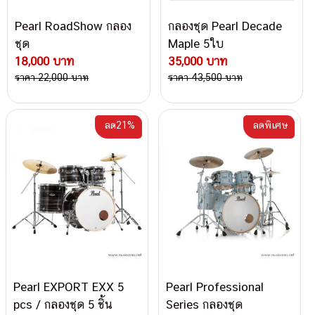
Pearl RoadShow กลอง
กลองชุด Pearl Decade
ชุด
Maple 5ใบ
18,000 บาท
35,000 บาท
ราคา 22,000 บาท
ราคา 43,500 บาท
ลด21%
ลดพิเศษ
Pearl EXPORT EXX 5
Pearl Professional
pcs / กลองชุด 5 ชิ้น
Series กลองชุด