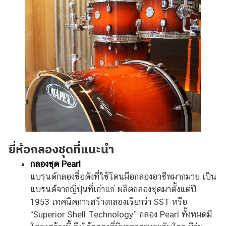
ยี่ห้อกลองชุดที่แนะนำ
กลองชุด
Pearl
แบรนด์กลองชื่อดังที่ใช้โดนมือกลองอาชีพมากมาย เป็น
แบรนด์จากญี่ปุ่นที่เก่าแก่ ผลิตกลองชุดมาตั้งแต่ปี
1953 เทคนิคการสร้างกลองเรียกว่า SST หรือ
“Superior Shell Technology” กลอง Pearl ทั้งหมดมี