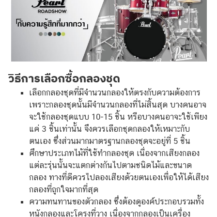
วิธีการเลือกซื้อกลองชุด
เลือกกลองชุดที่มีจำนวนกลองให้ตรงกับความต้องการ
เพราะกลองชุดนั้นมีจำนวนกลองที่ไม่สิ้นสุด บางคนอาจ
จะใช้กลองชุดแบบ 10-15 ชิ้น หรือบางคนอาจะใช้เพียง
แค่ 3 ชิ้นเท่านั้น จึงควรเลือกชุดกลองให้เหมาะกับ
ตนเอง ซึ่งส่วนมากมาตรฐานกลองชุดจะอยู่ที่ 5 ชิ้น
ศึกษาประเภทไม้ที่ใช้ทำกลองชุด เนื่องจากเสียงกลอง
แต่ละรุ่นนั้นจะแตกต่างกันไปตามชนิดไม้และขนาด
กลอง ทางที่ดีควรไปลองเสียงด้วยตนเองเพื่อให้ได้เสียง
กลองที่ถูกใจมากที่สุด
ความทนทานของตัวกลอง ซึ่งต้องดูองค์ประกอบรวมทั้ง
หนังกลองและโครงที่วาง เนื่องจากกลองเป็นเครื่อง