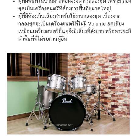
ผู้ที่มีพื้นที่ในบ้านมากพอมีจะจัดวางกลองชุด เพราะกลอง
ชุดเป็นเครื่องดนตรีที่ต้องการพื้นที่ขนาดใหญ่
ผู้ที่มีห้องเก็บเสียงสำหรับใช้งานกลองชุด เนื่องจาก
กลองชุดจะเป็นเครื่องดนตรีที่ไม่มี Volume ลดเสียง
เหมือนเครื่องดนตรีอื่นๆจึงมีเสียงที่ดังมาก หรือควรจะมี
ตัวพื้นที่ที่ไม่รบกวนผู้อื่น