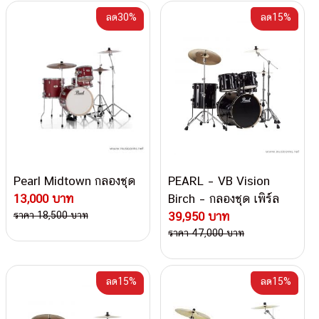
ลด30%
ลด15%
Pearl Midtown กลองชุด
PEARL – VB Vision
13,000 บาท
Birch – กลองชุด เพิร์ล
ราคา 18,500 บาท
39,950 บาท
ราคา 47,000 บาท
ลด15%
ลด15%