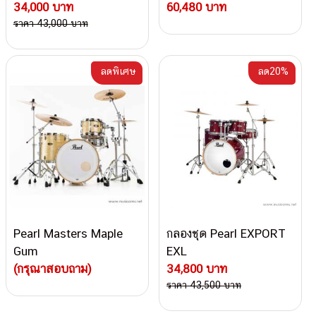
34,000 บาท
60,480 บาท
ราคา 43,000 บาท
ลดพิเศษ
ลด20%
Pearl Masters Maple
กลองชุด Pearl EXPORT
Gum
EXL
(กรุณาสอบถาม)
34,800 บาท
ราคา 43,500 บาท