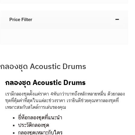
Price Filter
กลองชุด Acoustic Drums
กลองชุด Acoustic Drums
เรามีกลองชุดตั้งแต่ราคา 4พันกว่าบาทถึงหลักหลายหมื่น ด้วยกลอง
ชุดที่คุ้มค่าที่สุดในแต่ละช่วงราคา เรายินดีช่วยคุณหากลองชุดที่
เหมาะสมกับสไตล์การเล่นของคุณ
ยี่ห้อกลองชุดที่แนะนำ
ประวัติกลองชุด
กลองชุดเหมาะกับใคร