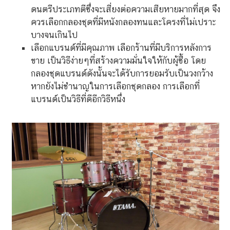
ดนตรีประเภทตีซึ่งจะเสี่ยงต่อความเสียหายมากที่สุด จึง
ควรเลือกกลองชุดที่มีหนังกลองทนและโครงที่ไม่เปราะ
บางจนเกินไป
เลือกแบรนด์ที่มีคุณภาพ เลือกร้านที่มีบริการหลังการ
ขาย เป็นวิธีง่ายๆที่สร้างความมั่นใจให้กับผู้ซื้อ โดย
กลองชุดแบรนด์ดังนั้นจะได้รับการยอมรับเป็นวงกว้าง
หากยังไม่ชำนาญในการเลือกชุดกลอง การเลือกที่
แบรนด์เป็นวิธีที่ดีอีกวิธีหนึ่ง