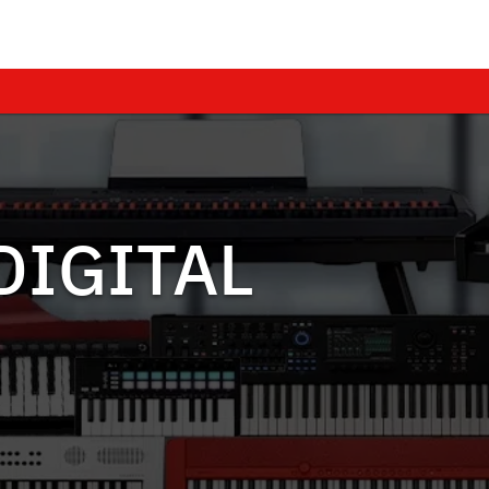
 DIGITAL