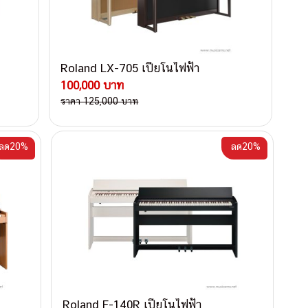
Roland LX-705 เปียโนไฟฟ้า
100,000 บาท
ราคา 125,000 บาท
ลด20%
ลด20%
Roland F-140R เปียโนไฟฟ้า