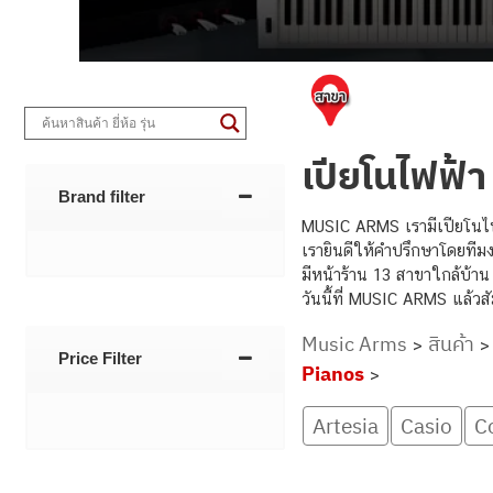
เปียโนไฟฟ้า
Brand filter
MUSIC ARMS เรามีเปียโนไฟฟ้
เรายินดีให้คำปรึกษาโดยทีมง
มีหน้าร้าน 13 สาขาใกล้บ้าน 
วันนี้ที่ MUSIC ARMS แล้ว
Music Arms
สินค้า
>
Price Filter
Pianos
>
Artesia
Casio
C