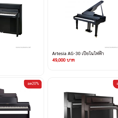
Artesia AG-30 เปียโนไฟฟ้า
49,000 บาท
ลด20%