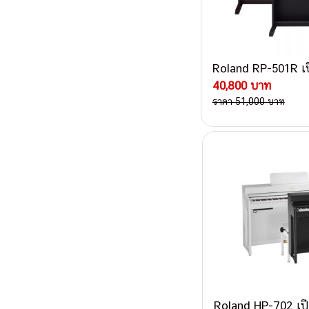
Roland RP-501R เป
40,800 บาท
ราคา 51,000 บาท
Roland HP-702 เป