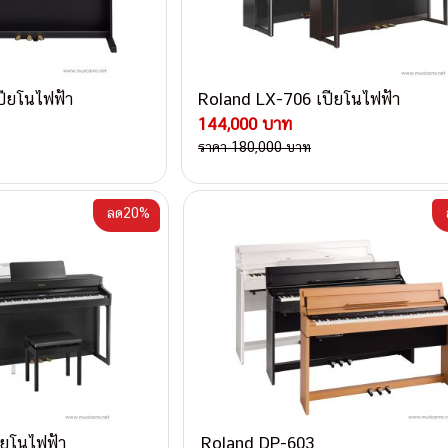
ียโนไฟฟ้า
Roland LX-706 เปียโนไฟฟ้า
144,000 บาท
ราคา 180,000 บาท
ลด20%
ียโนไฟฟ้า
Roland DP-603