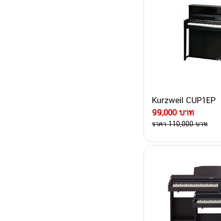
Kurzweil CUP1EP
99,000 บาท
ราคา 110,000 บาท