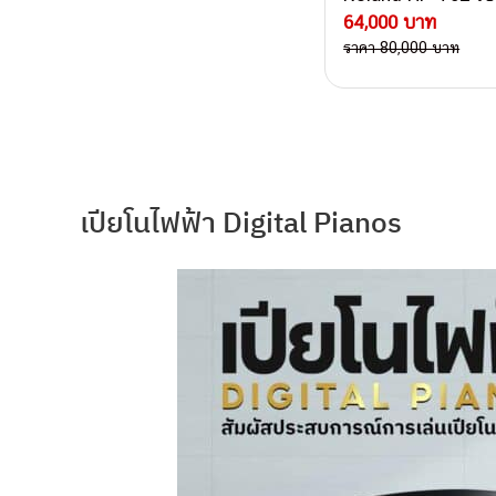
64,000 บาท
ราคา 80,000 บาท
Post navigati
เปียโนไฟฟ้า Digital Pianos