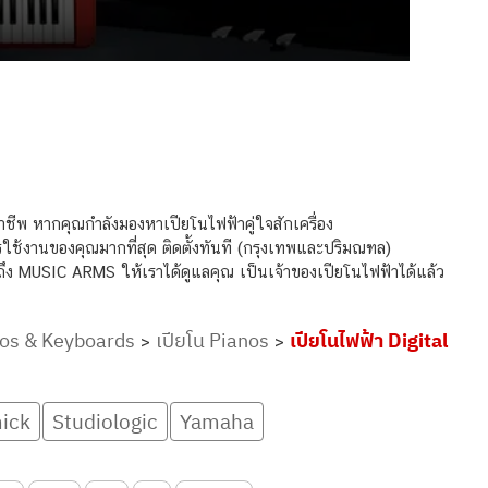
าชีพ หากคุณกำลังมองหาเปียโนไฟฟ้าคู่ใจสักเครื่อง
รใช้งานของคุณมากที่สุด ติดตั้งทันที (กรุงเทพและปริมณฑล)
นึกถึง MUSIC ARMS ให้เราได้ดูแลคุณ เป็นเจ้าของเปียโนไฟฟ้าได้แล้ว
anos & Keyboards
เปียโน Pianos
เปียโนไฟฟ้า Digital
>
>
ick
Studiologic
Yamaha