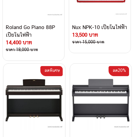
Roland Go Piano 88P
Nux NPK-10 เปียโนไฟฟ้า
เปียโนไฟฟ้า
13,500 บาท
14,400 บาท
ราคา 15,000 บาท
ราคา 18,000 บาท
ลดพิเศษ
ลด20%