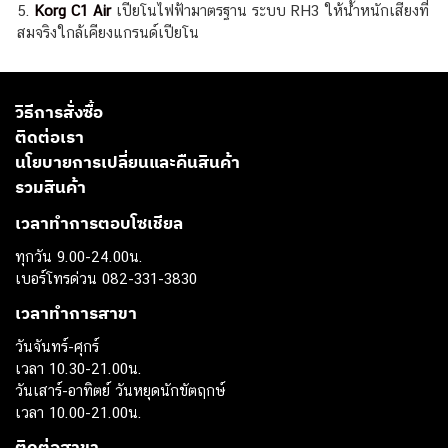
5.
Korg C1 Air
เปียโนไฟฟ้ามาตรฐาน ระบบ RH3 ให้น้ำหนักเสียงที่
สมจริงใกล้เคียงแกรนด์เปียโน
วิธีการสั่งซื้อ
ติดต่อเรา
นโยบายการเปลี่ยนและคืนสินค้า
รวมสินค้า
เวลาทำการตอบโซเชียล
ทุกวัน 9.00-24.00น.
เบอร์โทรด่วน 082-331-3830
เวลาทำการสาขา
วันจันทร์-ศุกร์
เวลา 10.30-21.00น.
วันเสาร์-อาทิตย์ วันหยุดนักขัตฤกษ์
เวลา 10.00-21.00น.
ติดต่อสาขา