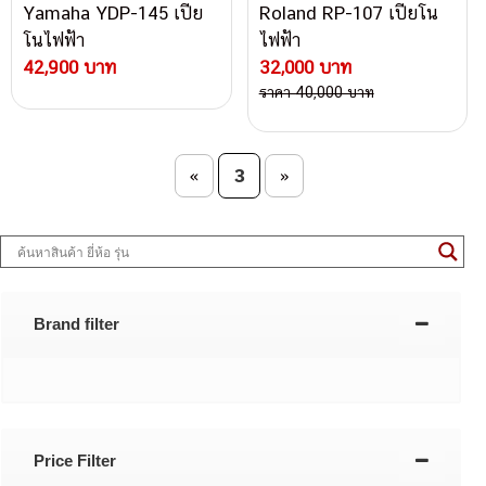
Yamaha YDP-145 เปีย
Roland RP-107 เปียโน
โนไฟฟ้า
ไฟฟ้า
42,900 บาท
32,000 บาท
ราคา 40,000 บาท
Post navigation
3
«
»
Brand filter
Price Filter