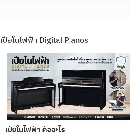
เปียโนไฟฟ้า Digital Pianos
เปียโนไฟฟ้า คืออะไร