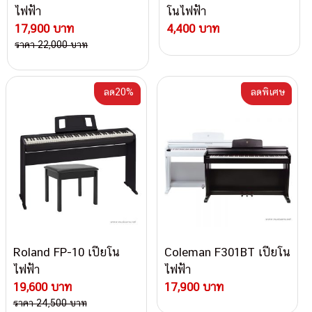
ไฟฟ้า
โนไฟฟ้า
17,900 บาท
4,400 บาท
ราคา 22,000 บาท
ลด20%
ลดพิเศษ
Roland FP-10 เปียโน
Coleman F301BT เปียโน
ไฟฟ้า
ไฟฟ้า
19,600 บาท
17,900 บาท
ราคา 24,500 บาท