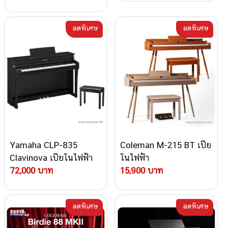
ลดพิเศษ
ลดพิเศษ
Yamaha CLP-835
Coleman M-215 BT เปีย
Clavinova เปียโนไฟฟ้า
โนไฟฟ้า
72,000 บาท
15,900 บาท
ลดพิเศษ
ลดพิเศษ