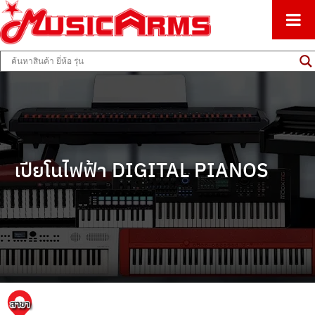
ศูนย์รวมครื่องดนตรีทุกชนิด ตั้งแต่เริ่มต้นถึงมืออาชีพ
Music Arms
เปียโนไฟฟ้า DIGITAL PIANOS