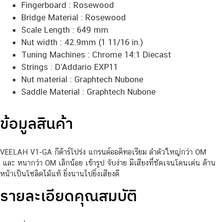
Fingerboard : Rosewood
Bridge Material : Rosewood
Scale Length : 649 mm
Nut width : 42.9mm (1 11/16 in.)
Tuning Machines : Chrome 14:1 Diecast
Strings : D’Addario EXP11
Nut material : Graphtech Nubone
Saddle Material : Graphtech Nubone
ข้อมูลสินค้า
VEELAH V1-GA กีต้าร์โปร่ง แกรนด์ออดิทอเรียม ลำตัวใหญ่กว่า OM
และ หนากว่า OM เล็กน้อย เข้ารูป จับง่าย มีเสียงที่ชัดเจนโดนเด่น ด้าน
หน้าเป็นโซลิดไม้แท้ ยิ่งนานไปยิ่งเสียงดี
รายละเอียดคุณสมบัติ