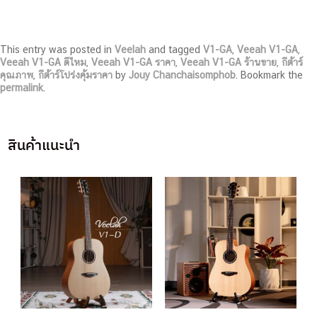
This entry was posted in
Veelah
and tagged
V1-GA
,
Veeah V1-GA
,
Veeah V1-GA ดีไหม
,
Veeah V1-GA ราคา
,
Veeah V1-GA ร้านขาย
,
กีต้าร์
คุณภาพ
,
กีต้าร์โปร่งคุ้มราคา
by
Jouy Chanchaisomphob
. Bookmark the
permalink
.
สินค้าแนะนำ