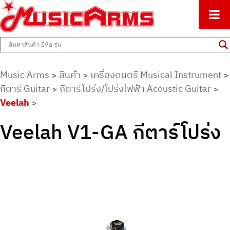
ศูนย์รวมครื่องดนตรีทุกชนิด ตั้งแต่เริ่มต้นถึงมืออาชีพ
Music Arms
Music Arms
สินค้า
เครื่องดนตรี Musical Instrument
>
>
>
กีตาร์ Guitar
กีตาร์โปร่ง/โปร่งไฟฟ้า Acoustic Guitar
>
>
Veelah
>
Veelah V1-GA กีตาร์โปร่ง