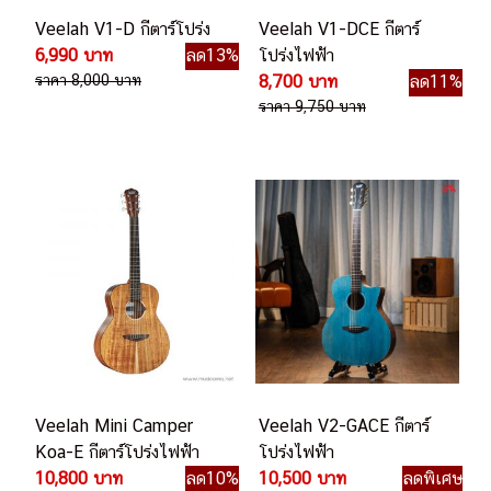
Veelah V1-D กีตาร์โปร่ง
Veelah V1-DCE กีตาร์
6,990 บาท
ลด13%
โปร่งไฟฟ้า
ราคา 8,000 บาท
8,700 บาท
ลด11%
ราคา 9,750 บาท
Veelah Mini Camper
Veelah V2-GACE กีตาร์
Koa-E กีตาร์โปร่งไฟฟ้า
โปร่งไฟฟ้า
10,800 บาท
ลด10%
10,500 บาท
ลดพิเศษ