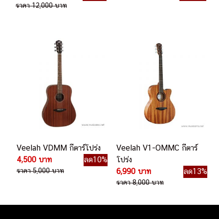
ราคา 12,000 บาท
Veelah VDMM กีตาร์โปร่ง
Veelah V1-OMMC กีตาร์
4,500 บาท
ลด10%
โปร่ง
ราคา 5,000 บาท
6,990 บาท
ลด13%
ราคา 8,000 บาท