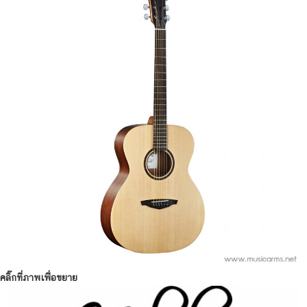
คลิ๊กที่ภาพเพื่อขยาย