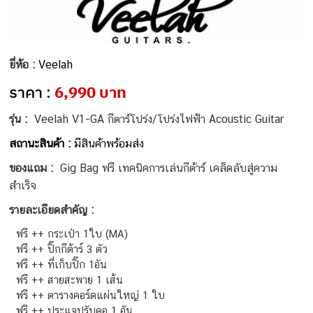
ยี่ห้อ :
Veelah
ราคา :
6,990 บาท
รุ่น :
Veelah V1-GA กีตาร์โปร่ง/โปร่งไฟฟ้า Acoustic Guitar
สถานะสินค้า :
มีสินค้าพร้อมส่ง
ของแถม :
Gig Bag ฟรี เทคนิคการเล่นกีต้าร์ เคล็ดลับสู่ความ
สำเร็จ
รายละเอียดสำคัญ :
ฟรี ++ กระเป๋า 1ใบ (MA)
ฟรี ++ ปิ๊กกีต้าร์ 3 ตัว
ฟรี ++ ที่เก็บปิ๊ก 1อัน
ฟรี ++ สายสะพาย 1 เส้น
ฟรี ++ ตารางคอร์ดแผ่นใหญ่ 1 ใบ
ฟรี ++ ประแจปรับคอ 1 อัน