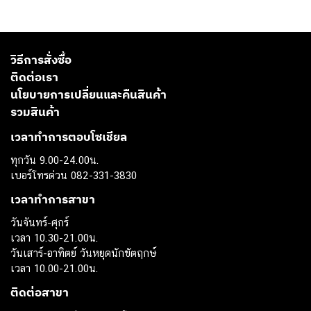
วิธีการสั่งซื้อ
ติดต่อเรา
นโยบายการเปลี่ยนและคืนสินค้า
รวมสินค้า
เวลาทำการตอบโซเชียล
ทุกวัน 9.00-24.00น.
เบอร์โทรด่วน 082-331-3830
เวลาทำการสาขา
วันจันทร์-ศุกร์
เวลา 10.30-21.00น.
วันเสาร์-อาทิตย์ วันหยุดนักขัตฤกษ์
เวลา 10.00-21.00น.
ติดต่อสาขา