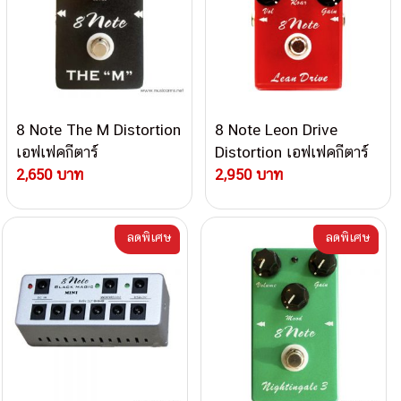
8 Note The M Distortion
8 Note Leon Drive
เอฟเฟคกีตาร์
Distortion เอฟเฟคกีตาร์
2,650 บาท
2,950 บาท
ลดพิเศษ
ลดพิเศษ