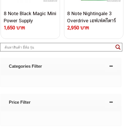
8 Note Black Magic Mini
8 Note Nightingale 3
Power Supply
Overdrive เอฟเฟคกีตาร์
1,650 บาท
2,950 บาท
Categories Filter
Price Filter