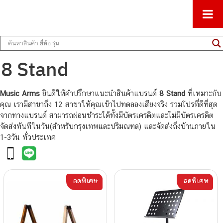
ศูนย์รวมครื่องดนตรีทุกชนิด ตั้งแต่เริ่มต้นถึงมืออาชีพ
Music Arms
8 Stand
Music Arms
ยินดีให้คำปรึกษาแนะนำสินค้าแบรนด์
8 Stand
ที่เหมาะกับ
คุณ เรามีสาขาถึง 12 สาขาให้คุณเข้าไปทดลองเสียงจริง รวมโปรที่ดีที่สุด
จากทางแบรนด์ สามารถผ่อนชำระได้ทั้งมีบัตรเครดิตและไม่มีบัตรเครดิต
จัดส่งทันทีในวัน(สำหรับกรุงเทพและปริมณฑล) และจัดส่งถึงบ้านภายใน
1-3วัน ทั่วประเทศ
ลดพิเศษ
ลดพิเศษ