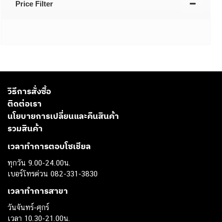
Price Filter
วิธีการสั่งซื้อ
ติดต่อเรา
นโยบายการเปลี่ยนและคืนสินค้า
รวมสินค้า
เวลาทำการตอบโซเชียล
ทุกวัน 9.00-24.00น.
เบอร์โทรด่วน 082-331-3830
เวลาทำการสาขา
วันจันทร์-ศุกร์
เวลา 10.30-21.00น.