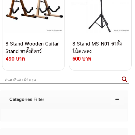
8 Stand Wooden Guitar
8 Stand MS-N01 ขาตั้ง
Stand ขาตั้งกีตาร์
โน้ตเพลง
490 บาท
600 บาท
Categories Filter