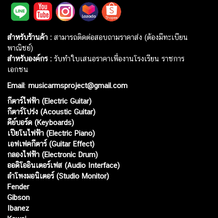
สำหรับร้านค้า :
สามารถติดต่อสอบถามราคาส่ง (ต้องมีทะเบียน
พาณิชย์)
สำหรับองค์กร :
รับทำใบเสนอราคาเพื่องานโรงเรียน ราชการ
เอกชน
Email
:
musicarmsproject@gmail.com
กีตาร์ไฟฟ้า (Electric Guitar)
กีตาร์โปร่ง (Acoustic Guitar)
คีย์บอร์ด (Keyboards)
เปียโนไฟฟ้า (Electric Piano)
เอฟเฟคกีตาร์ (Guitar Effect)
กลองไฟฟ้า (Electronic Drum)
ออดิโออินเตอร์เฟส (Audio Interface)
ลำโพงมอนิเตอร์ (Studio Monitor)
Fender
Gibson
Ibanez