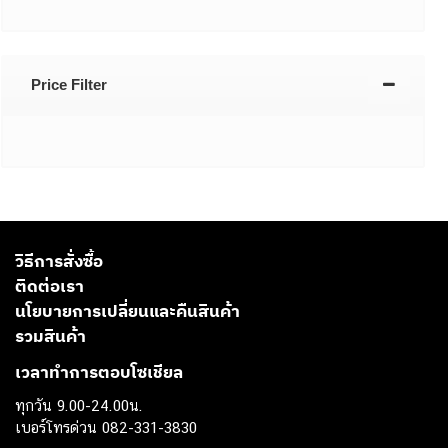
Price Filter
วิธีการสั่งซื้อ
ติดต่อเรา
นโยบายการเปลี่ยนและคืนสินค้า
รวมสินค้า
เวลาทำการตอบโซเชียล
ทุกวัน 9.00-24.00น.
เบอร์โทรด่วน 082-331-3830