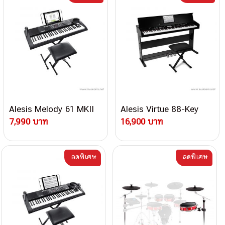
Alesis Melody 61 MKII
Alesis Virtue 88-Key
7,990 บาท
16,900 บาท
ลดพิเศษ
ลดพิเศษ