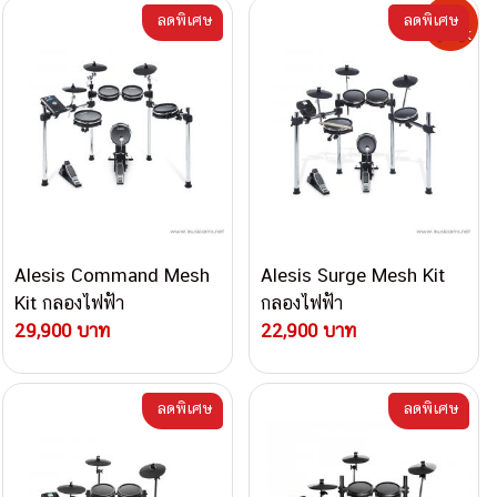
ลดพิเศษ
ลดพิเศษ
Alesis Command Mesh
Alesis Surge Mesh Kit
Kit กลองไฟฟ้า
กลองไฟฟ้า
29,900 บาท
22,900 บาท
ลดพิเศษ
ลดพิเศษ