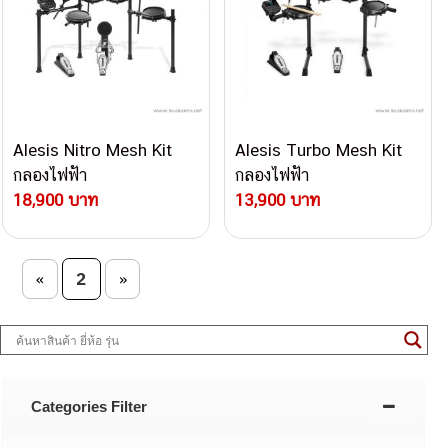
Alesis Nitro Mesh Kit
Alesis Turbo Mesh Kit
กลองไฟฟ้า
กลองไฟฟ้า
18,900 บาท
13,900 บาท
Post navigation
2
«
»
Categories Filter