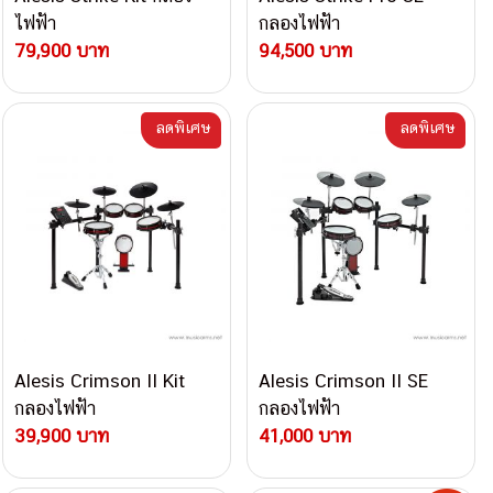
ไฟฟ้า
กลองไฟฟ้า
79,900 บาท
94,500 บาท
ลดพิเศษ
ลดพิเศษ
Alesis Crimson II Kit
Alesis Crimson II SE
กลองไฟฟ้า
กลองไฟฟ้า
39,900 บาท
41,000 บาท