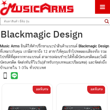
ศูนย์รวมครื่องดนตรีทุกชนิด ตั้งแต่เริ่มต้นถึงมืออาชีพ
Music Arms
Blackmagic Design
Music Arms
ยินดีให้คำปรึกษาแนะนำสินค้าแบรนด์
Blackmagic Design
ที่เหมาะกับคุณ เรามีสาขาถึง 12 สาขาให้คุณเข้าไปทดลองเสียงจริง รวม
โปรที่ดีที่สุดจากทางแบรนด์ สามารถผ่อนชำระได้ทั้งมีบัตรเครดิตและไม่มี
บัตรเครดิต จัดส่งทันทีในวัน(สำหรับกรุงเทพและปริมณฑล) และจัดส่งถึง
บ้านภายใน 1-3วัน ทั่วประเทศ
ลดพิเศษ
ลดพิเศษ