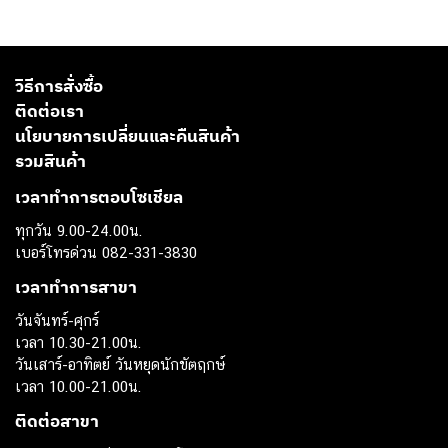
วิธีการสั่งซื้อ
ติดต่อเรา
นโยบายการเปลี่ยนและคืนสินค้า
รวมสินค้า
เวลาทำการตอบโซเชียล
ทุกวัน 9.00-24.00น.
เบอร์โทรด่วน 082-331-3830
เวลาทำการสาขา
วันจันทร์-ศุกร์
เวลา 10.30-21.00น.
วันเสาร์-อาทิตย์ วันหยุดนักขัตฤกษ์
เวลา 10.00-21.00น.
ติดต่อสาขา