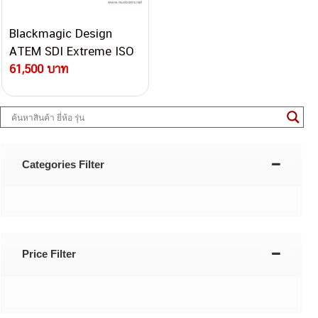
Blackmagic Design
ATEM SDI Extreme ISO
สวิตเชอร์ไลฟ์โปรดักชัน
61,500 บาท
Categories Filter
Price Filter