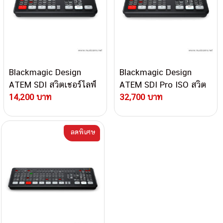
Blackmagic Design
Blackmagic Design
ATEM SDI สวิตเชอร์ไลฟ์
ATEM SDI Pro ISO สวิต
โปรดักชัน
14,200 บาท
เชอร์ไลฟ์โปรดักชัน
32,700 บาท
ลดพิเศษ