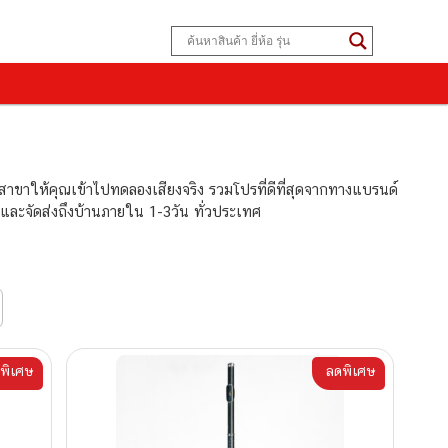
 สาขาให้คุณเข้าไปทดลองเสียงจริง รวมโปรที่ดีที่สุดจากทางแบรนด์
 และจัดส่งถึงบ้านภายใน 1-3วัน ทั่วประเทศ
พิเศษ
ลดพิเศษ