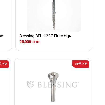
ne
Blessing BFL-1287 Flute ฟลูต
26,000 บาท
ิเศษ
ลดพิเศษ