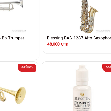
S Bb Trumpet
Blessing BAS-1287 Alto Saxopho
48,000 บาท
ลดพิเศษ
ลดพ