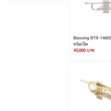
Blessing BTR-1460
ทรัมเป็ต
45,000 บาท