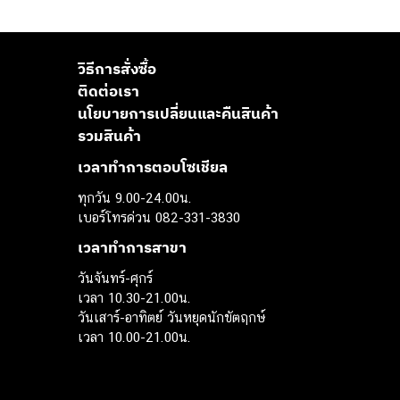
วิธีการสั่งซื้อ
ติดต่อเรา
นโยบายการเปลี่ยนและคืนสินค้า
รวมสินค้า
เวลาทำการตอบโซเชียล
ทุกวัน 9.00-24.00น.
เบอร์โทรด่วน 082-331-3830
เวลาทำการสาขา
วันจันทร์-ศุกร์
เวลา 10.30-21.00น.
วันเสาร์-อาทิตย์ วันหยุดนักขัตฤกษ์
เวลา 10.00-21.00น.