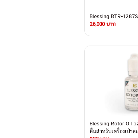
Blessing BTR-1287S
26,000 บาท
Blessing Rotor Oil o
ลื่นสำหรับเครื่องเป่า