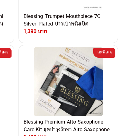
ml
Blessing Trumpet Mouthpiece 7C
บน
Silver-Plated ปากเป่าทรัมเป็ต
1,390 บาท
ิเศษ
ลดพิเศษ
Blessing Premium Alto Saxophone
Care Kit ชุดบำรุงรักษา Alto Saxophone