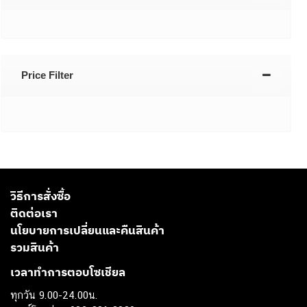
Price Filter
วิธีการสั่งซื้อ
ติดต่อเรา
นโยบายการเปลี่ยนและคืนสินค้า
รวมสินค้า
เวลาทำการตอบโซเชียล
ทุกวัน 9.00-24.00น.