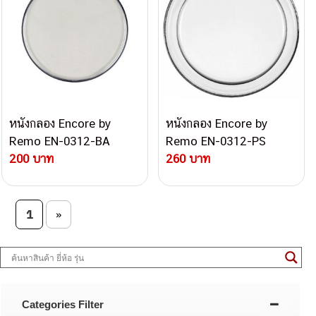
หนังกลอง Encore by
หนังกลอง Encore by
Remo EN-0312-BA
Remo EN-0312-PS
200 บาท
260 บาท
Post navigation
1
»
Categories Filter