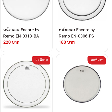
หนังกลอง Encore by
หนังกลอง Encore by
Remo EN-0313-BA
Remo EN-0306-PS
220 บาท
180 บาท
ลดพิเศษ
ลดพิเศษ