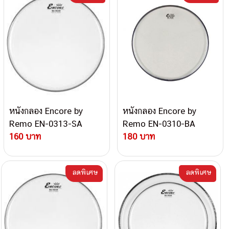
หนังกลอง Encore by
หนังกลอง Encore by
Remo EN-0313-SA
Remo EN-0310-BA
160 บาท
180 บาท
ลดพิเศษ
ลดพิเศษ