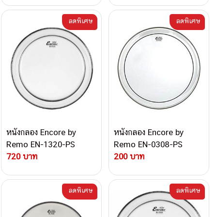
ลดพิเศษ
ลดพิเศษ
หนังกลอง Encore by
หนังกลอง Encore by
Remo EN-1320-PS
Remo EN-0308-PS
720 บาท
200 บาท
ลดพิเศษ
ลดพิเศษ