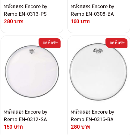
หนังกลอง Encore by
หนังกลอง Encore by
Remo EN-0313-PS
Remo EN-0308-BA
280 บาท
160 บาท
ลดพิเศษ
ลดพิเศษ
หนังกลอง Encore by
หนังกลอง Encore by
Remo EN-0312-SA
Remo EN-0316-BA
150 บาท
280 บาท