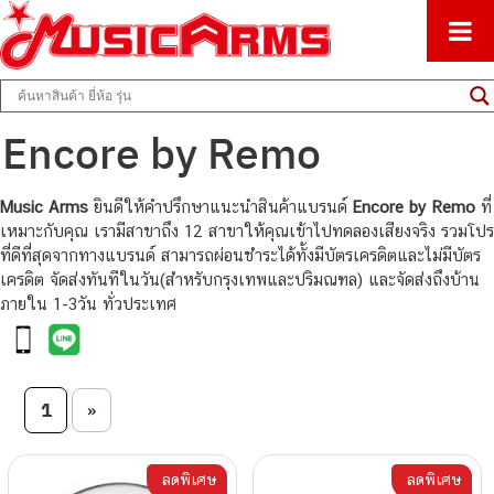
ศูนย์รวมครื่องดนตรีทุกชนิด ตั้งแต่เริ่มต้นถึงมืออาชีพ
Music Arms
Encore by Remo
Music Arms
ยินดีให้คำปรึกษาแนะนำสินค้าแบรนด์
Encore by Remo
ที่
เหมาะกับคุณ เรามีสาขาถึง 12 สาขาให้คุณเข้าไปทดลองเสียงจริง รวมโปร
ที่ดีที่สุดจากทางแบรนด์ สามารถผ่อนชำระได้ทั้งมีบัตรเครดิตและไม่มีบัตร
เครดิต จัดส่งทันทีในวัน(สำหรับกรุงเทพและปริมณฑล) และจัดส่งถึงบ้าน
ภายใน 1-3วัน ทั่วประเทศ
Post navigation
1
»
ลดพิเศษ
ลดพิเศษ