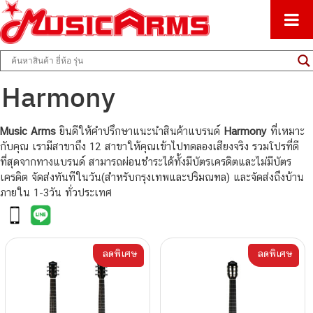
ศูนย์รวมครื่องดนตรีทุกชนิด ตั้งแต่เริ่มต้นถึงมืออาชีพ
Music Arms
Harmony
Music Arms
ยินดีให้คำปรึกษาแนะนำสินค้าแบรนด์
Harmony
ที่เหมาะ
กับคุณ เรามีสาขาถึง 12 สาขาให้คุณเข้าไปทดลองเสียงจริง รวมโปรที่ดี
ที่สุดจากทางแบรนด์ สามารถผ่อนชำระได้ทั้งมีบัตรเครดิตและไม่มีบัตร
เครดิต จัดส่งทันทีในวัน(สำหรับกรุงเทพและปริมณฑล) และจัดส่งถึงบ้าน
ภายใน 1-3วัน ทั่วประเทศ
ลดพิเศษ
ลดพิเศษ