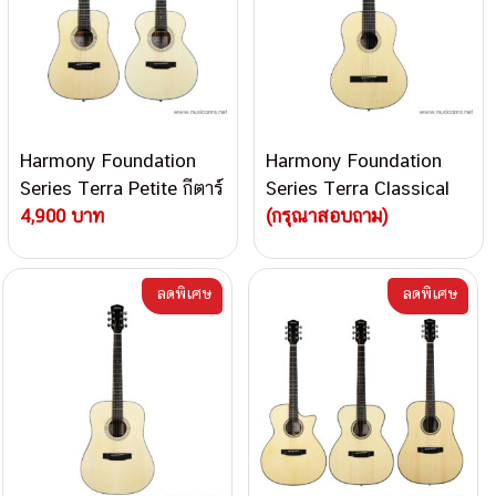
Harmony Foundation
Harmony Foundation
Series Terra Petite กีตาร์
Series Terra Classical
โปร่ง
4,900 บาท
กีตาร์คลาสสิก
(กรุณาสอบถาม)
ลดพิเศษ
ลดพิเศษ