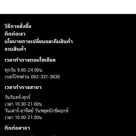
วิธีการสั่งซื้อ
ติดต่อเรา
นโยบายการเปลี่ยนและคืนสินค้า
รวมสินค้า
เวลาทำการตอบโซเชียล
ทุกวัน 9.00-24.00น.
เบอร์โทรด่วน 082-331-3830
เวลาทำการสาขา
วันจันทร์-ศุกร์
เวลา 10.30-21.00น.
วันเสาร์-อาทิตย์ วันหยุดนักขัตฤกษ์
เวลา 10.00-21.00น.
ติดต่อสาขา