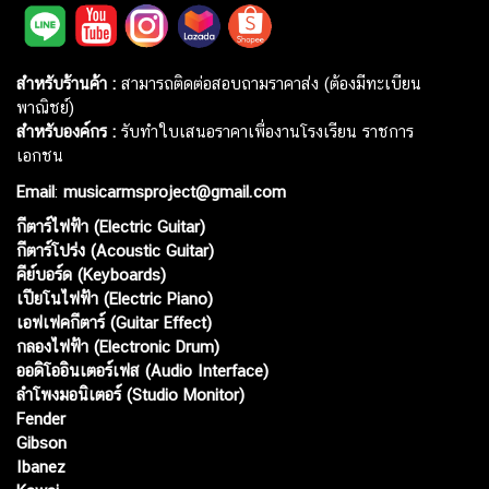
สำหรับร้านค้า :
สามารถติดต่อสอบถามราคาส่ง (ต้องมีทะเบียน
พาณิชย์)
สำหรับองค์กร :
รับทำใบเสนอราคาเพื่องานโรงเรียน ราชการ
เอกชน
Email
:
musicarmsproject@gmail.com
กีตาร์ไฟฟ้า (Electric Guitar)
กีตาร์โปร่ง (Acoustic Guitar)
คีย์บอร์ด (Keyboards)
เปียโนไฟฟ้า (Electric Piano)
เอฟเฟคกีตาร์ (Guitar Effect)
กลองไฟฟ้า (Electronic Drum)
ออดิโออินเตอร์เฟส (Audio Interface)
ลำโพงมอนิเตอร์ (Studio Monitor)
Fender
Gibson
Ibanez