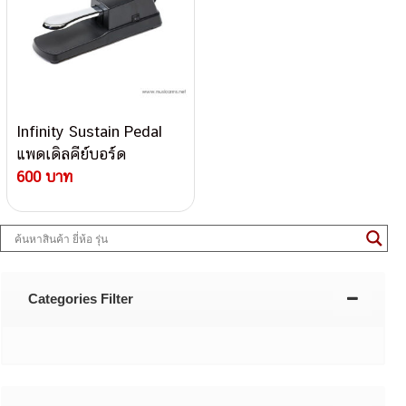
Infinity Sustain Pedal
แพดเดิลคีย์บอร์ด
600 บาท
Categories Filter