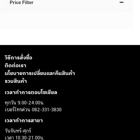
Price Filter
วิธีการสั่งซื้อ
ติดต่อเรา
นโยบายการเปลี่ยนและคืนสินค้า
รวมสินค้า
เวลาทำการตอบโซเชียล
ทุกวัน 9.00-24.00น.
เบอร์โทรด่วน 082-331-3830
เวลาทำการสาขา
วันจันทร์-ศุกร์
เวลา 10.30-21.00น.