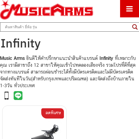
ศูนย์รวมครื่องดนตรีทุกชนิด ตั้งแต่เริ่มต้นถึงมืออาชีพ
Music Arms
Infinity
Music Arms
ยินดีให้คำปรึกษาแนะนำสินค้าแบรนด์
Infinity
ที่เหมาะกับ
คุณ เรามีสาขาถึง 12 สาขาให้คุณเข้าไปทดลองเสียงจริง รวมโปรที่ดีที่สุด
จากทางแบรนด์ สามารถผ่อนชำระได้ทั้งมีบัตรเครดิตและไม่มีบัตรเครดิต
จัดส่งทันทีในวัน(สำหรับกรุงเทพและปริมณฑล) และจัดส่งถึงบ้านภายใน
1-3วัน ทั่วประเทศ
ลดพิเศษ