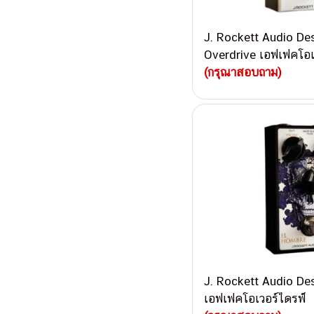
J. Rockett Audio De
Overdrive เอฟเฟคโอเ
(กรุณาสอบถาม)
J. Rockett Audio De
เอฟเฟคโอเวอร์ไดรฟ์