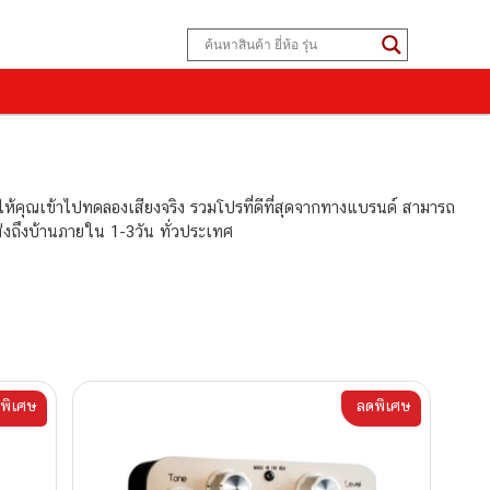
ให้คุณเข้าไปทดลองเสียงจริง รวมโปรที่ดีที่สุดจากทางแบรนด์ สามารถ
ส่งถึงบ้านภายใน 1-3วัน ทั่วประเทศ
พิเศษ
ลดพิเศษ