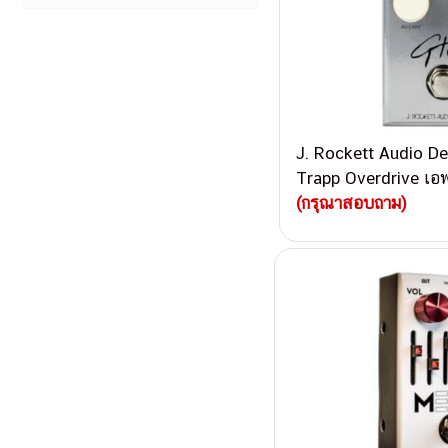
J. Rockett Audio D
Trapp Overdrive เอ
(กรุณาสอบถาม)