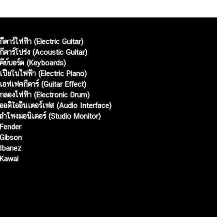
กีตาร์ไฟฟ้า (Electric Guitar)
กีตาร์โปร่ง (Acoustic Guitar)
คีย์บอร์ด (Keyboards)
เปียโนไฟฟ้า (Electric Piano)
เอฟเฟคกีตาร์ (Guitar Effect)
กลองไฟฟ้า (Electronic Drum)
ออดิโออินเตอร์เฟส (Audio Interface)
ลำโพงมอนิเตอร์ (Studio Monitor)
Fender
Gibson
Ibanez
Kawai
Web เปิดเมื่อ :
15 ม.ค. 2556
อัพเดทล่าสุด :
8 ส.ค. 2569