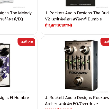
signs The Melody
J. Rockett Audio Designs The Dud
วอร์ไดรฟ์/EQ
V2 เอฟเฟคโอเวอร์ไดรฟ์ Dumble
(กรุณาสอบถาม)
ลดพิเศษ
ลดพ
signs El Hombre
J. Rockett Audio Designs Rockaw
Archer เอฟเฟค EQ/Overdrive