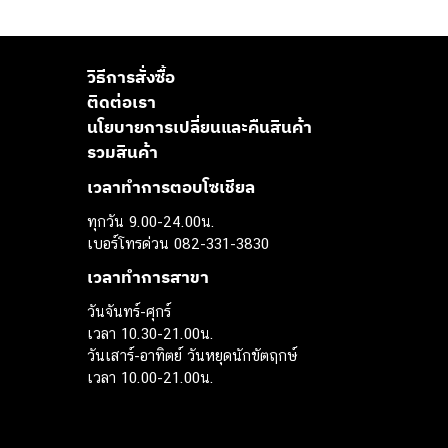
วิธีการสั่งซื้อ
ติดต่อเรา
นโยบายการเปลี่ยนและคืนสินค้า
รวมสินค้า
เวลาทำการตอบโซเชียล
ทุกวัน 9.00-24.00น.
เบอร์โทรด่วน 082-331-3830
เวลาทำการสาขา
วันจันทร์-ศุกร์
เวลา 10.30-21.00น.
วันเสาร์-อาทิตย์ วันหยุดนักขัตฤกษ์
เวลา 10.00-21.00น.