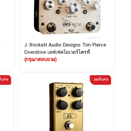
2
J. Rockett Audio Designs Tim Pierce
Overdrive เอฟเฟคโอเวอร์ไดรฟ์
(กรุณาสอบถาม)
ิเศษ
ลดพิเศษ