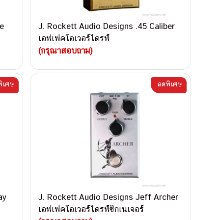
e
J. Rockett Audio Designs .45 Caliber
เอฟเฟคโอเวอร์ไดรฟ์
(กรุณาสอบถาม)
ิเศษ
ลดพิเศษ
ay
J. Rockett Audio Designs Jeff Archer
เอฟเฟคโอเวอร์ไดรฟ์ซิกเนเจอร์