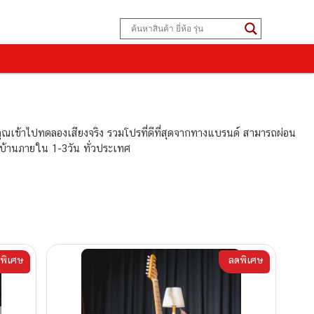
คุณเข้าไปทดลองเสียงจริง รวมโปรที่ดีที่สุดจากทางแบรนด์ สามารถผ่อน
ึงบ้านภายใน 1-3วัน ทั่วประเทศ
พิเศษ
ลดพิเศษ