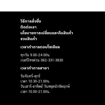
วิธีการสั่งซื้อ
ติดต่อเรา
นโยบายการเปลี่ยนและคืนสินค้า
รวมสินค้า
เวลาทำการตอบโซเชียล
ทุกวัน 9.00-24.00น.
เบอร์โทรด่วน 082-331-3830
เวลาทำการสาขา
วันจันทร์-ศุกร์
เวลา 10.30-21.00น.
วันเสาร์-อาทิตย์ วันหยุดนักขัตฤกษ์
เวลา 10.00-21.00น.