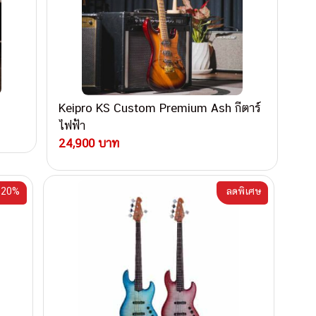
Keipro KS Custom Premium Ash กีตาร์
ไฟฟ้า
24,900 บาท
20%
ลดพิเศษ