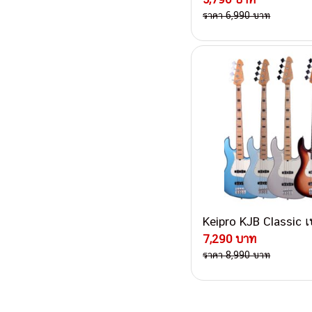
ราคา 6,990 บาท
Keipro KJB Classic 
7,290 บาท
ราคา 8,990 บาท
Post navigati