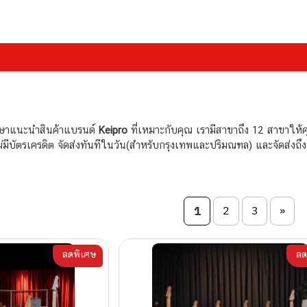
กษาแนะนำสินค้าแบรนด์
Keipro
ที่เหมาะกับคุณ เรามีสาขาถึง 12 สาขาให้
ไม่มีบัตรเครดิต จัดส่งทันทีในวัน(สำหรับกรุงเทพและปริมณฑล) และจัดส่งถ
on
1
2
3
»
ลดพิเศษ
ลด