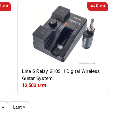
ิเศษ
ลดพิเศษ
Line 6 Relay G10S II Digital Wireless
Guitar System
12,500 บาท
»
Last »