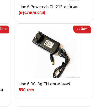
Line 6 Powercab CL 212 คาบิเนต
(กรุณาสอบถาม)
ิเศษ
ลดพิเศษ
Line 6 DC-3g TH อะแดปเตอร์
ฟค
590 บาท