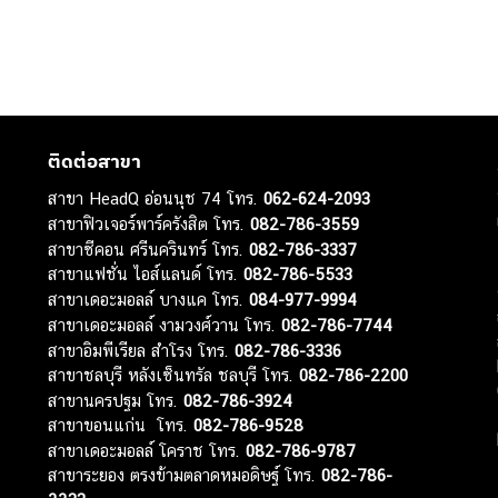
ติดต่อสาขา
สาขา HeadQ อ่อนนุช 74 โทร.
062-624-2093
สาขาฟิวเจอร์พาร์ครังสิต โทร.
082-786-3559
สาขาซีคอน ศรีนครินทร์ โทร.
082-786-3337
สาขาแฟชั่น ไอส์แลนด์ โทร.
082-786-5533
สาขาเดอะมอลล์ บางแค โทร.
084-977-9994
สาขาเดอะมอลล์ งามวงศ์วาน โทร.
082-786-7744
สาขาอิมพีเรียล สำโรง โทร.
082-786-3336
สาขาชลบุรี หลังเซ็นทรัล ชลบุรี โทร.
082-786-2200
สาขานครปฐม โทร.
082-786-3924
สาขาขอนแก่น โทร.
082-786-9528
สาขาเดอะมอลล์ โคราช โทร.
082-786-9787
สาขาระยอง ตรงข้ามตลาดหมอดิษฐ์ โทร.
082-786-