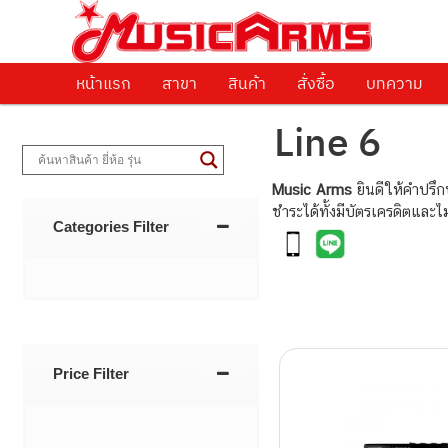
ศูนย์รวมครื่องดนตรีทุกชนิด ตั้งแต่เริ่มต้นถึงมืออาชีพ
Music Arms
หน้าแรก
Skip to primary content
Skip to secondary content
สาขา
สินค้า
สั่งซื้อ
บทความ
Line 6
Music Arms
ยินดีให้คำปรึ
ชำระได้ทั้งมีบัตรเครดิตและ
Categories Filter
Post navigati
Price Filter