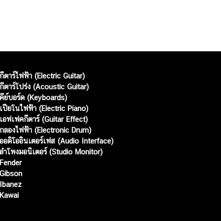
กีตาร์ไฟฟ้า (Electric Guitar)
กีตาร์โปร่ง (Acoustic Guitar)
คีย์บอร์ด (Keyboards)
เปียโนไฟฟ้า (Electric Piano)
เอฟเฟคกีตาร์ (Guitar Effect)
กลองไฟฟ้า (Electronic Drum)
ออดิโออินเตอร์เฟส (Audio Interface)
ลำโพงมอนิเตอร์ (Studio Monitor)
Fender
Gibson
Ibanez
Kawai
Web เปิดเมื่อ :
15 ม.ค. 2556