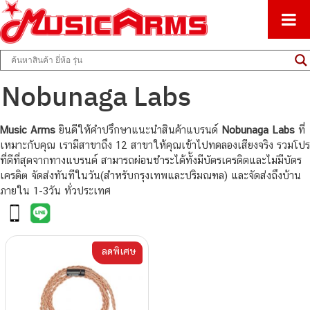
ศูนย์รวมครื่องดนตรีทุกชนิด ตั้งแต่เริ่มต้นถึงมืออาชีพ
Music Arms
Nobunaga Labs
Music Arms
ยินดีให้คำปรึกษาแนะนำสินค้าแบรนด์
Nobunaga Labs
ที่
เหมาะกับคุณ เรามีสาขาถึง 12 สาขาให้คุณเข้าไปทดลองเสียงจริง รวมโปร
ที่ดีที่สุดจากทางแบรนด์ สามารถผ่อนชำระได้ทั้งมีบัตรเครดิตและไม่มีบัตร
เครดิต จัดส่งทันทีในวัน(สำหรับกรุงเทพและปริมณฑล) และจัดส่งถึงบ้าน
ภายใน 1-3วัน ทั่วประเทศ
ลดพิเศษ