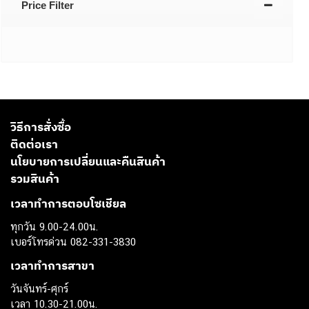
Price Filter
วิธีการสั่งซื้อ
ติดต่อเรา
นโยบายการเปลี่ยนและคืนสินค้า
รวมสินค้า
เวลาทำการตอบโซเชียล
ทุกวัน 9.00-24.00น.
เบอร์โทรด่วน 082-331-3830
เวลาทำการสาขา
วันจันทร์-ศุกร์
เวลา 10.30-21.00น.