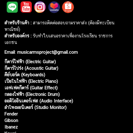
สำหรับร้านค้า :
สามารถติดต่อสอบถามราคาส่ง (ต้องมีทะเบียน
พาณิชย์)
สำหรับองค์กร :
รับทำใบเสนอราคาเพื่องานโรงเรียน ราชการ
เอกชน
Email
:
musicarmsproject@gmail.com
กีตาร์ไฟฟ้า (Electric Guitar)
กีตาร์โปร่ง (Acoustic Guitar)
คีย์บอร์ด (Keyboards)
เปียโนไฟฟ้า (Electric Piano)
เอฟเฟคกีตาร์ (Guitar Effect)
กลองไฟฟ้า (Electronic Drum)
ออดิโออินเตอร์เฟส (Audio Interface)
ลำโพงมอนิเตอร์ (Studio Monitor)
Fender
Gibson
Ibanez