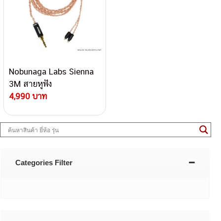
Nobunaga Labs Sienna
3M สายหูฟัง
4,990 บาท
Categories Filter