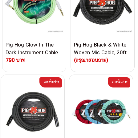
Pig Hog Glow In The
Pig Hog Black & White
Dark Instrument Cable –
Woven Mic Cable, 20ft
Right Angle 10ft Cable
790 บาท
XLR Microphone Cable
(กรุณาสอบถาม)
ลดพิเศษ
ลดพิเศษ