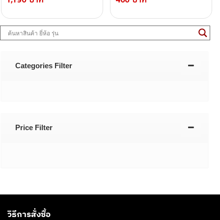
Categories Filter
Price Filter
วิธีการสั่งซื้อ