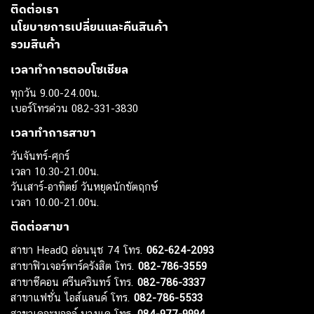
ติดต่อเรา
นโยบายการเปลี่ยนและคืนสินค้า
รวมสินค้า
เวลาทำการตอบโซเชียล
ทุกวัน 9.00-24.00น.
เบอร์โทรด่วน 082-331-3830
เวลาทำการสาขา
วันจันทร์-ศุกร์
เวลา 10.30-21.00น.
วันเสาร์-อาทิตย์ วันหยุดนักขัตฤกษ์
เวลา 10.00-21.00น.
ติดต่อสาขา
สาขา HeadQ อ่อนนุช 74 โทร.
062-624-2093
สาขาฟิวเจอร์พาร์ครังสิต โทร.
082-786-3559
สาขาซีคอน ศรีนครินทร์ โทร.
082-786-3337
สาขาแฟชั่น ไอส์แลนด์ โทร.
082-786-5533
สาขาเดอะมอลล์ บางแค โทร.
084-977-9994