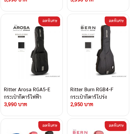
ลดพิเศษ
ลดพิเศษ
Ritter Arosa RGA5-E
Ritter Burn RGB4-F
กระเป๋ากีตาร์ไฟฟ้า
กระเป๋ากีตาร์โปร่ง
3,990 บาท
2,950 บาท
ลดพิเศษ
ลดพิเศษ