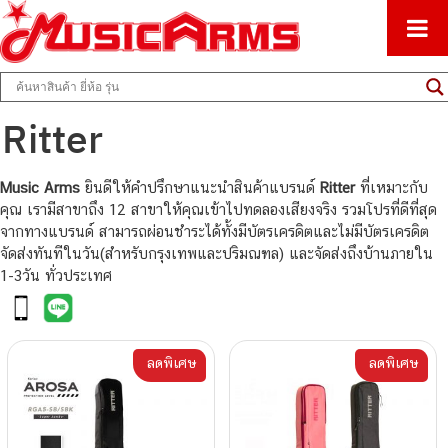
ศูนย์รวมครื่องดนตรีทุกชนิด ตั้งแต่เริ่มต้นถึงมืออาชีพ
Music Arms
Ritter
Music Arms
ยินดีให้คำปรึกษาแนะนำสินค้าแบรนด์
Ritter
ที่เหมาะกับ
คุณ เรามีสาขาถึง 12 สาขาให้คุณเข้าไปทดลองเสียงจริง รวมโปรที่ดีที่สุด
จากทางแบรนด์ สามารถผ่อนชำระได้ทั้งมีบัตรเครดิตและไม่มีบัตรเครดิต
จัดส่งทันทีในวัน(สำหรับกรุงเทพและปริมณฑล) และจัดส่งถึงบ้านภายใน
1-3วัน ทั่วประเทศ
ลดพิเศษ
ลดพิเศษ