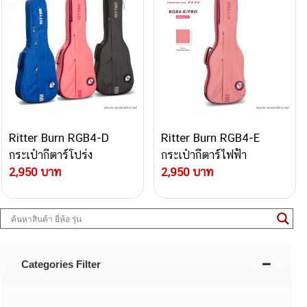
Ritter Burn RGB4-D
Ritter Burn RGB4-E
กระเป๋ากีตาร์โปร่ง
กระเป๋ากีตาร์ไฟฟ้า
2,950 บาท
2,950 บาท
Categories Filter