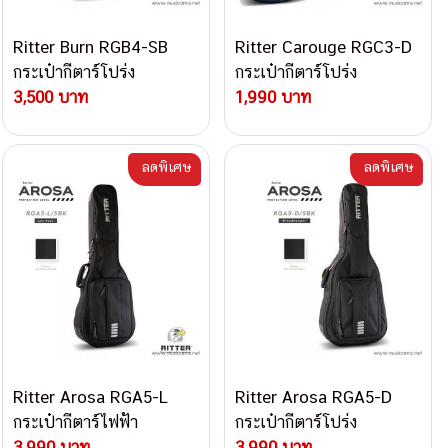
Ritter Burn RGB4-SB
Ritter Carouge RGC3-D
กระเป๋ากีตาร์โปร่ง
กระเป๋ากีตาร์โปร่ง
3,500 บาท
1,990 บาท
ลดพิเศษ
ลดพิเศษ
Ritter Arosa RGA5-L
Ritter Arosa RGA5-D
กระเป๋ากีตาร์ไฟฟ้า
กระเป๋ากีตาร์โปร่ง
3,990 บาท
3,990 บาท