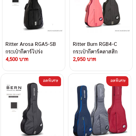
Ritter Arosa RGA5-SB
Ritter Burn RGB4-C
กระเป๋ากีตาร์โปร่ง
กระเป๋ากีตาร์คลาสสิก
4,500 บาท
2,950 บาท
ลดพิเศษ
ลดพิเศษ