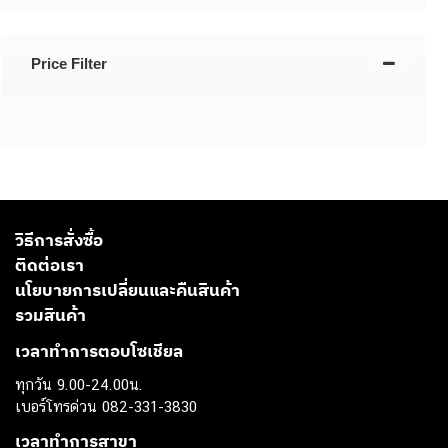
Price Filter
วิธีการสั่งซื้อ
ติดต่อเรา
นโยบายการเปลี่ยนและคืนสินค้า
รวมสินค้า
เวลาทำการตอบโซเชียล
ทุกวัน 9.00-24.00น.
เบอร์โทรด่วน 082-331-3830
เวลาทำการสาขา