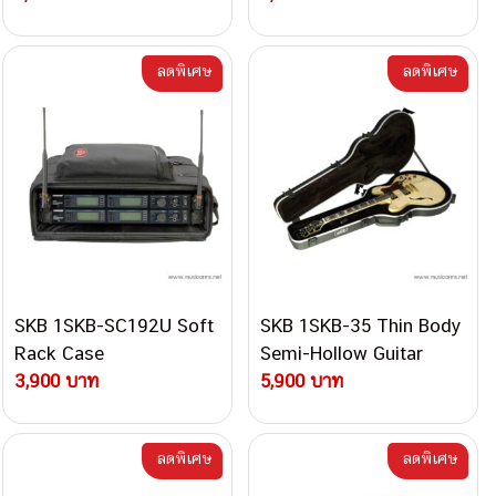
ลดพิเศษ
ลดพิเศษ
SKB 1SKB-SC192U Soft
SKB 1SKB-35 Thin Body
Rack Case
Semi-Hollow Guitar
3,900 บาท
Case
5,900 บาท
ลดพิเศษ
ลดพิเศษ