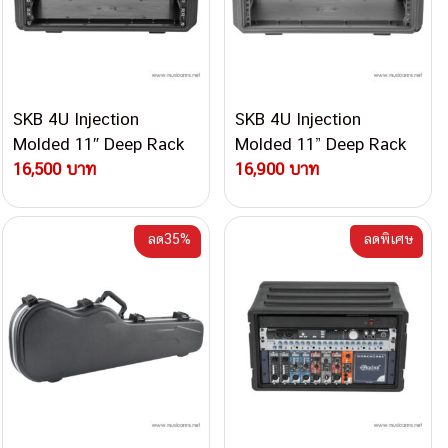
SKB 4U Injection
SKB 4U Injection
Molded 11″ Deep Rack
Molded 11” Deep Rack
w/Wheels, Black เคส
16,500 บาท
w/Wheels, Dark Grey
16,900 บาท
เอฟเฟค
เคสเอฟเฟค
ลด35%
ลดพิเศษ