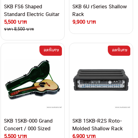
SKB FS6 Shaped
SKB 6U rSeries Shallow
Standard Electric Guitar
Rack
Case กล่องกีต้าร์ไฟฟ้า
5,500 บาท
9,900 บาท
ราคา 8,500 บาท
ลดพิเศษ
ลดพิเศษ
SKB 1SKB-000 Grand
SKB 1SKB-R2S Roto-
Concert / 000 Sized
Molded Shallow Rack
Guitar Case
5,500 บาท
Case
6,900 บาท