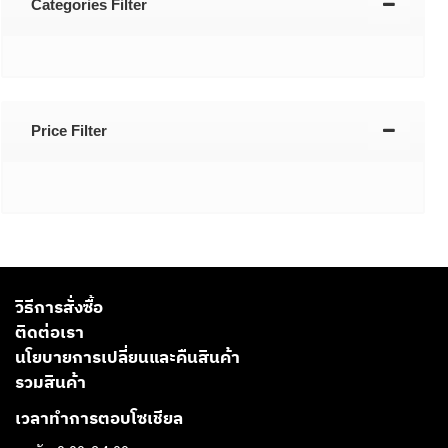
Categories Filter
Price Filter
วิธีการสั่งซื้อ
ติดต่อเรา
นโยบายการเปลี่ยนและคืนสินค้า
รวมสินค้า
เวลาทำการตอบโซเชียล