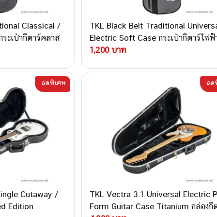
ional Classical /
TKL Black Belt Traditional Univers
กระเป๋ากีตาร์คลาส
Electric Soft Case กระเป๋ากีตาร์ไฟฟ้
1,200 บาท
ลดพิเศษ
ลดพ
ingle Cutaway /
TKL Vectra 3.1 Universal Electric 
ed Edition
Form Guitar Case Titanium กล่องกีต