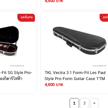
 กล่องกีตาร์ไฟฟ้า
ไฟฟ้า
4,900 บาท
ลดพิเศษ
ลดพ
-Fit SG Style Pro-
TKL Vectra 3.1 Form-Fit Les Paul
องกีตาร์ไฟฟ้า
Style Pro-Form Guitar Case TTM
4,900 บาท
on
1
2
»