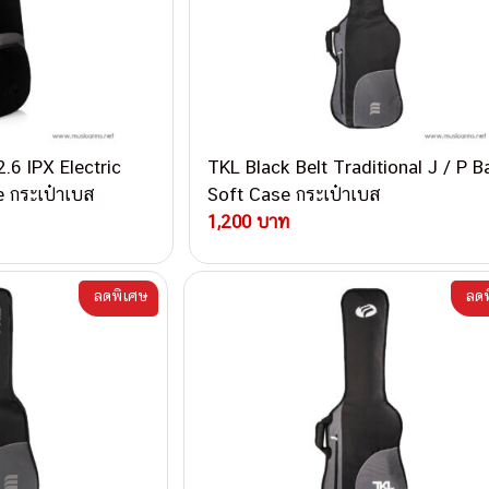
.6 IPX Electric
TKL Black Belt Traditional J / P B
 กระเป๋าเบส
Soft Case กระเป๋าเบส
1,200 บาท
ลดพิเศษ
ลดพ