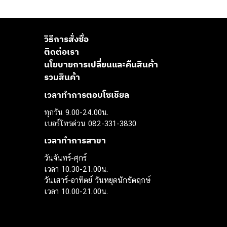
วิธีการสั่งซื้อ
ติดต่อเรา
นโยบายการเปลี่ยนและคืนสินค้า
รวมสินค้า
เวลาทำการตอบโซเชียล
ทุกวัน 9.00-24.00น.
เบอร์โทรด่วน 082-331-3830
เวลาทำการสาขา
วันจันทร์-ศุกร์
เวลา 10.30-21.00น.
วันเสาร์-อาทิตย์ วันหยุดนักขัตฤกษ์
เวลา 10.00-21.00น.