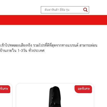
ณเข้าไปทดลองเสียงจริง รวมโปรที่ดีที่สุดจากทางแบรนด์ สามารถผ่อน
ึงบ้านภายใน 1-3วัน ทั่วประเทศ
พิเศษ
ลดพิเศษ