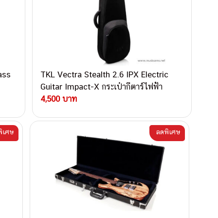
ass
TKL Vectra Stealth 2.6 IPX Electric
Guitar Impact-X กระเป๋ากีตาร์ไฟฟ้า
4,500 บาท
ิเศษ
ลดพิเศษ