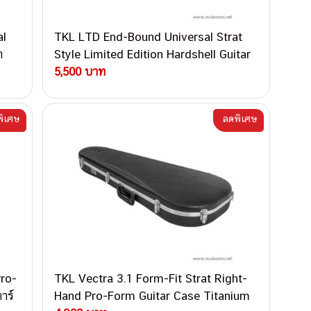
al
TKL LTD End-Bound Universal Strat
า
Style Limited Edition Hardshell Guitar
Case กล่องกีตาร์ไฟฟ้า
5,500 บาท
ิเศษ
ลดพิเศษ
Pro-
TKL Vectra 3.1 Form-Fit Strat Right-
าร์
Hand Pro-Form Guitar Case Titanium