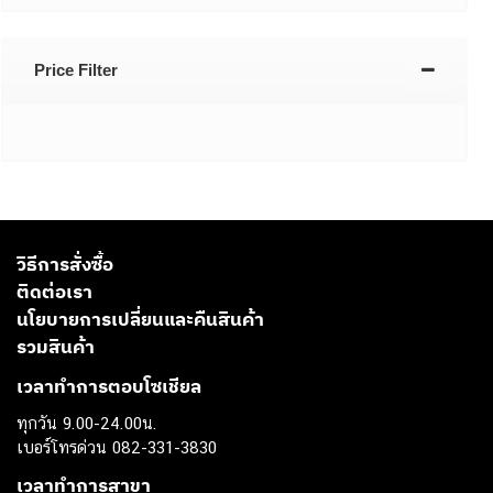
Price Filter
วิธีการสั่งซื้อ
ติดต่อเรา
นโยบายการเปลี่ยนและคืนสินค้า
รวมสินค้า
เวลาทำการตอบโซเชียล
ทุกวัน 9.00-24.00น.
เบอร์โทรด่วน 082-331-3830
เวลาทำการสาขา