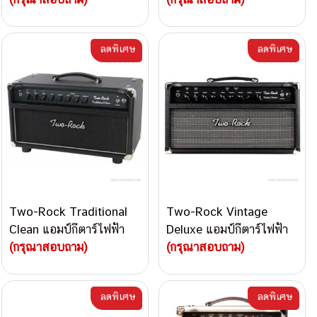
ลดพิเศษ
ลดพิเศษ
Two-Rock Traditional
Two-Rock Vintage
Clean แอมป์กีตาร์ไฟฟ้า
Deluxe แอมป์กีตาร์ไฟฟ้า
Guitar Amplifier
(กรุณาสอบถาม)
Guitar Amplifier
(กรุณาสอบถาม)
ลดพิเศษ
ลดพิเศษ