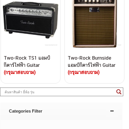
Two-Rock TS1 แอมป์
Two-Rock Burnside
กีตาร์ไฟฟ้า Guitar
แอมป์กีตาร์ไฟฟ้า Guitar
Amplifier
(กรุณาสอบถาม)
Amplifier
(กรุณาสอบถาม)
Categories Filter