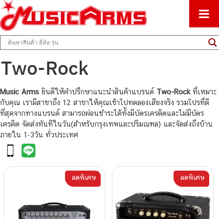
ศูนย์รวมครื่องดนตรีทุกชนิด ตั้งแต่เริ่มต้นถึงมืออาชีพ
Music Arms
Two-Rock
Music Arms
ยินดีให้คำปรึกษาแนะนำสินค้าแบรนด์
Two-Rock
ที่เหมาะ
กับคุณ เรามีสาขาถึง 12 สาขาให้คุณเข้าไปทดลองเสียงจริง รวมโปรที่ดี
ที่สุดจากทางแบรนด์ สามารถผ่อนชำระได้ทั้งมีบัตรเครดิตและไม่มีบัตร
เครดิต จัดส่งทันทีในวัน(สำหรับกรุงเทพและปริมณฑล) และจัดส่งถึงบ้าน
ภายใน 1-3วัน ทั่วประเทศ
ลดพิเศษ
ลดพิเศษ