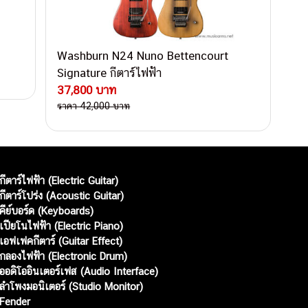
Washburn N24 Nuno Bettencourt
Signature กีตาร์ไฟฟ้า
37,800 บาท
ราคา 42,000 บาท
กีตาร์ไฟฟ้า (Electric Guitar)
กีตาร์โปร่ง (Acoustic Guitar)
คีย์บอร์ด (Keyboards)
เปียโนไฟฟ้า (Electric Piano)
เอฟเฟคกีตาร์ (Guitar Effect)
กลองไฟฟ้า (Electronic Drum)
ออดิโออินเตอร์เฟส (Audio Interface)
ลำโพงมอนิเตอร์ (Studio Monitor)
Fender