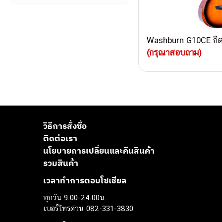
Washburn G10CE กีตา
(กรุณาสอบถาม)
วิธีการสั่งซื้อ
ติดต่อเรา
นโยบายการเปลี่ยนและคืนสินค้า
รวมสินค้า
เวลาทำการตอบโซเชียล
ทุกวัน 9.00-24.00น.
เบอร์โทรด่วน 082-331-3830