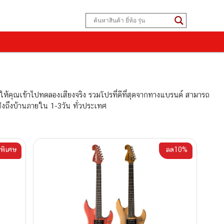
ให้คุณเข้าไปทดลองเสียงจริง รวมโปรที่ดีที่สุดจากทางแบรนด์ สามารถ
ส่งถึงบ้านภายใน 1-3วัน ทั่วประเทศ
พิเศษ
ลด10%