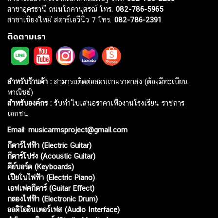
สาขาอุดรธานี ถนนโภคานุสรณ์ โทร.
082-786-5965
สาขาเชียงใหม่ สตาร์เอวีนิว 7 โทร.
082-786-2391
ติดตามเรา
สำหรับร้านค้า :
สามารถติดต่อสอบถามราคาส่ง (ต้องมีทะเบียน
พาณิชย์)
สำหรับองค์กร :
รับทำใบเสนอราคาเพื่องานโรงเรียน ราชการ
เอกชน
Email
:
musicarmsproject@gmail.com
กีตาร์ไฟฟ้า (Electric Guitar)
กีตาร์โปร่ง (Acoustic Guitar)
คีย์บอร์ด (Keyboards)
เปียโนไฟฟ้า (Electric Piano)
เอฟเฟคกีตาร์ (Guitar Effect)
กลองไฟฟ้า (Electronic Drum)
ออดิโออินเตอร์เฟส (Audio Interface)