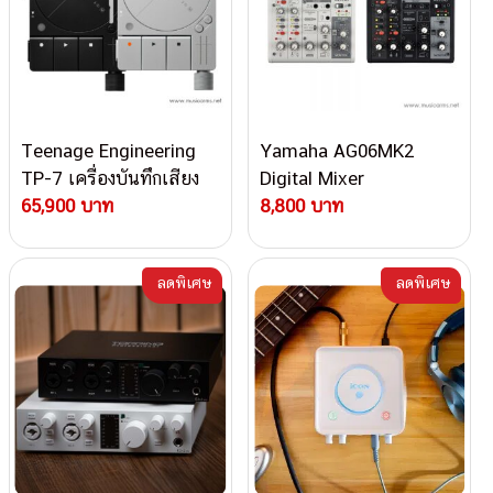
Teenage Engineering
Yamaha AG06MK2
TP-7 เครื่องบันทึกเสียง
Digital Mixer
65,900 บาท
8,800 บาท
ลดพิเศษ
ลดพิเศษ