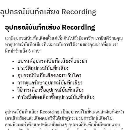
อุปกรณ์บันทึกเสียง Recording
อุปกรณ์บันทึกเสียง Recording
เรามีอุปกรณ์บันทึกเสียงตั้งแต่เริ่มต้นไปถึงมืออาชีพ เรายินดีช่วยคุณ
หาอุปกรณ์บันทึกเสียงที่เหมาะกับการใช้งานของคุณมากที่สุด เรา
มีหน้าร้านถึง 6 สาขา
แบรนด์อุปกรณ์บันทึกเสียงที่แนะนำ
ประวัติอุปกรณ์บันทึกเสียง
อุปกรณ์บันทึกเสียงเหมาะกับใคร
การดูแลรักษาอุปกรณ์บันทึกเสียง
วิธีการเลือกซื้ออุปกรณ์บันทึกเสียง
ทำไมถึงต้องเลือกซื้ออุปกรณ์บันทึกเสียง
อุปกรณ์บันทึกเสียง Recording เป็นอุปกรณ์ในขั้นตอนสำคัญที่จะนำ
เอาเสียงร้องและเสียงดนตรีที่ได้เข้าสู่กระบวนการมิกซ์เสียงใน
คอมพิวเตอร์หรือแอปพลิเคชั่นต่างๆ อุปกรณ์บันทึกนั้นมีหลายแบบ