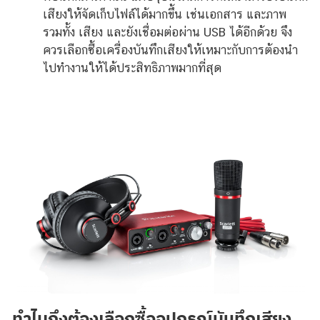
เสียงให้จัดเก็บไฟล์ได้มากขึ้น เช่นเอกสาร และภาพ
รวมทั้ง เสียง และยังเชื่อมต่อผ่าน USB ได้อีกด้วย จึง
ควรเลือกซื้อเครื่องบันทึกเสียงให้เหมาะกับการต้องนำ
ไปทำงานให้ได้ประสิทธิภาพมากที่สุด
ทำไมถึงต้องเลือกซื้ออุปกรณ์บันทึกเสียง