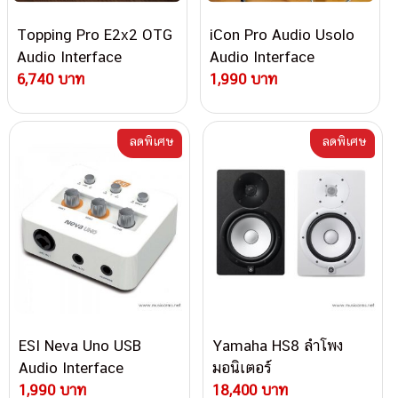
Topping Pro E2x2 OTG
iCon Pro Audio Usolo
Audio Interface
Audio Interface
6,740 บาท
1,990 บาท
ลดพิเศษ
ลดพิเศษ
ESI Neva Uno USB
Yamaha HS8 ลำโพง
Audio Interface
มอนิเตอร์
1,990 บาท
18,400 บาท