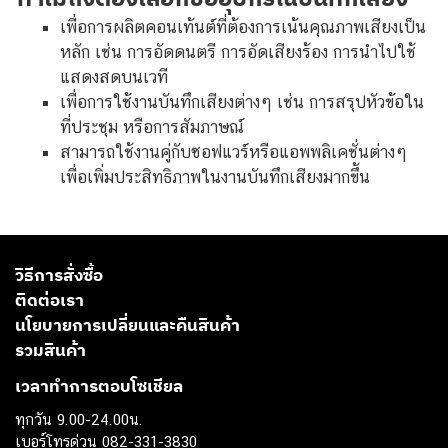
เพื่อการผลิตคอนเท้นต์ที่ต้องการเน้นคุณภาพเสียงเป็น
หลัก เช่น การอัดดนตรี การอัดเสียงร้อง การนำไปใช้
แสดงสดบนเวที
เพื่อการใช้งานบันทึกเสียงต่างๆ เช่น การสรุปหัวข้อใน
ที่ประชุม หรือการสัมภาษณ์
สามารถใช้งานคู่กับซอฟแวร์หรือแอพพลิเคชั่นต่างๆ
เพื่อเพิ่มประสิทธิภาพในงานบันทึกเสียงมากขึ้น
วิธีการสั่งซื้อ
ติดต่อเรา
นโยบายการเปลี่ยนและคืนสินค้า
รวมสินค้า
เวลาทำการตอบโซเชียล
ทุกวัน 9.00-24.00น.
เบอร์โทรด่วน 082-331-3830