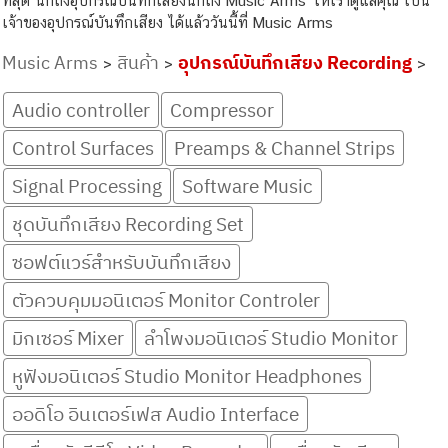
ที่สุด นึกถึงอุปกรณ์บันทึกเสียงนึกถึง Music Arms ให้เราดูแลคุณ เป็น
เจ้าของอุปกรณ์บันทึกเสียง ได้แล้ววันนี้ที่ Music Arms
Music Arms
สินค้า
อุปกรณ์บันทึกเสียง Recording
>
>
>
Audio controller
Compressor
Control Surfaces
Preamps & Channel Strips
Signal Processing
Software Music
ชุดบันทึกเสียง Recording Set
ซอฟต์แวร์สำหรับบันทึกเสียง
ตัวควบคุมมอนิเตอร์ Monitor Controler
มิกเซอร์ Mixer
ลำโพงมอนิเตอร์ Studio Monitor
หูฟังมอนิเตอร์ Studio Monitor Headphones
ออดิโอ อินเตอร์เฟส Audio Interface