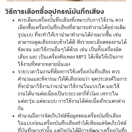
วิธีการเลือกซื้ออุปกรณ์บันทึกเสียง
ควรเลือกเครื่องบันทึกเสียงที่เหมาะกับการใช้งาน ควร
เลือกซื้อเครื่องบันทึกเสียงที่สามารถทำงานได้อย่างเต็ม
รูปแบบ ที่จะทำให้เรานำมาทำงานได้ง่ายมากขึ้น เช่น
สามารถดูดเสียงรอบข้างได้ดี ฟังรายละเอียดของงานได้
ชัดเจน และใช้งานอื่นๆได้ด้วย เช่น เป็นทั้งเครื่องอัด
เสียง และ เป็นเครื่องฟังเพลง MP3 ได้เพื่อให้เป็นการ
ใช้งานที่หลากหลายนั่นเอง
ระยะเวลาในงานที่ต้องการใช้เครื่องบันทึกเสียง ควร
คำนวณและพิจารณาให้ดีเสียก่อนว่า จุดประสงค์ในการ
ที่จะนำมาใช้งานว่าจะนำมาใช้งานในแบบใด และใช้
งานได้นานต่อเนื่องเป็นระยะเวลากี่ชั่วโมง เพราะใน
แต่ละรุ่น แต่ละแบบ การใช้งานได้ต่อเนื่องก็จะแตกต่าง
กัน
คำนวนถึงการจัดเก็บไฟล์ข้อมูลของเครื่องบันทึกเสียง
ในแบบก่อนเครื่องบันทึกเสียงทำได้เพียงแค่จัดเก็บไฟล์
ที่บันทึกมาเท่านั้น แต่ปัจุบันได้มีการพัฒนาเครื่องบันทึก