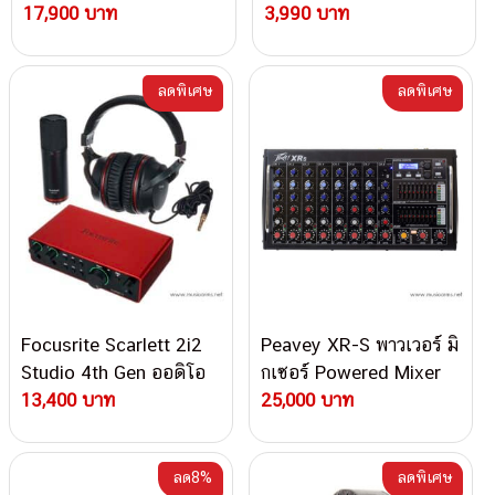
17,900 บาท
3,990 บาท
ลดพิเศษ
ลดพิเศษ
Focusrite Scarlett 2i2
Peavey XR-S พาวเวอร์ มิ
Studio 4th Gen ออดิโอ
กเซอร์ Powered Mixer
อินเตอร์เฟส
13,400 บาท
25,000 บาท
ลด8%
ลดพิเศษ