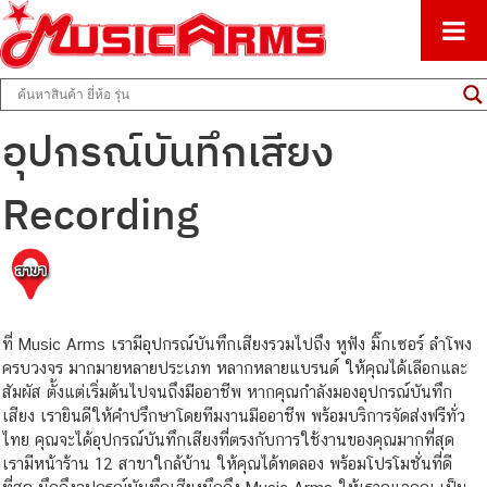
ศูนย์รวมครื่องดนตรีทุกชนิด ตั้งแต่เริ่มต้นถึงมืออาชีพ
Music Arms
อุปกรณ์บันทึกเสียง
Recording
ที่ Music Arms เรามีอุปกรณ์บันทึกเสียงรวมไปถึง หูฟัง มิ๊กเซอร์ ลำโพง
ครบวงจร มากมายหลายประเภท หลากหลายแบรนด์ ให้คุณได้เลือกและ
สัมผัส ตั้งแต่เริ่มต้นไปจนถึงมืออาชีพ หากคุณกำลังมองอุปกรณ์บันทึก
เสียง เรายินดีให้คำปรึกษาโดยทีมงานมืออาชีพ พร้อมบริการจัดส่งฟรีทั่ว
ไทย คุณจะได้อุปกรณ์บันทึกเสียงที่ตรงกับการใช้งานของคุณมากที่สุด
เรามีหน้าร้าน 12 สาขาใกล้บ้าน ให้คุณได้ทดลอง พร้อมโปรโมชั่นที่ดี