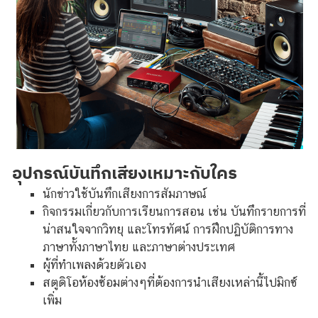
อุปกรณ์บันทึกเสียงเหมาะกับใคร
นักข่าวใช้บันทึกเสียงการสัมภาษณ์
กิจกรรมเกี่ยวกับการเรียนการสอน เช่น บันทึกรายการที่
น่าสนใจจากวิทยุ และโทรทัศน์ การฝึกปฏิบัติการทาง
ภาษาทั้งภาษาไทย และภาษาต่างประเทศ
ผู้ที่ทำเพลงด้วยตัวเอง
สตูดิโอห้องซ้อมต่างๆที่ต้องการนำเสียงเหล่านี้ไปมิกซ์
เพิ่ม