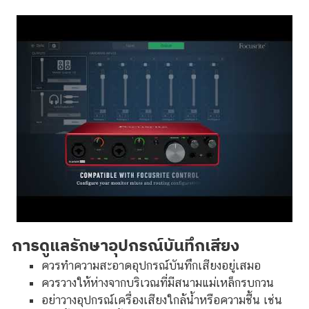
การดูแลรักษาอุปกรณ์บันทึกเสียง
ควรทำความสะอาดอุปกรณ์บันทึกเสียงอยู่เสมอ
ควรวางให้ห่างจากบริเวณที่มีสนามแม่เหล็กรบกวน
อย่าวางอุปกรณ์เครื่องเสียงใกล้น้ำหรือความชื้น เช่น