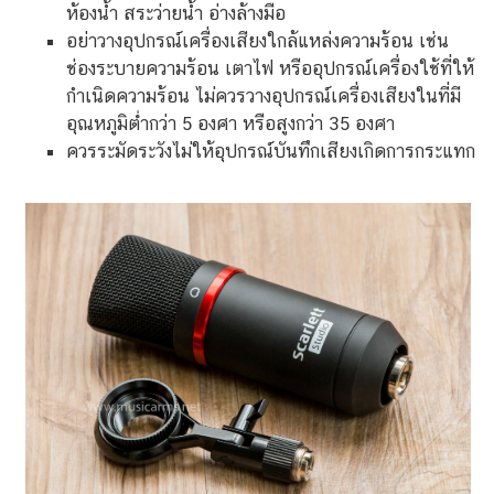
ห้องน้ำ สระว่ายน้ำ อ่างล้างมือ
อย่าวางอุปกรณ์เครื่องเสียงใกล้แหล่งความร้อน เช่น
ช่องระบายความร้อน เตาไฟ หรืออุปกรณ์เครื่องใช้ที่ให้
กำเนิดความร้อน ไม่ควรวางอุปกรณ์เครื่องเสียงในที่มี
อุณหภูมิต่ำกว่า 5 องศา หรือสูงกว่า 35 องศา
ควรระมัดระวังไม่ให้อุปกรณ์บันทึกเสียงเกิดการกระแทก