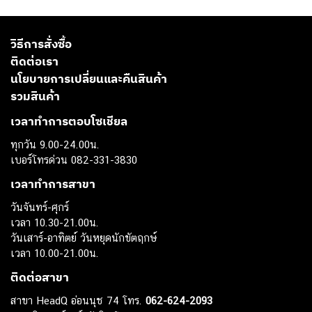
วิธีการสั่งซื้อ
ติดต่อเรา
นโยบายการเปลี่ยนและคืนสินค้า
รวมสินค้า
เวลาทำการตอบโซเชียล
ทุกวัน 9.00-24.00น.
เบอร์โทรด่วน 082-331-3830
เวลาทำการสาขา
วันจันทร์-ศุกร์
เวลา 10.30-21.00น.
วันเสาร์-อาทิตย์ วันหยุดนักขัตฤกษ์
เวลา 10.00-21.00น.
ติดต่อสาขา
สาขา HeadQ อ่อนนุช 74 โทร.
062-624-2093