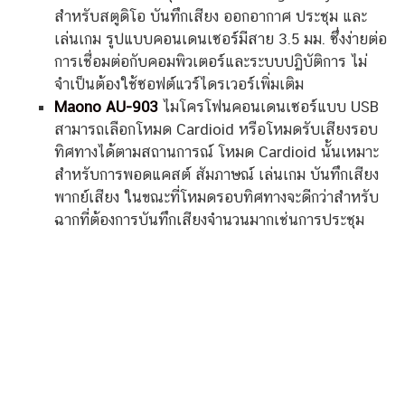
สำหรับสตูดิโอ บันทึกเสียง ออกอากาศ ประชุม และ
เล่นเกม รูปแบบคอนเดนเซอร์มีสาย 3.5 มม. ซึ่งง่ายต่อ
การเชื่อมต่อกับคอมพิวเตอร์และระบบปฏิบัติการ ไม่
จำเป็นต้องใช้ซอฟต์แวร์ไดรเวอร์เพิ่มเติม
Maono AU-903
ไมโครโฟนคอนเดนเซอร์แบบ USB
สามารถเลือกโหมด Cardioid หรือโหมดรับเสียงรอบ
ทิศทางได้ตามสถานการณ์ โหมด Cardioid นั้นเหมาะ
สำหรับการพอดแคสต์ สัมภาษณ์ เล่นเกม บันทึกเสียง
พากย์เสียง ในขณะที่โหมดรอบทิศทางจะดีกว่าสำหรับ
ฉากที่ต้องการบันทึกเสียงจำนวนมากเช่นการประชุม