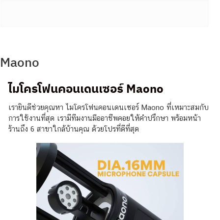
Maono
ไมโครโฟนคอนเดนเซอร์ Maono
เรายินดีช่วยคุณหา ไมโครโฟนคอนเดนเซอร์ Maono ที่เหมาะสมกับ
การใช้งานที่สุด เรามีทีมงานมืออาชีพคอยให้คำปรึกษา พร้อมหน้า
ร้านถึง 6 สาขาใกล้บ้านคุณ ด้วยโปรที่ดีที่สุด