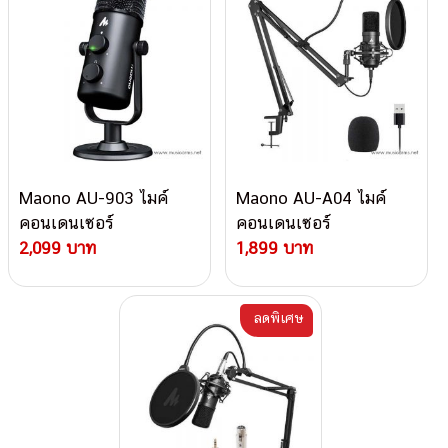
Maono AU-903 ไมค์
Maono AU-A04 ไมค์
คอนเดนเซอร์
คอนเดนเซอร์
2,099 บาท
1,899 บาท
ลดพิเศษ