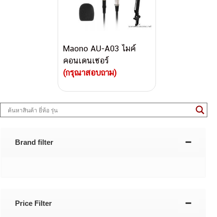
Maono AU-A03 ไมค์
คอนเดนเซอร์
(กรุณาสอบถาม)
Brand filter
Price Filter