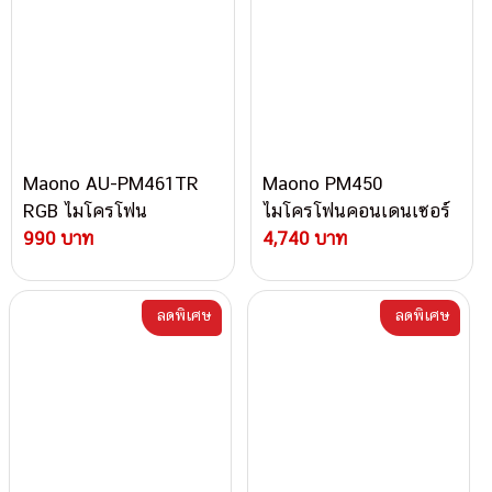
Maono AU-PM461TR
Maono PM450
RGB ไมโครโฟน
ไมโครโฟนคอนเดนเซอร์
คอนเดนเซอร์
990 บาท
4,740 บาท
ลดพิเศษ
ลดพิเศษ