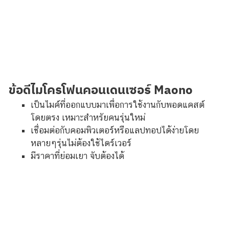
ข้อดีไมโครโฟนคอนเดนเซอร์ Maono
เป็นไมค์ที่ออกแบบมาเพื่อการใช้งานกับพอดแคสต์
โดยตรง เหมาะสำหรัยคนรุ่นใหม่
เชื่อมต่อกับคอมพิวเตอร์หรือแลปทอปได้ง่ายโดย
หลายๆรุ่นไม่ต้องใช้ไดร์เวอร์
มีราคาที่ย่อมเยา จับต้องได้