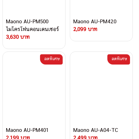
Maono AU-PM500
Maono AU-PM420
ไมโครโฟนคอนเดนเซอร์
2,099 บาท
3,630 บาท
ลดพิเศษ
ลดพิเศษ
Maono AU-PM401
Maono AU-A04-TC
2,199 บาท
2,499 บาท