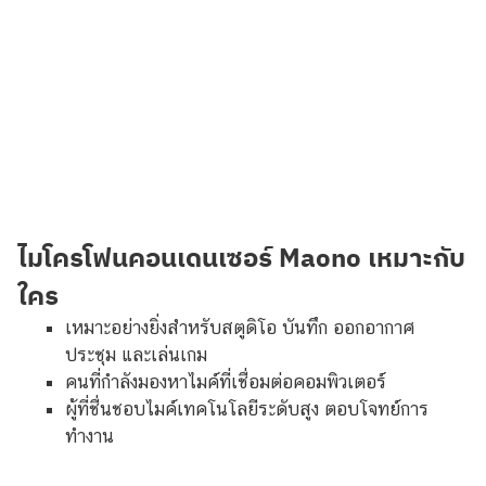
ไมโครโฟนคอนเดนเซอร์ Maono เหมาะกับ
ใคร
เหมาะอย่างยิ่งสำหรับสตูดิโอ บันทึก ออกอากาศ
ประชุม และเล่นเกม
คนที่กำลังมองหาไมค์ที่เชื่อมต่อคอมพิวเตอร์
ผู้ที่ชื่นชอบไมค์เทคโนโลยีระดับสูง ตอบโจทย์การ
ทำงาน