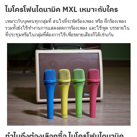
ไมโครโฟนไดนามิค MXL เหมาะกับใคร
เหมาะกับบุคคนทุกกลุ่มที่ สนใจที่จะหัดร้องเพลง หรือ ฝึกร้องเพลง
รวมทั้งยังใช้ทำงานการแสดงสดการร้องเพลง และใช้พูด บรรยายใน
ที่ประชุมหรือในกลุ่มที่ต้องการใช้เพื่อขยายเสียงก็ได้เช่นกัน
ทำไมถึงต้องเลือกซื้อ ไมโครโฟนไดนามิค