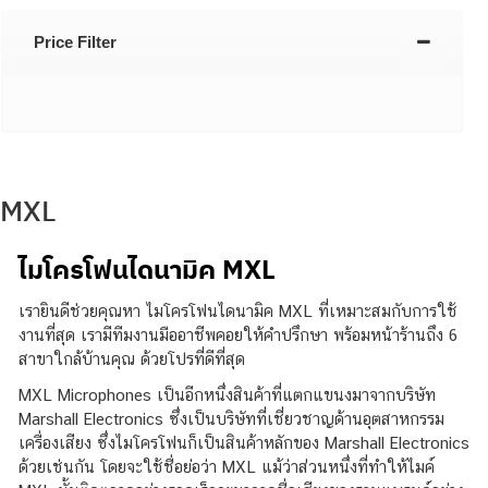
Price Filter
MXL
ไมโครโฟนไดนามิค MXL
เรายินดีช่วยคุณหา ไมโครโฟนไดนามิค MXL ที่เหมาะสมกับการใช้
งานที่สุด เรามีทีมงานมืออาชีพคอยให้คำปรึกษา พร้อมหน้าร้านถึง 6
สาขาใกล้บ้านคุณ ด้วยโปรที่ดีที่สุด
MXL Microphones เป็นอีกหนึ่งสินค้าที่แตกแขนงมาจากบริษัท
Marshall Electronics ซึ่งเป็นบริษัทที่เชี่ยวชาญด้านอุตสาหกรรม
เครื่องเสียง ซึ่งไมโครโฟนก็เป็นสินค้าหลักของ Marshall Electronics
ด้วยเช่นกัน โดยจะใช้ชื่อย่อว่า MXL แม้ว่าส่วนหนึ่งที่ทำให้ไมค์