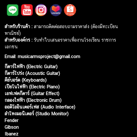
สำหรับร้านค้า :
สามารถติดต่อสอบถามราคาส่ง (ต้องมีทะเบียน
พาณิชย์)
สำหรับองค์กร :
รับทำใบเสนอราคาเพื่องานโรงเรียน ราชการ
เอกชน
Email
:
musicarmsproject@gmail.com
กีตาร์ไฟฟ้า (Electric Guitar)
กีตาร์โปร่ง (Acoustic Guitar)
คีย์บอร์ด (Keyboards)
เปียโนไฟฟ้า (Electric Piano)
เอฟเฟคกีตาร์ (Guitar Effect)
กลองไฟฟ้า (Electronic Drum)
ออดิโออินเตอร์เฟส (Audio Interface)
ลำโพงมอนิเตอร์ (Studio Monitor)
Fender
Gibson
Ibanez