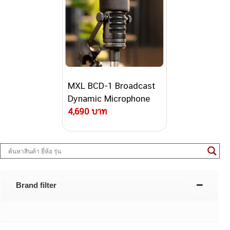
MXL BCD-1 Broadcast
Dynamic Microphone
4,690 บาท
Brand filter