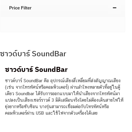
Price Filter
ซาวด์บาร์ SoundBar
ซาวด์บาร์ SoundBar
ซาวด์บาร์ SoundBar คือ อุปกรณ์เสียงสี่เหลี่ยมที่ส่งสัญญาณเสียง
(เช่น จากโทรทัศน์หรือคอมพิวเตอร์) ผ่านลำโพงหลายตัวที่อยู่ในตู้
เดียว Soundbar ได้รับการออกแบบมาให้นำเสียงจากโทรทัศน์มา
แปลงเป็นเสียงเซอร์ราวด์ 3 มิติเสมือนจริงโดยไม่ต้องเดินสายไฟให้
ยุ่งยากหรือซับซ้อน บางรุ่นสามารถเชื่อมต่อกับโทรทัศน์หรือ
คอมพิวเตอร์ผ่าน USB และใช้ไฟจากตัวเครื่องได้เลย