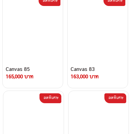
ลดพิเศษ
ลดพิเศษ
Canvas 85
Canvas 83
165,000 บาท
163,000 บาท
ลดพิเศษ
ลดพิเศษ