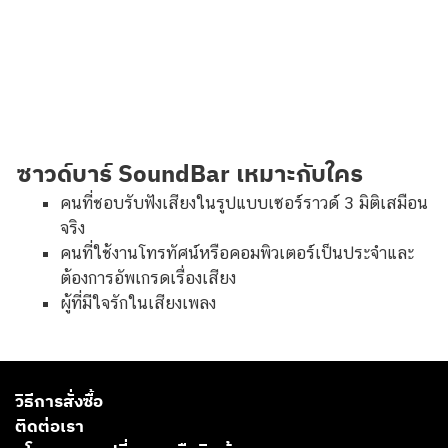
ซาวด์บาร์ SoundBar เหมาะกับใคร
คนที่ชอบรับฟังเสียงในรูปแบบเซอร์ราวด์ 3 มิติเสมือน
จริง
คนที่ใช้งานโทรทัศน์หรือคอมพิวเตอร์เป็นประจำและ
ต้องการอัพเกรดเรื่องเสียง
ผู้ที่มีใจรักในเสียงเพลง
วิธีการสั่งซื้อ
ติดต่อเรา