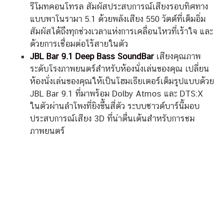
รีโมทคอนโทรล สัมผัสประสบการณ์เสียงรอบทิศทาง
แบบพาโนรามา 5.1 ด้วยพลังเสียง 550 วัตต์ที่เต็มอิ่ม
สัมผัสได้ถึงทุกช่วงเวลาแห่งการเคลื่อนไหวที่เร้าใจ และ
ด้วยการเชื่อมต่อไร้สายในตัว
JBL Bar 9.1 Deep Bass SoundBar
เสียงคุณภาพ
ระดับโรงภาพยนตร์สำหรับห้องนั่งเล่นของคุณ เปลี่ยน
ห้องนั่งเล่นของคุณให้เป็นโฮมเธียเตอร์เต็มรูปแบบด้วย
JBL Bar 9.1 ที่มาพร้อม Dolby Atmos และ DTS:X
ในตัวผ่านลำโพงที่ยิงขึ้นสี่ตัว ระบบซาวด์บาร์นี้มอบ
ประสบการณ์เสียง 3D ที่น่าตื่นเต้นสำหรับการชม
ภาพยนตร์