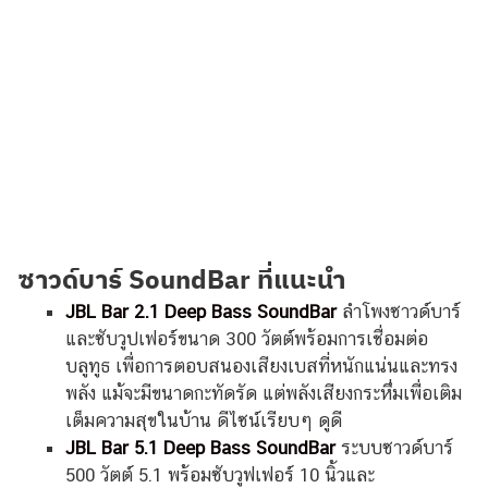
ซาวด์บาร์ SoundBar ที่แนะนำ
JBL Bar 2.1 Deep Bass SoundBar
ลำโพงซาวด์บาร์
และซับวูปเฟอร์ขนาด 300 วัตต์พร้อมการเชื่อมต่อ
บลูทูธ เพื่อการตอบสนองเสียงเบสที่หนักแน่นและทรง
พลัง แม้จะมีขนาดกะทัดรัด แต่พลังเสียงกระหึ่มเพื่อเติม
เต็มความสุขในบ้าน ดีไซน์เรียบๆ ดูดี
JBL Bar 5.1 Deep Bass SoundBar
ระบบซาวด์บาร์
500 วัตต์ 5.1 พร้อมซับวูฟเฟอร์ 10 นิ้วและ