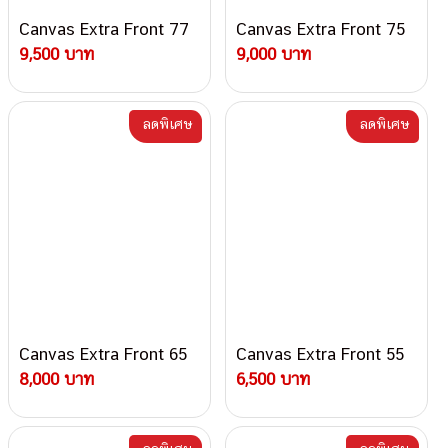
Canvas Extra Front 77
Canvas Extra Front 75
9,500 บาท
9,000 บาท
ลดพิเศษ
ลดพิเศษ
Canvas Extra Front 65
Canvas Extra Front 55
8,000 บาท
6,500 บาท