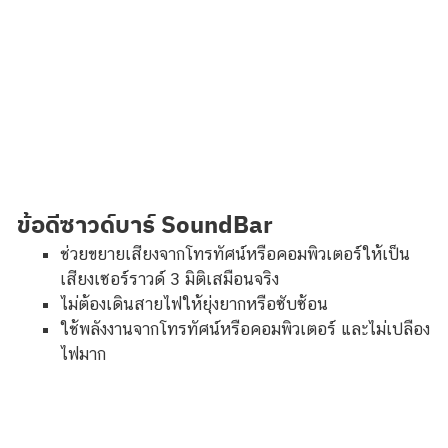
ข้อดีซาวด์บาร์ SoundBar
ช่วยขยายเสียงจากโทรทัศน์หรือคอมพิวเตอร์ให้เป็น
เสียงเซอร์ราวด์ 3 มิติเสมือนจริง
ไม่ต้องเดินสายไฟให้ยุ่งยากหรือซับซ้อน
ใช้พลังงานจากโทรทัศน์หรือคอมพิวเตอร์ และไม่เปลือง
ไฟมาก