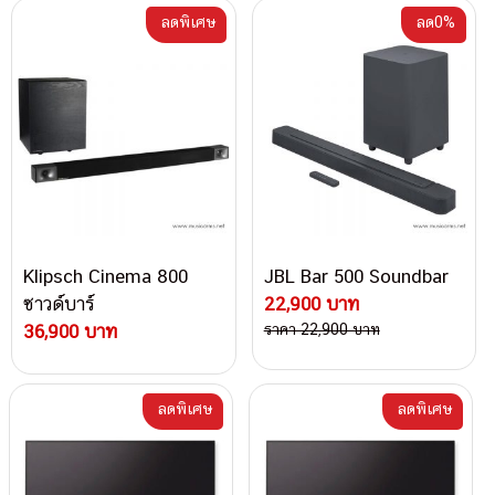
ลดพิเศษ
ลด0%
Klipsch Cinema 800
JBL Bar 500 Soundbar
ซาวด์บาร์
22,900 บาท
36,900 บาท
ราคา 22,900 บาท
ลดพิเศษ
ลดพิเศษ