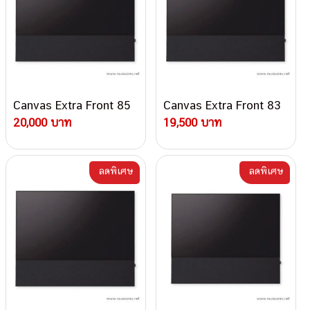
Canvas Extra Front 85
Canvas Extra Front 83
20,000 บาท
19,500 บาท
ลดพิเศษ
ลดพิเศษ