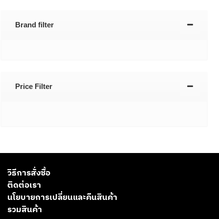
Brand filter
Price Filter
วิธีการสั่งซื้อ
ติดต่อเรา
นโยบายการเปลี่ยนและคืนสินค้า
รวมสินค้า