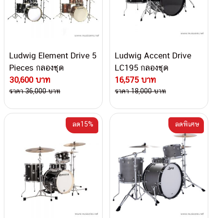
Ludwig Element Drive 5
Ludwig Accent Drive
Pieces กลองชุด
LC195 กลองชุด
30,600 บาท
16,575 บาท
ราคา 36,000 บาท
ราคา 18,000 บาท
ลด15%
ลดพิเศษ