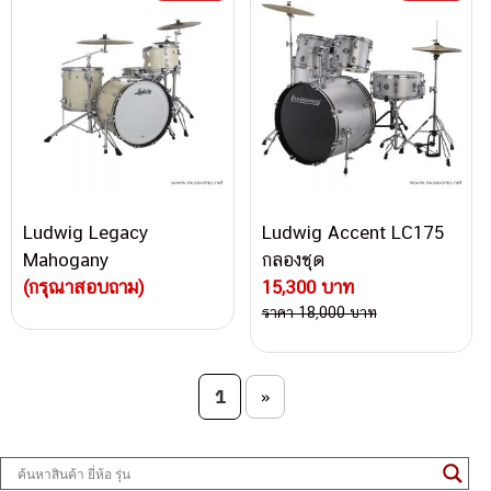
Ludwig Legacy
Ludwig Accent LC175
Mahogany
กลองชุด
(กรุณาสอบถาม)
15,300 บาท
ราคา 18,000 บาท
Post navigation
1
»