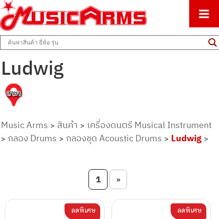
ศูนย์รวมครื่องดนตรีทุกชนิด ตั้งแต่เริ่มต้นถึงมืออาชีพ
Music Arms
Ludwig
Music Arms
สินค้า
เครื่องดนตรี Musical Instrument
>
>
กลอง Drums
กลองชุด Acoustic Drums
Ludwig
>
>
>
>
Post navigation
1
»
ลดพิเศษ
ลดพิเศษ