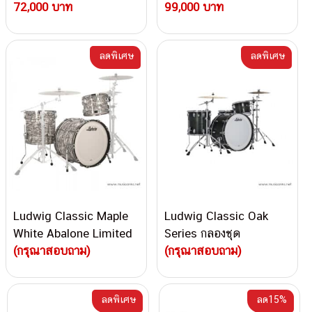
กลองชุด
72,000 บาท
99,000 บาท
ลดพิเศษ
ลดพิเศษ
Ludwig Classic Maple
Ludwig Classic Oak
White Abalone Limited
Series กลองชุด
Edition กลองชุด
(กรุณาสอบถาม)
(กรุณาสอบถาม)
ลดพิเศษ
ลด15%