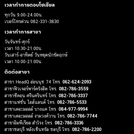
เวลาทำการตอบโซเชียล
ทุกวัน 9.00-24.00น.
เบอร์โทรด่วน 082-331-3830
เวลาทำการสาขา
วันจันทร์-ศุกร์
เวลา 10.30-21.00น.
วันเสาร์-อาทิตย์ วันหยุดนักขัตฤกษ์
เวลา 10.00-21.00น.
ติดต่อสาขา
สาขา HeadQ อ่อนนุช 74 โทร.
062-624-2093
สาขาฟิวเจอร์พาร์ครังสิต โทร.
082-786-3559
สาขาซีคอน ศรีนครินทร์ โทร.
082-786-3337
สาขาแฟชั่น ไอส์แลนด์ โทร.
082-786-5533
สาขาเดอะมอลล์ บางแค โทร.
084-977-9994
สาขาเดอะมอลล์ งามวงศ์วาน โทร.
082-786-7744
สาขาอิมพีเรียล สำโรง โทร.
082-786-3336
สาขาชลบุรี หลังเซ็นทรัล ชลบุรี โทร.
082-786-2200