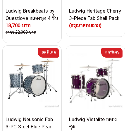
Ludwig Breakbeats by
Ludwig Heritage Cherry
Questlove กลองชุด 4 ชิ้น
3-Piece Fab Shell Pack
18,700 บาท
With 22″ Bass Drum
(กรุณาสอบถาม)
ราคา 22,000 บาท
กลองชุด
ลดพิเศษ
ลดพิเศษ
Ludwig Neusonic Fab
Ludwig Vistalite กลอง
3-PC Steel Blue Pearl
ชุด