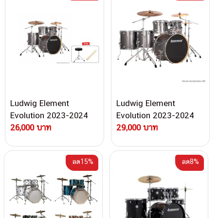
Ludwig Element
Ludwig Element
Evolution 2023-2024
Evolution 2023-2024
กลองชุด 5 ใบ
26,000 บาท
Model 6 pcs Shell Pack
29,000 บาท
กลองชุด
ลด15%
ลด8%