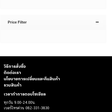
Price Filter
วิธีการสั่งซื้อ
ติดต่อเรา
นโยบายการเปลี่ยนและคืนสินค้า
รวมสินค้า
เวลาทำการตอบโซเชียล
ทุกวัน 9.00-24.00น.
เบอร์โทรด่วน 082-331-3830