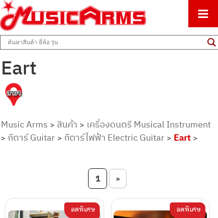
ศูนย์รวมครื่องดนตรีทุกชนิด ตั้งแต่เริ่มต้นถึงมืออาชีพ
Music Arms
Eart
Music Arms
สินค้า
เครื่องดนตรี Musical Instrument
>
>
กีตาร์ Guitar
กีตาร์ไฟฟ้า Electric Guitar
Eart
>
>
>
>
Post navigation
1
»
ลดพิเศษ
ลดพิเศษ