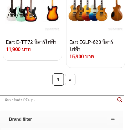
Eart E-TT72 กีตาร์ไฟฟ้า
Eart EGLP-620 กีตาร์
11,900 บาท
ไฟฟ้า
15,900 บาท
Post navigation
1
»
Brand filter