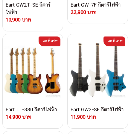
Eart GW2T-SE กีตาร์
Eart GW-7F กีตาร์ไฟฟ้า
ไฟฟ้า
22,900 บาท
10,900 บาท
ลดพิเศษ
ลดพิเศษ
Eart TL-380 กีตาร์ไฟฟ้า
Eart GW2-SE กีตาร์ไฟฟ้า
14,900 บาท
11,900 บาท