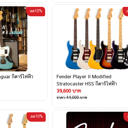
ลด10%
guar กีตาร์ไฟฟ้า
Fender Player II Modified
Stratocaster HSS กีตาร์ไฟฟ้า
39,600 บาท
ราคา 44,000 บาท
ลด10%