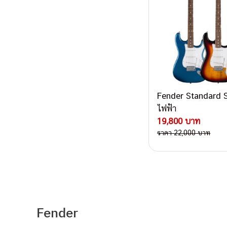
Fender Standard S
ไฟฟ้า
19,800 บาท
ราคา 22,000 บาท
Post navigati
Fender