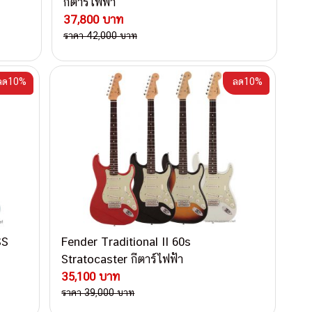
กีตาร์ไฟฟ้า
37,800 บาท
ราคา 42,000 บาท
ลด10%
ลด10%
SS
Fender Traditional II 60s
Stratocaster กีตาร์ไฟฟ้า
35,100 บาท
ราคา 39,000 บาท