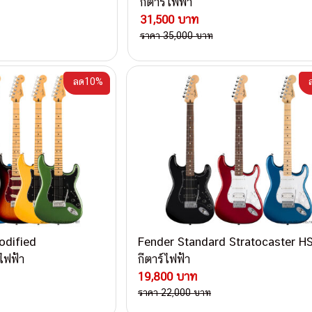
กีตาร์ไฟฟ้า
31,500 บาท
ราคา 35,000 บาท
ลด10%
odified
Fender Standard Stratocaster H
ไฟฟ้า
กีตาร์ไฟฟ้า
19,800 บาท
ราคา 22,000 บาท