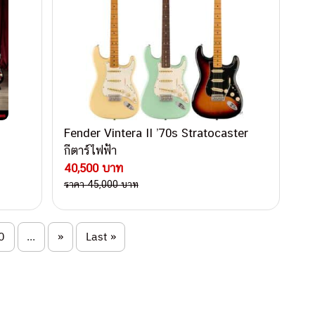
Fender Vintera II ’70s Stratocaster
กีตาร์ไฟฟ้า
40,500 บาท
ราคา 45,000 บาท
0
...
»
Last »