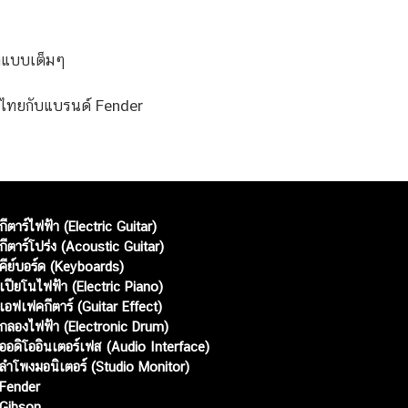
มาแบบเต็มๆ
คนไทยกับแบรนด์ Fender
กีตาร์ไฟฟ้า (Electric Guitar)
กีตาร์โปร่ง (Acoustic Guitar)
คีย์บอร์ด (Keyboards)
เปียโนไฟฟ้า (Electric Piano)
เอฟเฟคกีตาร์ (Guitar Effect)
กลองไฟฟ้า (Electronic Drum)
ออดิโออินเตอร์เฟส (Audio Interface)
ลำโพงมอนิเตอร์ (Studio Monitor)
Fender
Gibson