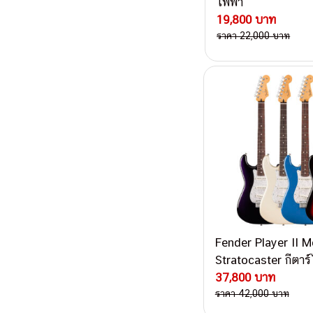
ไฟฟ้า
19,800 บาท
ราคา 22,000 บาท
Fender Player II M
Stratocaster กีตาร์
37,800 บาท
ราคา 42,000 บาท