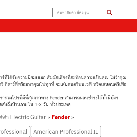
ตาร์ที่ได้รับความนิยมเสมอ สัมผัสเสียงที่สะท้อนความเป็นคุณ ไม่ว่าคุณ
ีตาร์ที่พร้อมพาคุณไปทุกที่ จะเล่นดนตรีบนเวที หรือเล่นดนตรีเพื่อ
ณ
เรารวมโปรที่ดีที่สุดจากทาง Fender สามารถผ่อนชำระได้ทั้งมีบัตร
ดส่งถึงบ้านภายใน 1-3 วัน ทั่วประเทศ
ฟฟ้า Electric Guitar
Fender
>
>
ofessional
American Professional II