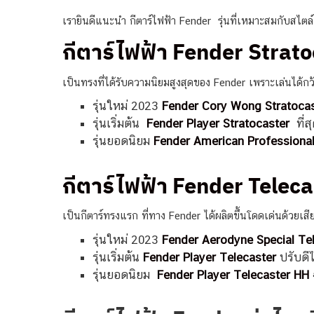
เรายินดีแนะนำ กีตาร์ไฟฟ้า Fender รุ่นที่เหมาะสมกับสไตล์
กีตาร์ไฟฟ้า Fender Strat
เป็นทรงที่ได้รับความนิยมสูงสุดของ Fender เพราะเล่นได้กว้า
รุ่นใหม่ 2023
Fender Cory Wong Stratocas
รุ่นเริ่มต้น
Fender Player Stratocaster
ที่
รุ่นยอดนิยม
Fender American Professional
กีตาร์ไฟฟ้า Fender Teleca
เป็นกีตาร์ทรงแรก ที่ทาง Fender ได้ผลิตขึ้นโดดเด่นด้ว
รุ่นใหม่ 2023
Fender Aerodyne Special Te
รุ่นเริ่มต้น
Fender Player Telecaster
ปรับดีไ
รุ่นยอดนิยม
Fender Player Telecaster HH
ฉ