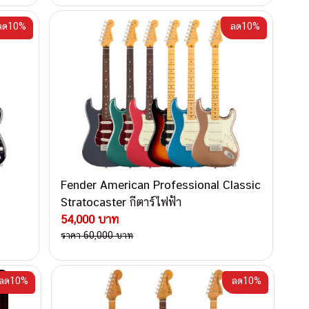
ลด10%
ลด10%
Fender American Professional Classic
Stratocaster กีตาร์ไฟฟ้า
54,000 บาท
ราคา 60,000 บาท
ลด10%
ลด10%