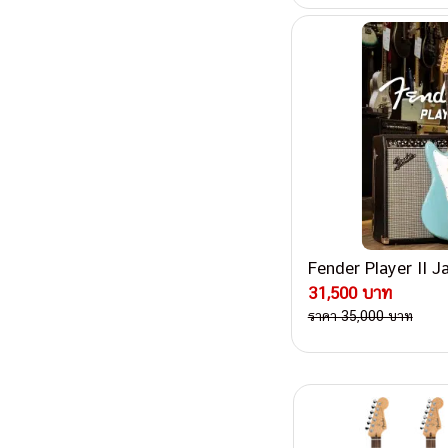
Fender Player II Ja
31,500 บาท
ราคา 35,000 บาท