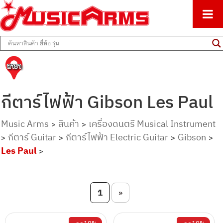
ศูนย์รวมครื่องดนตรีทุกชนิด ตั้งแต่เริ่มต้นถึงมืออาชีพ
Music Arms
กีตาร์ไฟฟ้า Gibson Les Paul
Music Arms
สินค้า
เครื่องดนตรี Musical Instrument
>
>
กีตาร์ Guitar
กีตาร์ไฟฟ้า Electric Guitar
Gibson
>
>
>
>
Les Paul
>
Post navigation
1
»