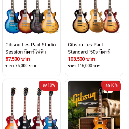
Gibson Les Paul Studio
Gibson Les Paul
Session กีตาร์ไฟฟ้า
Standard ’50s กีตาร์
67,500 บาท
ไฟฟ้า
103,500 บาท
ราคา 75,000 บาท
ราคา 115,000 บาท
ลด10%
ลด10%