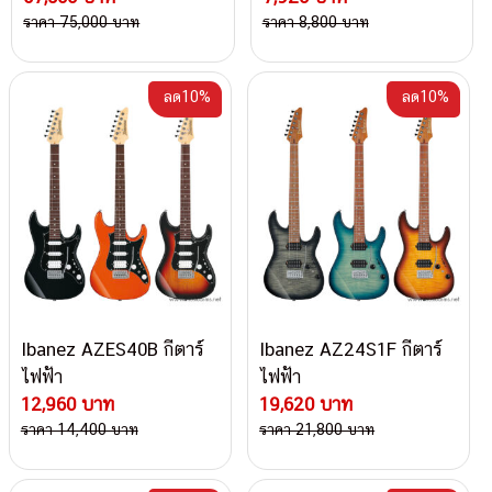
ราคา 75,000 บาท
ราคา 8,800 บาท
ลด10%
ลด10%
Ibanez AZES40B กีตาร์
Ibanez AZ24S1F กีตาร์
ไฟฟ้า
ไฟฟ้า
12,960 บาท
19,620 บาท
ราคา 14,400 บาท
ราคา 21,800 บาท