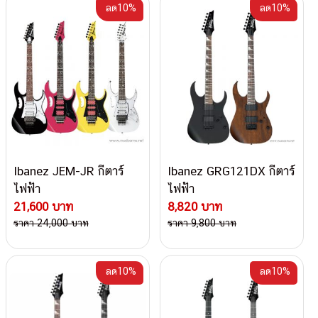
ลด10%
ลด10%
Ibanez JEM-JR กีตาร์
Ibanez GRG121DX กีตาร์
ไฟฟ้า
ไฟฟ้า
21,600 บาท
8,820 บาท
ราคา 24,000 บาท
ราคา 9,800 บาท
ลด10%
ลด10%