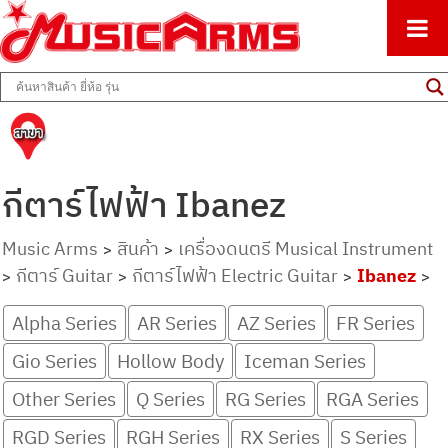
ศูนย์รวมครื่องดนตรีทุกชนิด ตั้งแต่เริ่มต้นถึงมืออาชีพ
Music Arms
กีตาร์ไฟฟ้า Ibanez
Music Arms
สินค้า
เครื่องดนตรี Musical Instrument
>
>
กีตาร์ Guitar
กีตาร์ไฟฟ้า Electric Guitar
Ibanez
>
>
>
>
Alpha Series
AR Series
AZ Series
FR Series
Gio Series
Hollow Body
Iceman Series
Other Series
Q Series
RG Series
RGA Series
RGD Series
RGH Series
RX Series
S Series