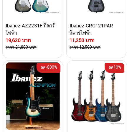
Ibanez AZ22S1F กีตาร์
Ibanez GRG121PAR
ไฟฟ้า
กีตาร์ไฟฟ้า
19,620 บาท
11,250 บาท
ราคา 21,800 บาท
ราคา 12,500 บาท
ลด-800%
ลด10%