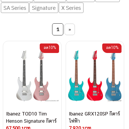
SA Series
Signature
X Series
Post navigation
1
»
ลด10%
ลด10%
Ibanez TOD10 Tim
Ibanez GRX120SP กีตาร์
Henson Signature กีตาร์
ไฟฟ้า
ไฟฟ้า
67,500 บาท
7,920 บาท