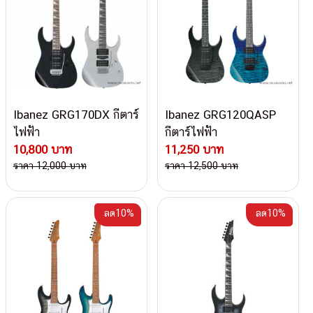
Ibanez GRG170DX กีตาร์
Ibanez GRG120QASP
ไฟฟ้า
กีตาร์ไฟฟ้า
10,800 บาท
11,250 บาท
ราคา 12,000 บาท
ราคา 12,500 บาท
ลด10%
ลด10%