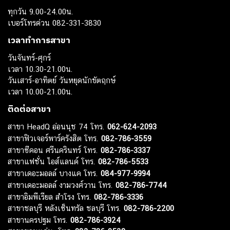
ทุกวัน 9.00-24.00น.
เบอร์โทรด่วน 082-331-3830
เวลาทำการสาขา
วันจันทร์-ศุกร์
เวลา 10.30-21.00น.
วันเสาร์-อาทิตย์ วันหยุดนักขัตฤกษ์
เวลา 10.00-21.00น.
ติดต่อสาขา
สาขา HeadQ อ่อนนุช 74 โทร.
062-624-2093
สาขาฟิวเจอร์พาร์ครังสิต โทร.
082-786-3559
สาขาซีคอน ศรีนครินทร์ โทร.
082-786-3337
สาขาแฟชั่น ไอส์แลนด์ โทร.
082-786-5533
สาขาเดอะมอลล์ บางแค โทร.
084-977-9994
สาขาเดอะมอลล์ งามวงศ์วาน โทร.
082-786-7744
สาขาอิมพีเรียล สำโรง โทร.
082-786-3336
สาขาชลบุรี หลังเซ็นทรัล ชลบุรี โทร.
082-786-2200
สาขานครปฐม โทร.
082-786-3924