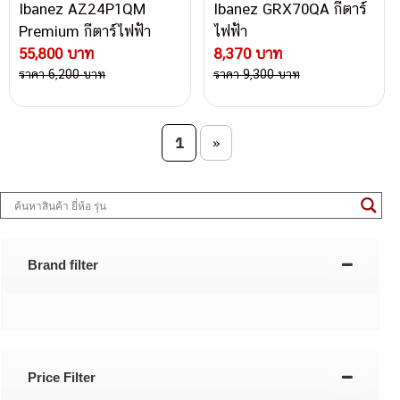
Ibanez AZ24P1QM
Ibanez GRX70QA กีตาร์
Premium กีตาร์ไฟฟ้า
ไฟฟ้า
55,800 บาท
8,370 บาท
ราคา 6,200 บาท
ราคา 9,300 บาท
Post navigation
1
»
Brand filter
Price Filter