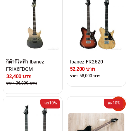
กีต้าร์ไฟฟ้า Ibanez
Ibanez FR2620
FRIX6FDQM
52,200 บาท
32,400 บาท
ราคา 58,000 บาท
ราคา 36,000 บาท
ลด10%
ลด10%