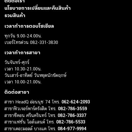
ติดต่อเรา
นโยบายการเปลี่ยนและคืนสินค้า
รวมสินค้า
เวลาทำการตอบโซเชียล
ทุกวัน 9.00-24.00น.
เบอร์โทรด่วน 082-331-3830
เวลาทำการสาขา
วันจันทร์-ศุกร์
เวลา 10.30-21.00น.
วันเสาร์-อาทิตย์ วันหยุดนักขัตฤกษ์
เวลา 10.00-21.00น.
ติดต่อสาขา
สาขา HeadQ อ่อนนุช 74 โทร.
062-624-2093
สาขาฟิวเจอร์พาร์ครังสิต โทร.
082-786-3559
สาขาซีคอน ศรีนครินทร์ โทร.
082-786-3337
สาขาแฟชั่น ไอส์แลนด์ โทร.
082-786-5533
สาขาเดอะมอลล์ บางแค โทร.
084-977-9994