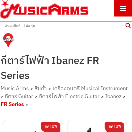
ศูนย์รวมครื่องดนตรีทุกชนิด ตั้งแต่เริ่มต้นถึงมืออาชีพ
Music Arms
กีตาร์ไฟฟ้า Ibanez FR
Series
Music Arms
สินค้า
เครื่องดนตรี Musical Instrument
>
>
กีตาร์ Guitar
กีตาร์ไฟฟ้า Electric Guitar
Ibanez
>
>
>
>
FR Series
>
ลด10%
ลด10%