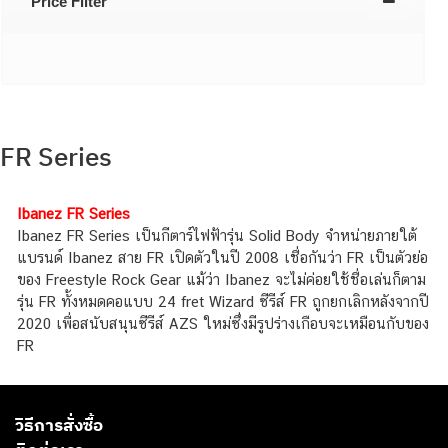
Price Filter
FR Series
Ibanez FR Series
Ibanez FR Series เป็นกีตาร์ไฟฟ้ารุ่น Solid Body จำหน่ายภายใต้
แบรนด์ Ibanez สาย FR เปิดตัวในปี 2008 เชื่อกันว่า FR เป็นตัวย่อ
ของ Freestyle Rock Gear แม้ว่า Ibanez จะไม่ค่อยใช้ชื่อเล่นก็ตาม
รุ่น FR ทั้งหมดคอแบบ 24 fret Wizard ซีรีส์ FR ถูกยกเลิกหลังจากปี
2020 เพื่อสนับสนุนซีรีส์ AZS ใหม่ซึ่งมีรูปร่างเกือบจะเหมือนกับของ
FR
วิธีการสั่งซื้อ