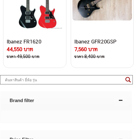
Ibanez FR1620
Ibanez GFR20GSP
44,550 บาท
7,560 บาท
ราคา 49,500 บาท
ราคา 8,400 บาท
Brand filter