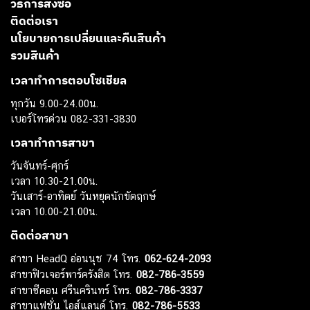
วิธีการสั่งซื้อ
ติดต่อเรา
นโยบายการเปลี่ยนและคืนสินค้า
รวมสินค้า
เวลาทำการตอบโซเชียล
ทุกวัน 9.00-24.00น.
เบอร์โทรด่วน 082-331-3830
เวลาทำการสาขา
วันจันทร์-ศุกร์
เวลา 10.30-21.00น.
วันเสาร์-อาทิตย์ วันหยุดนักขัตฤกษ์
เวลา 10.00-21.00น.
ติดต่อสาขา
สาขา HeadQ อ่อนนุช 74 โทร.
062-624-2093
สาขาฟิวเจอร์พาร์ครังสิต โทร.
082-786-3559
สาขาซีคอน ศรีนครินทร์ โทร.
082-786-3337
สาขาแฟชั่น ไอส์แลนด์ โทร.
082-786-5533