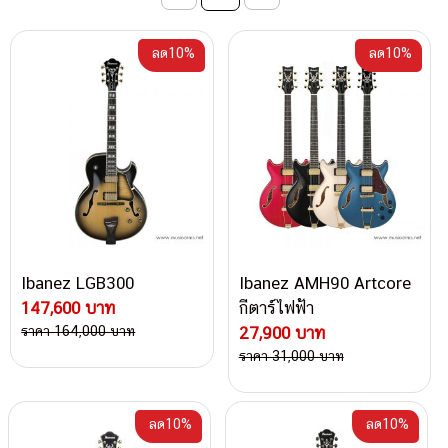
ลด10%
ลด10%
Ibanez LGB300
Ibanez AMH90 Artcore
147,600 บาท
กีตาร์ไฟฟ้า
ราคา 164,000 บาท
27,900 บาท
ราคา 31,000 บาท
ลด10%
ลด10%