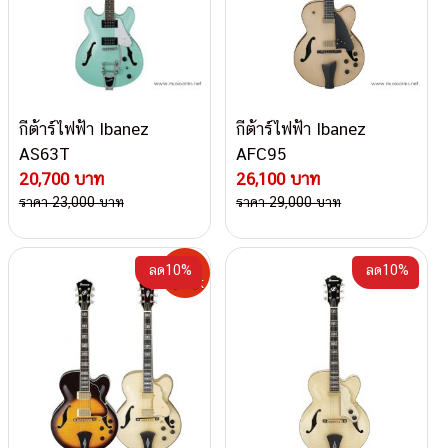
กีต้าร์ไฟฟ้า Ibanez
กีต้าร์ไฟฟ้า Ibanez
AS63T
AFC95
20,700 บาท
26,100 บาท
ราคา 23,000 บาท
ราคา 29,000 บาท
ลด10%
ลด10%