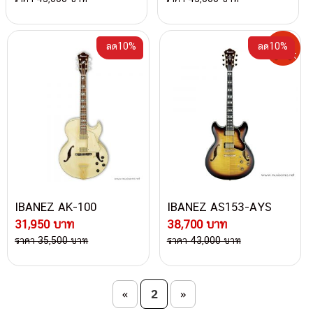
ลด10%
ลด10%
IBANEZ AK-100
IBANEZ AS153-AYS
31,950 บาท
38,700 บาท
ราคา 35,500 บาท
ราคา 43,000 บาท
Post navigation
2
«
»