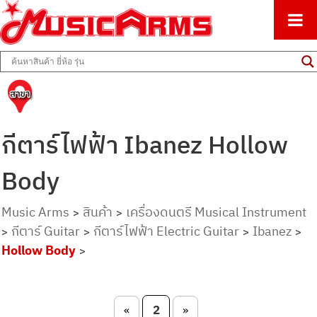
ศูนย์รวมครื่องดนตรีทุกชนิด ตั้งแต่เริ่มต้นถึงมืออาชีพ
Music Arms
กีตาร์ไฟฟ้า Ibanez Hollow
Body
Music Arms
สินค้า
เครื่องดนตรี Musical Instrument
>
>
กีตาร์ Guitar
กีตาร์ไฟฟ้า Electric Guitar
Ibanez
>
>
>
>
Hollow Body
>
Post navigation
2
«
»