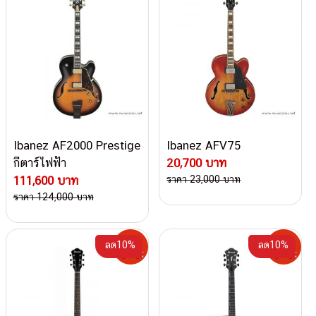
Ibanez AF2000 Prestige
Ibanez AFV75
กีตาร์ไฟฟ้า
20,700 บาท
111,600 บาท
ราคา 23,000 บาท
ราคา 124,000 บาท
ลด10%
ลด10%