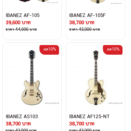
IBANEZ AF-105
IBANEZ AF-105F
39,600 บาท
38,700 บาท
ราคา 44,000 บาท
ราคา 43,000 บาท
ลด10%
ลด10%
IBANEZ AS103
IBANEZ AF125-NT
38,700 บาท
38,700 บาท
ราคา 43,000 บาท
ราคา 43,000 บาท