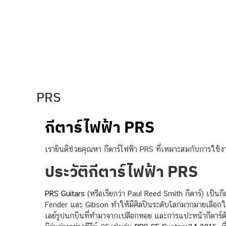
Post navigati
PRS
กีตาร์ไฟฟ้า PRS
เรายินดีช่วยคุณหา กีตาร์ไฟฟ้า PRS ที่เหมาะสมกับการใช้งา
ประวัติกีตาร์ไฟฟ้า PRS
PRS Guitars
(หรือเรียกว่า Paul Reed Smith กีตาร์) เป็นกีตา
Fender และ Gibson ทำให้มีศิลปินระดับโลกมากมายเลือกใ
เลย์รูปนกบินที่ทำมาจากเปลือกหอย และการแปะหน้ากีตาร์