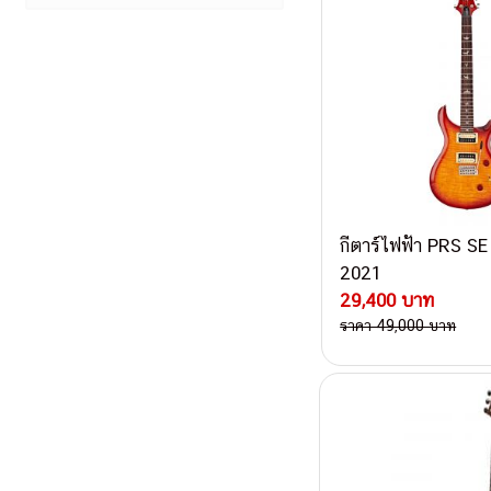
กีตาร์ไฟฟ้า PRS S
2021
29,400 บาท
ราคา 49,000 บาท