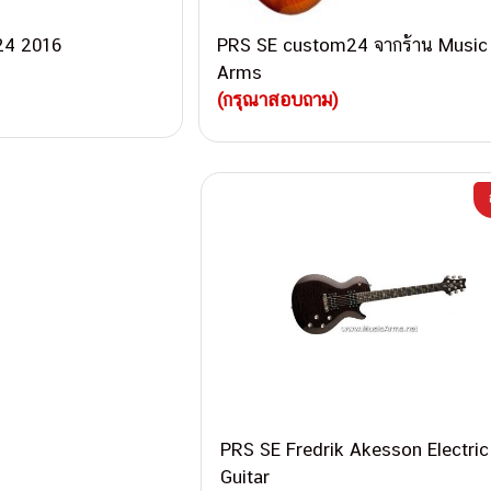
24 2016
PRS SE custom24 จากร้าน Music
Arms
(กรุณาสอบถาม)
PRS SE Fredrik Akesson Electric
Guitar