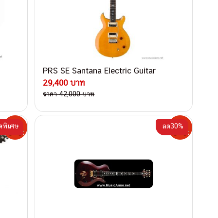
PRS SE Santana Electric Guitar
29,400 บาท
ราคา 42,000 บาท
ดพิเศษ
ลด30%