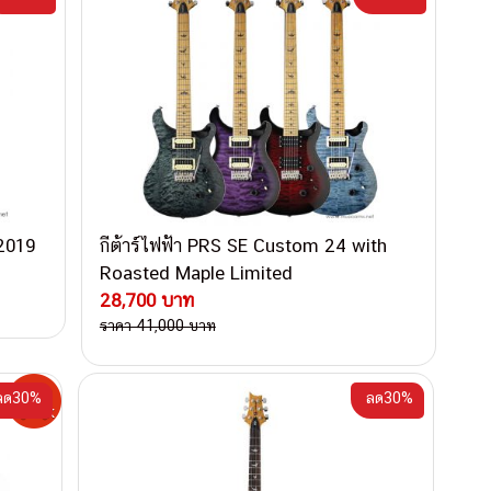
2019
กีต้าร์ไฟฟ้า PRS SE Custom 24 with
Roasted Maple Limited
28,700 บาท
ราคา 41,000 บาท
ลด30%
ลด30%