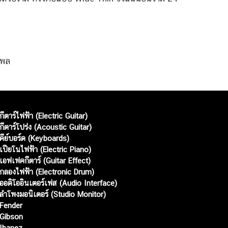
นพล
กีตาร์ไฟฟ้า (Electric Guitar)
กีตาร์โปร่ง (Acoustic Guitar)
คีย์บอร์ด (Keyboards)
เปียโนไฟฟ้า (Electric Piano)
เอฟเฟคกีตาร์ (Guitar Effect)
กลองไฟฟ้า (Electronic Drum)
ออดิโออินเตอร์เฟส (Audio Interface)
ลำโพงมอนิเตอร์ (Studio Monitor)
Fender
Gibson
Ibanez