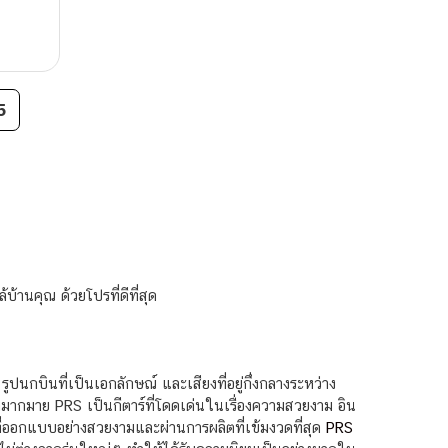
5
้านคุณ ด้วยโปรที่ดีที่สุด
 รูปนกบินที่เป็นเอกลักษณ์ และเสียงที่อยู่กึ่งกลางระหว่าง
มากมาย PRS เป็นกีตาร์ที่โดดเด่นในเรื่องความสวยงาม อิน
ด์ที่ออกแบบอย่างสวยงามและผ่านการผลิตที่เข้มงวดที่สุด
PRS