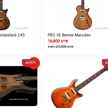
E standard 245
PRS SE Bernie Marsden
16,800 บาท
ราคา 24,000 บาท
ลด30%
ล