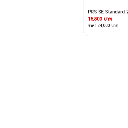
PRS SE Standard 
16,800 บาท
ราคา 24,000 บาท