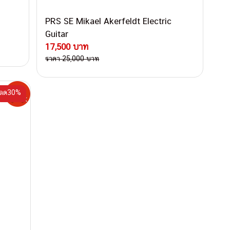
PRS SE Mikael Akerfeldt Electric
Guitar
17,500 บาท
ราคา 25,000 บาท
ลด30%