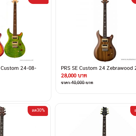
E Custom 24-08-
PRS SE Custom 24 Zebrawood 
28,000 บาท
ราคา 40,000 บาท
ลด30%