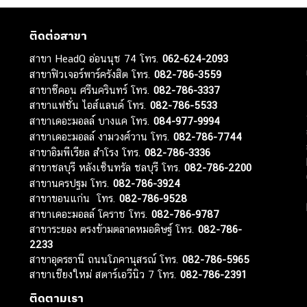
ติดต่อสาขา
สาขา HeadQ อ่อนนุช 74 โทร.
062-624-2093
สาขาฟิวเจอร์พาร์ครังสิต โทร.
082-786-3559
สาขาซีคอน ศรีนครินทร์ โทร.
082-786-3337
สาขาแฟชั่น ไอส์แลนด์ โทร.
082-786-5533
สาขาเดอะมอลล์ บางแค โทร.
084-977-9994
สาขาเดอะมอลล์ งามวงศ์วาน โทร.
082-786-7744
สาขาอิมพีเรียล สำโรง โทร.
082-786-3336
สาขาชลบุรี หลังเซ็นทรัล ชลบุรี โทร.
082-786-2200
สาขานครปฐม โทร.
082-786-3924
สาขาขอนแก่น โทร.
082-786-9528
สาขาเดอะมอลล์ โคราช โทร.
082-786-9787
สาขาระยอง ตรงข้ามตลาดหมอดิษฐ์ โทร.
082-786-
2233
สาขาอุดรธานี ถนนโภคานุสรณ์ โทร.
082-786-5965
สาขาเชียงใหม่ สตาร์เอวีนิว 7 โทร.
082-786-2391
ติดตามเรา