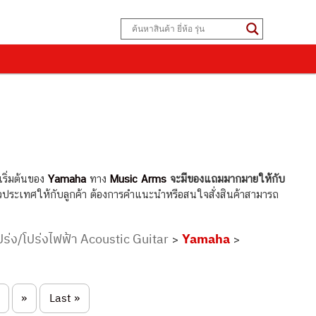
เริ่มต้นของ
Yamaha
ทาง
Music Arms
จะมีของแถมมากมายให้กับ
ั่วประเทศให้กับลูกค้า ต้องการคำแนะนำหรือสนใจสั่งสินค้าสามารถ
ปร่ง/โปร่งไฟฟ้า Acoustic Guitar
Yamaha
>
>
»
Last »