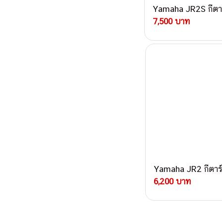
Yamaha JR2S กีตาร
7,500 บาท
Yamaha JR2 กีตาร์
6,200 บาท
Post navigati