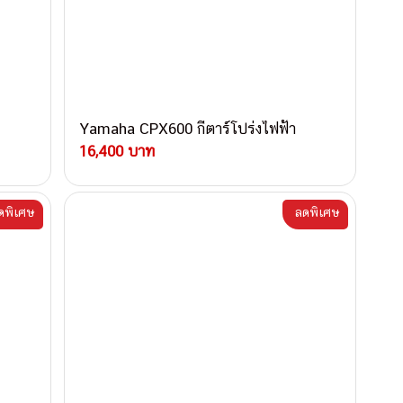
Yamaha CPX600 กีตาร์โปร่งไฟฟ้า
16,400 บาท
ดพิเศษ
ลดพิเศษ