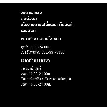
วิธีการสั่งซื้อ
ติดต่อเรา
นโยบายการเปลี่ยนและคืนสินค้า
รวมสินค้า
เวลาทำการตอบโซเชียล
ทุกวัน 9.00-24.00น.
เบอร์โทรด่วน 082-331-3830
เวลาทำการสาขา
วันจันทร์-ศุกร์
เวลา 10.30-21.00น.
วันเสาร์-อาทิตย์ วันหยุดนักขัตฤกษ์
เวลา 10.00-21.00น.