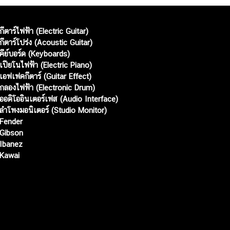
กีตาร์ไฟฟ้า (Electric Guitar)
กีตาร์โปร่ง (Acoustic Guitar)
คีย์บอร์ด (Keyboards)
เปียโนไฟฟ้า (Electric Piano)
เอฟเฟคกีตาร์ (Guitar Effect)
กลองไฟฟ้า (Electronic Drum)
ออดิโออินเตอร์เฟส (Audio Interface)
ลำโพงมอนิเตอร์ (Studio Monitor)
Fender
Gibson
Ibanez
Kawai
Web เปิดเมื่อ :
15 ม.ค. 2556
อัพเดทล่าสุด :
5 ส.ค. 2569