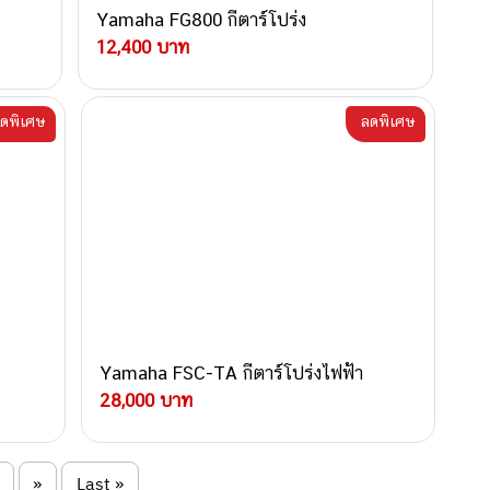
Yamaha FG800 กีตาร์โปร่ง
12,400 บาท
ดพิเศษ
ลดพิเศษ
Yamaha FSC-TA กีตาร์โปร่งไฟฟ้า
28,000 บาท
»
Last »