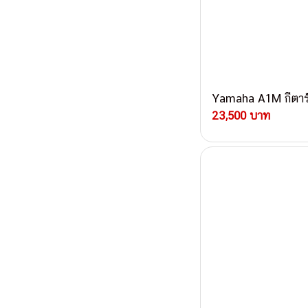
Yamaha A1M กีตาร์
23,500 บาท