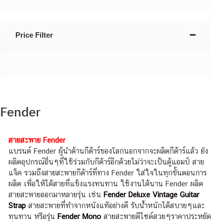
Price Filter
Fender
สายสะพาย Fender
แบรนด์ Fender ผู้นำด้านกีต้าร์ของโลกนอกจากจะผลิตกีต้าร์แล้ว ยัง
ผลิตอุปกรณ์อื่นๆที่ใช้ร่วมกับกีต้าร์อีกด้วยไม่ว่าจะเป็นตู้แอมป์ สาย
แจ็ค รวมถึงสายสะพายกีต้าร์ที่ทาง Fender ใส่ใจในทุกขั้นตอนการ
ผลิต เพื่อให้ได้สายที่แข็งแรงทนทาน ใช้งานได้นาน Fender ผลิต
สายสะพายออกมาหลายรุ่น เช่น
Fender Deluxe Vintage Guitar
Strap
สายสะพายที่ทำจากหนังแท้อย่างดี รับน้ำหนักได้สบายๆและ
ทนทาน หรือรุ่น
Fender Mono
สายสะพายดีไซด์สวยๆราคาประหยัด