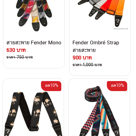
สายสะพาย Fender Mono
Fender Ombré Strap
630 บาท
สายสะพาย
ราคา 750 บาท
900 บาท
ราคา 1,000 บาท
ลด10%
ลด10%