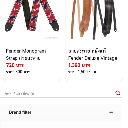
Fender Monogram
สายสะพาย หนังแท้
Strap สายสะพาย
Fender Deluxe Vintage
720 บาท
Guitar Strap
1,390 บาท
ราคา 800 บาท
ราคา 1,500 บาท
Brand filter