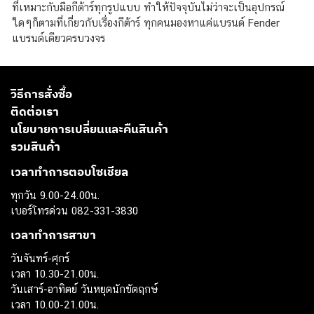
ที่เหมาะกับมือกีต้าร์ทุกรูปแบบ ทำให้ปัจจุบันไม่ว่าจะเป็นอุปกรณ์
ใดๆก็ตามที่เกี่ยวกับเรื่องกีต้าร์ ทุกคนมองหาแค่แบรนด์ Fender
แบรนด์เดียวครบวงจร
วิธีการสั่งซื้อ
ติดต่อเรา
นโยบายการเปลี่ยนและคืนสินค้า
รวมสินค้า
เวลาทำการตอบโซเชียล
ทุกวัน 9.00-24.00น.
เบอร์โทรด่วน 082-331-3830
เวลาทำการสาขา
วันจันทร์-ศุกร์
เวลา 10.30-21.00น.
วันเสาร์-อาทิตย์ วันหยุดนักขัตฤกษ์
เวลา 10.00-21.00น.