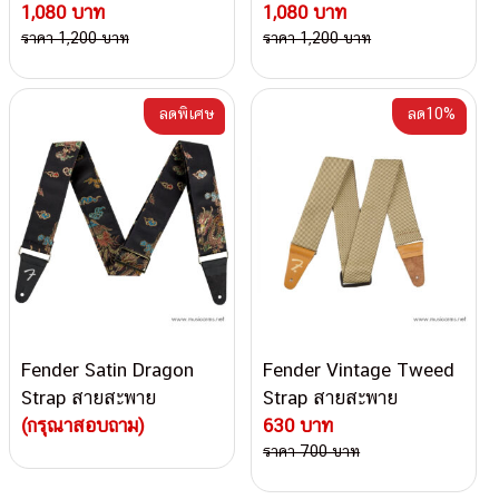
1,080 บาท
สะพาย
1,080 บาท
ราคา 1,200 บาท
ราคา 1,200 บาท
ลดพิเศษ
ลด10%
Fender Satin Dragon
Fender Vintage Tweed
Strap สายสะพาย
Strap สายสะพาย
(กรุณาสอบถาม)
630 บาท
ราคา 700 บาท