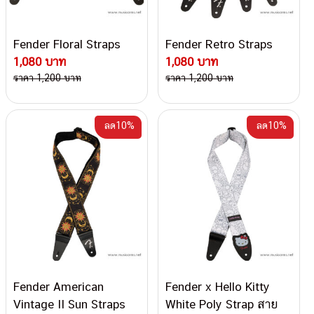
Fender Floral Straps
Fender Retro Straps
1,080 บาท
1,080 บาท
ราคา 1,200 บาท
ราคา 1,200 บาท
ลด10%
ลด10%
Fender American
Fender x Hello Kitty
Vintage II Sun Straps
White Poly Strap สาย