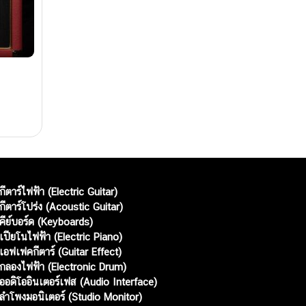
กีตาร์ไฟฟ้า (Electric Guitar)
กีตาร์โปร่ง (Acoustic Guitar)
คีย์บอร์ด (Keyboards)
เปียโนไฟฟ้า (Electric Piano)
เอฟเฟคกีตาร์ (Guitar Effect)
กลองไฟฟ้า (Electronic Drum)
ออดิโออินเตอร์เฟส (Audio Interface)
ลำโพงมอนิเตอร์ (Studio Monitor)