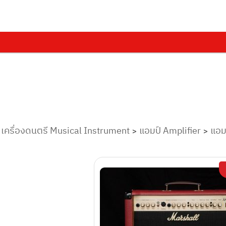
เครื่องดนตรี Musical Instrument
แอมป์ Amplifier
แอม
>
>
>