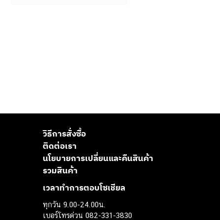
วิธีการสั่งซื้อ
ติดต่อเรา
นโยบายการเปลี่ยนและคืนสินค้า
รวมสินค้า
เวลาทำการตอบโซเชียล
ทุกวัน 9.00-24.00น.
เบอร์โทรด่วน 082-331-3830