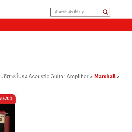
ป์กีตาร์โปร่ง Acoustic Guitar Amplifier
Marshall
>
>
ลด20%