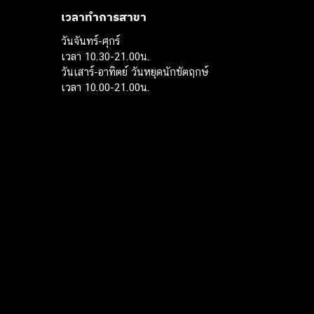
เวลาทำการสาขา
วันจันทร์-ศุกร์
เวลา 10.30-21.00น.
วันเสาร์-อาทิตย์ วันหยุดนักขัตฤกษ์
เวลา 10.00-21.00น.