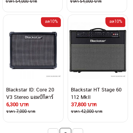
ราคา 54,000 บาท
ราคา 54,000 บาท
ลด10%
ลด10%
Blackstar ID: Core 20
Blackstar HT Stage 60
V3 Stereo แอมป์กีตาร์
112 MkII
ไฟฟ้า
6,300 บาท
37,800 บาท
ราคา 7,000 บาท
ราคา 42,000 บาท
Post navigation