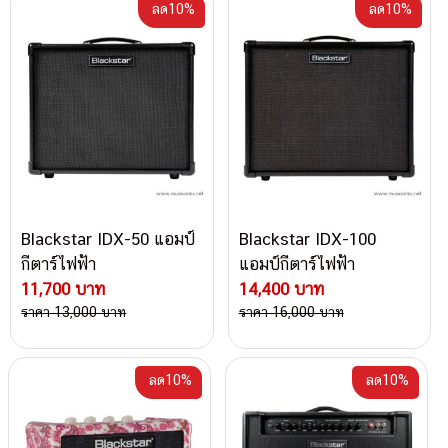
ลด10%
ลด10%
Blackstar IDX-50 แอมป์
Blackstar IDX-100
กีตาร์ไฟฟ้า
แอมป์กีตาร์ไฟฟ้า
11,700 บาท
14,400 บาท
ราคา 13,000 บาท
ราคา 16,000 บาท
ลด10%
ลด10%