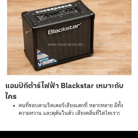
แอมป์กีต้าร์ไฟฟ้า Blackstar เหมาะกับ
ใคร
คนที่ชอบคาแร็คเตอร์เสียงแตกที่ หลากหลาย มีทั้ง
ความหวาน และดุดันในตัว เสียงคลีนที่ใสไพเราะ