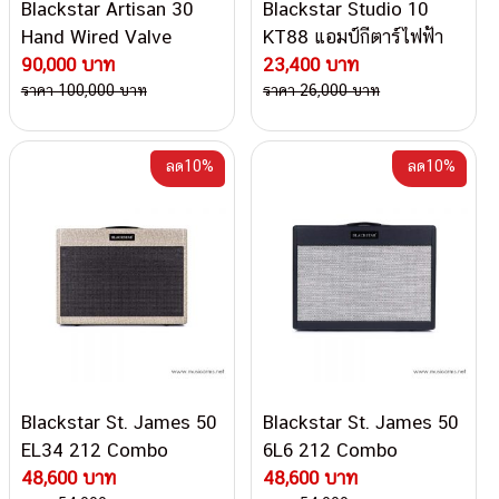
Blackstar Artisan 30
Blackstar Studio 10
Hand Wired Valve
KT88 แอมป์กีตาร์ไฟฟ้า
Combo แอมป์กีตาร์ไฟฟ้า
90,000 บาท
23,400 บาท
ราคา 100,000 บาท
ราคา 26,000 บาท
ลด10%
ลด10%
Blackstar St. James 50
Blackstar St. James 50
EL34 212 Combo
6L6 212 Combo
48,600 บาท
48,600 บาท