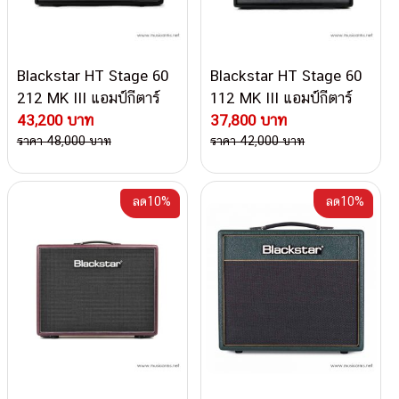
Blackstar HT Stage 60
Blackstar HT Stage 60
212 MK III แอมป์กีตาร์
112 MK III แอมป์กีตาร์
ไฟฟ้า
43,200 บาท
ไฟฟ้า
37,800 บาท
ราคา 48,000 บาท
ราคา 42,000 บาท
ลด10%
ลด10%