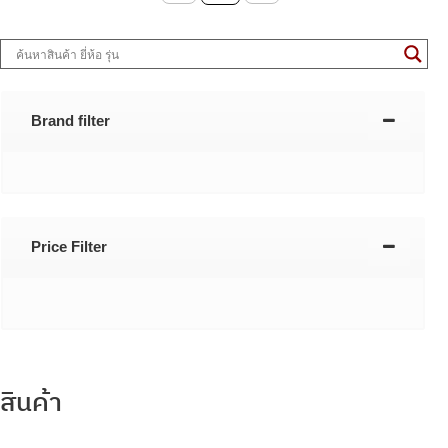
Brand filter
Price Filter
สินค้า