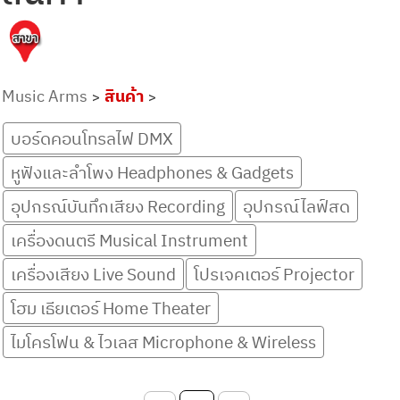
Music Arms
สินค้า
>
>
บอร์ดคอนโทรลไฟ DMX
หูฟังและลำโพง Headphones & Gadgets
อุปกรณ์บันทึกเสียง Recording
อุปกรณ์ไลฟ์สด
เครื่องดนตรี Musical Instrument
เครื่องเสียง Live Sound
โปรเจคเตอร์ Projector
โฮม เธียเตอร์ Home Theater
ไมโครโฟน & ไวเลส Microphone & Wireless