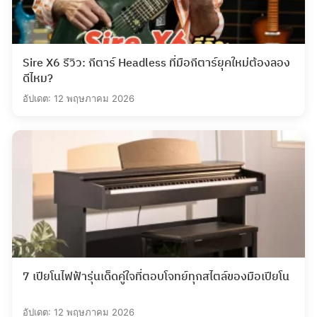
Sire X6 รีวิว: กีตาร์ Headless ที่มือกีตาร์ยุคใหม่ต้องลอง
ดีไหม?
อัปเดต: 12 พฤษภาคม 2026
7 เปียโนไฟฟ้ารุ่นเด็ดคู่ใจที่ตอบโจทย์ทุกสไตล์ของมือเปียโน
อัปเดต: 12 พฤษภาคม 2026