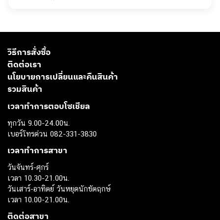
วิธีการสั่งซื้อ
ติดต่อเรา
นโยบายการเปลี่ยนและคืนสินค้า
รวมสินค้า
เวลาทำการตอบโซเชียล
ทุกวัน 9.00-24.00น.
เบอร์โทรด่วน 082-331-3830
เวลาทำการสาขา
วันจันทร์-ศุกร์
เวลา 10.30-21.00น.
วันเสาร์-อาทิตย์ วันหยุดนักขัตฤกษ์
เวลา 10.00-21.00น.
ติดต่อสาขา