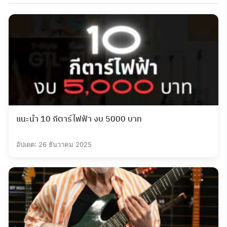
แนะนำ 10 กีตาร์ไฟฟ้า งบ 5000 บาท
อัปเดต: 26 ธันวาคม 2025