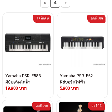
Post navigation
4
«
»
ลดพิเศษ
ลดพิเศษ
Yamaha PSR-E583
Yamaha PSR-F52
คีย์บอร์ดไฟฟ้า
คีย์บอร์ดไฟฟ้า
19,900 บาท
5,900 บาท
ลดพิเศษ
ลด10%