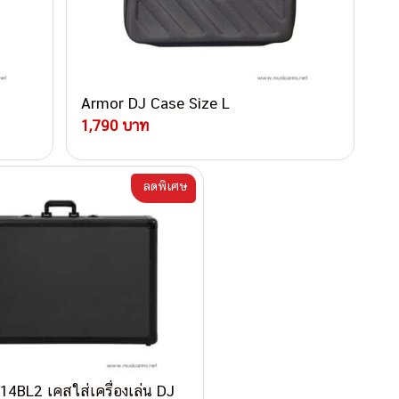
Armor DJ Case Size L
1,790 บาท
ลดพิเศษ
4BL2 เคสใส่เครื่องเล่น DJ