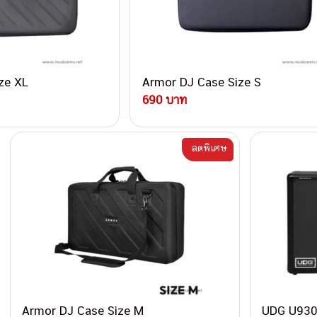
ze XL
Armor DJ Case Size S
690 บาท
ลดพิเศษ
Armor DJ Case Size M
UDG U9301