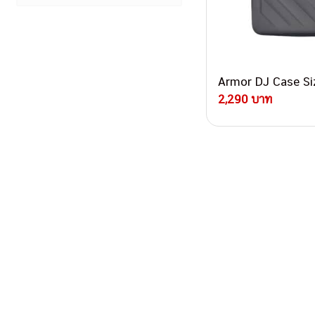
Armor DJ Case Si
2,290 บาท