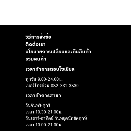
วิธีการสั่งซื้อ
ติดต่อเรา
นโยบายการเปลี่ยนและคืนสินค้า
รวมสินค้า
เวลาทำการตอบโซเชียล
ทุกวัน 9.00-24.00น.
เบอร์โทรด่วน 082-331-3830
เวลาทำการสาขา
วันจันทร์-ศุกร์
เวลา 10.30-21.00น.
วันเสาร์-อาทิตย์ วันหยุดนักขัตฤกษ์
เวลา 10.00-21.00น.