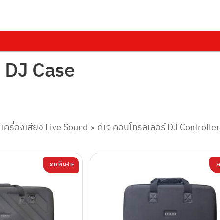
จ DJ Case
เครื่องเสียง Live Sound
ดีเจ คอนโทรลเลอร์ DJ Controller
>
>
ลดพิเศษ
ล