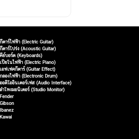
กีตาร์ไฟฟ้า (Electric Guitar)
กีตาร์โปร่ง (Acoustic Guitar)
คีย์บอร์ด (Keyboards)
เปียโนไฟฟ้า (Electric Piano)
เอฟเฟคกีตาร์ (Guitar Effect)
กลองไฟฟ้า (Electronic Drum)
ออดิโออินเตอร์เฟส (Audio Interface)
ลำโพงมอนิเตอร์ (Studio Monitor)
Fender
Gibson
Ibanez
Kawai
Web เปิดเมื่อ :
15 ม.ค. 2556
อัพเดทล่าสุด :
7 ส.ค. 2569