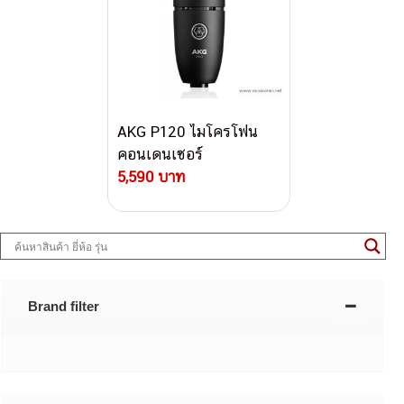
AKG P120 ไมโครโฟน
คอนเดนเซอร์
5,590 บาท
Brand filter