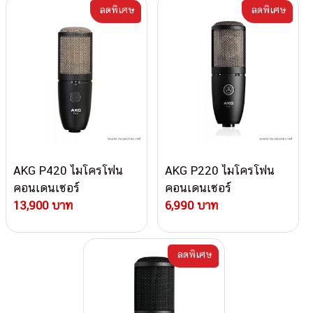
ลดพิเศษ
ลดพิเศษ
AKG P420 ไมโครโฟน
AKG P220 ไมโครโฟน
คอนเดนเซอร์
คอนเดนเซอร์
13,900 บาท
6,990 บาท
ลดพิเศษ