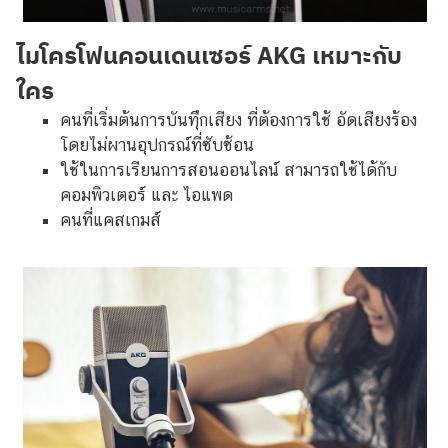
ไมโครโฟนคอนเดนเซอร์
AKG
เหมาะกับ
ใคร
คนที่เริ่มต้นการบันทุึกเสียง ที่ต้องการใช้ อัดเสียงร้อง
โดยไม่ผานอุปกรณ์ที่ซับซ้อน
ใช้ในการเรียนการสอนออนไลน์ สามารถใช้ได้กับ
คอมพิวเตอร์ และ ไอแพด
คนที่แคสเกมส์