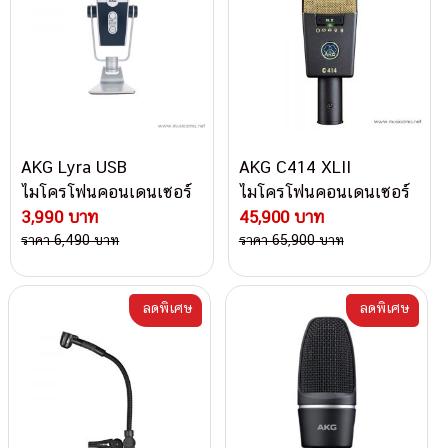
AKG Lyra USB
AKG C414 XLII
ไมโครโฟนคอนเดนเซอร์
ไมโครโฟนคอนเดนเซอร์
3,990 บาท
45,900 บาท
ราคา 6,490 บาท
ราคา 65,900 บาท
ลดพิเศษ
ลดพิเศษ