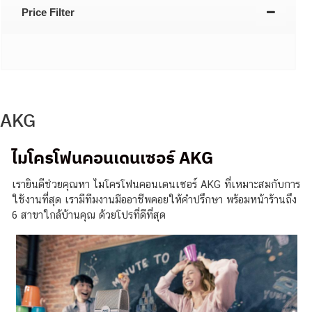
Price Filter
AKG
ไมโครโฟนคอนเดนเซอร์
AKG
เรายินดีช่วยคุณหา ไมโครโฟนคอนเดนเซอร์ AKG ที่เหมาะสมกับการ
ใช้งานที่สุด เรามีทีมงานมืออาชีพคอยให้คำปรึกษา พร้อมหน้าร้านถึง
6 สาขาใกล้บ้านคุณ ด้วยโปรที่ดีที่สุด