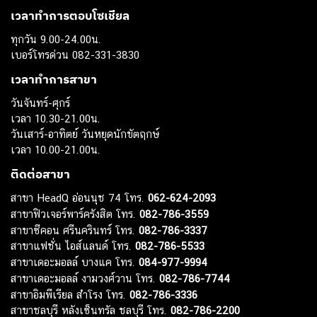
เวลาทำการตอบโซเชียล
ทุกวัน 9.00-24.00น.
เบอร์โทรด่วน 082-331-3830
เวลาทำการสาขา
วันจันทร์-ศุกร์
เวลา 10.30-21.00น.
วันเสาร์-อาทิตย์ วันหยุดนักขัตฤกษ์
เวลา 10.00-21.00น.
ติดต่อสาขา
สาขา HeadQ อ่อนนุช 74 โทร.
062-624-2093
สาขาฟิวเจอร์พาร์ครังสิต โทร.
082-786-3559
สาขาซีคอน ศรีนครินทร์ โทร.
082-786-3337
สาขาแฟชั่น ไอส์แลนด์ โทร.
082-786-5533
สาขาเดอะมอลล์ บางแค โทร.
084-977-9994
สาขาเดอะมอลล์ งามวงศ์วาน โทร.
082-786-7744
สาขาอิมพีเรียล สำโรง โทร.
082-786-3336
สาขาชลบุรี หลังเซ็นทรัล ชลบุรี โทร.
082-786-2200