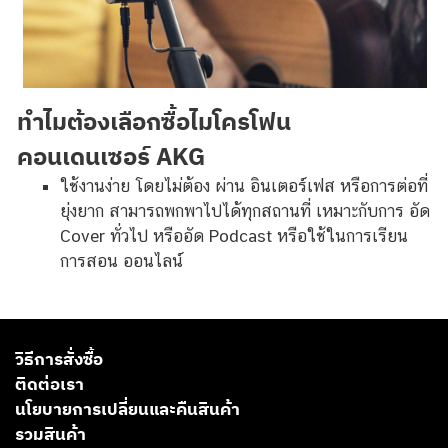
ทำไมต้องเลือกซื้อไมโครโฟน
คอนเดนเซอร์
AKG
ใช้งานง่าย โดยไม่ต้อง ผ่าน อินเตอร์เฟส หรือการต่อที่
ยุ่งยาก สามารถพกพาไปได้ทุกสถานที่ เหมาะกับการ อัด
Cover ทั่วไป หรืออัด Podcast หรือใช้ในการเรียน
การสอน ออนไลน์
วิธีการสั่งซื้อ
ติดต่อเรา
นโยบายการเปลี่ยนและคืนสินค้า
รวมสินค้า