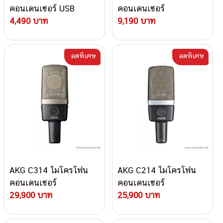
คอนเดนเซอร์ USB
คอนเดนเซอร์
4,490 บาท
9,190 บาท
ลดพิเศษ
ลดพิเศษ
AKG C314 ไมโครโฟน
AKG C214 ไมโครโฟน
คอนเดนเซอร์
คอนเดนเซอร์
29,900 บาท
25,900 บาท