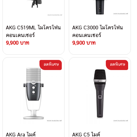
AKG C519ML ไมโครโฟน
AKG C3000 ไมโครโฟน
คอนเดนเซอร์
คอนเดนเซอร์
9,900 บาท
9,900 บาท
ลดพิเศษ
ลดพิเศษ
AKG Ara ไมค์
AKG C5 ไมค์