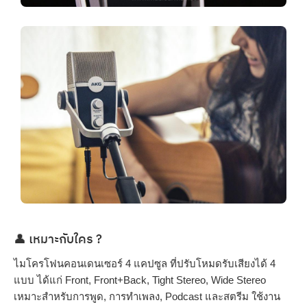
👤 เหมาะกับใคร ?
ไมโครโฟนคอนเดนเซอร์ 4 แคปซูล ที่ปรับโหมดรับเสียงได้ 4
แบบ ได้แก่ Front, Front+Back, Tight Stereo, Wide Stereo
เหมาะสำหรับการพูด, การทำเพลง, Podcast และสตรีม ใช้งาน