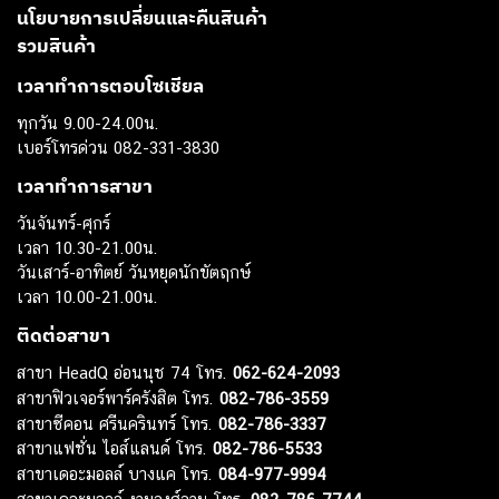
นโยบายการเปลี่ยนและคืนสินค้า
รวมสินค้า
เวลาทำการตอบโซเชียล
ทุกวัน 9.00-24.00น.
เบอร์โทรด่วน 082-331-3830
เวลาทำการสาขา
วันจันทร์-ศุกร์
เวลา 10.30-21.00น.
วันเสาร์-อาทิตย์ วันหยุดนักขัตฤกษ์
เวลา 10.00-21.00น.
ติดต่อสาขา
สาขา HeadQ อ่อนนุช 74 โทร.
062-624-2093
สาขาฟิวเจอร์พาร์ครังสิต โทร.
082-786-3559
สาขาซีคอน ศรีนครินทร์ โทร.
082-786-3337
สาขาแฟชั่น ไอส์แลนด์ โทร.
082-786-5533
สาขาเดอะมอลล์ บางแค โทร.
084-977-9994