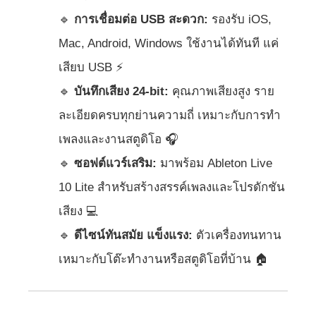
🔹
การเชื่อมต่อ USB สะดวก:
รองรับ iOS,
Mac, Android, Windows ใช้งานได้ทันที แค่
เสียบ USB ⚡
🔹
บันทึกเสียง 24-bit:
คุณภาพเสียงสูง ราย
ละเอียดครบทุกย่านความถี่ เหมาะกับการทำ
เพลงและงานสตูดิโอ 🎧
🔹
ซอฟต์แวร์เสริม:
มาพร้อม Ableton Live
10 Lite สำหรับสร้างสรรค์เพลงและโปรดักชัน
เสียง 💻
🔹
ดีไซน์ทันสมัย แข็งแรง:
ตัวเครื่องทนทาน
เหมาะกับโต๊ะทำงานหรือสตูดิโอที่บ้าน 🏠