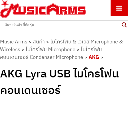
ศูนย์รวมครื่องดนตรีทุกชนิด ตั้งแต่เริ่มต้นถึงมืออาชีพ
Music Arms
Music Arms
สินค้า
ไมโครโฟน & ไวเลส Microphone &
>
>
Wireless
ไมโครโฟน Microphone
ไมโครโฟน
>
>
คอนเดนเซอร์ Condenser Microphone
AKG
>
>
AKG Lyra USB ไมโครโฟน
คอนเดนเซอร์