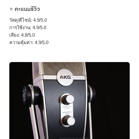
⭐ คะแนนรีวิว
วัสดุ/ดีไซน์: 4.9/5.0
การใช้งาน: 4.9/5.0
เสียง: 4.8/5.0
ความคุ้มค่า: 4.9/5.0