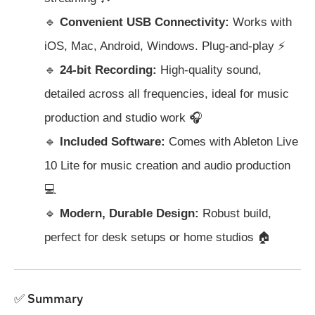
🔹
Convenient USB Connectivity:
Works with
iOS, Mac, Android, Windows. Plug-and-play ⚡
🔹
24-bit Recording:
High-quality sound,
detailed across all frequencies, ideal for music
production and studio work 🎧
🔹
Included Software:
Comes with Ableton Live
10 Lite for music creation and audio production
💻
🔹
Modern, Durable Design:
Robust build,
perfect for desk setups or home studios 🏠
✅ Summary