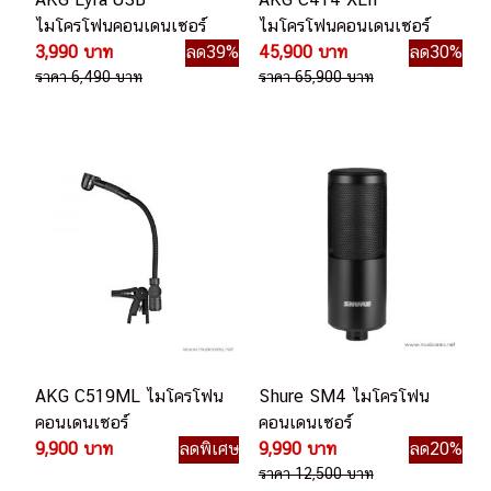
ไมโครโฟนคอนเดนเซอร์
ไมโครโฟนคอนเดนเซอร์
3,990 บาท
ลด39%
45,900 บาท
ลด30%
ราคา 6,490 บาท
ราคา 65,900 บาท
AKG C519ML ไมโครโฟน
Shure SM4 ไมโครโฟน
คอนเดนเซอร์
คอนเดนเซอร์
9,900 บาท
ลดพิเศษ
9,990 บาท
ลด20%
ราคา 12,500 บาท