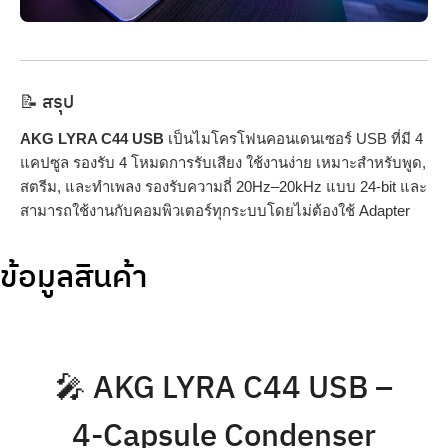
📝 สรุป
AKG LYRA C44 USB
เป็นไมโครโฟนคอนเดนเซอร์ USB ที่มี 4
แคปซูล รองรับ 4 โหมดการรับเสียง ใช้งานง่าย เหมาะสำหรับพูด,
สตรีม, และทำเพลง รองรับความถี่ 20Hz–20kHz แบบ 24-bit และ
สามารถใช้งานกับคอมพิวเตอร์ทุกระบบโดยไม่ต้องใช้ Adapter
ข้อมูลสินค้า
🎤 AKG LYRA C44 USB –
4-Capsule Condenser