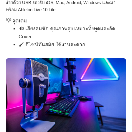
ง่ายด้วย USB รองรับ iOS, Mac, Android, Windows และมา
พร้อม Ableton Live 10 Lite
💡 จุดเด่น
🔊 เสียงคมชัด คุณภาพสูง เหมาะทั้งพูดและอัด
Cover
🖌️ ดีไซน์ทันสมัย ใช้งานสะดวก