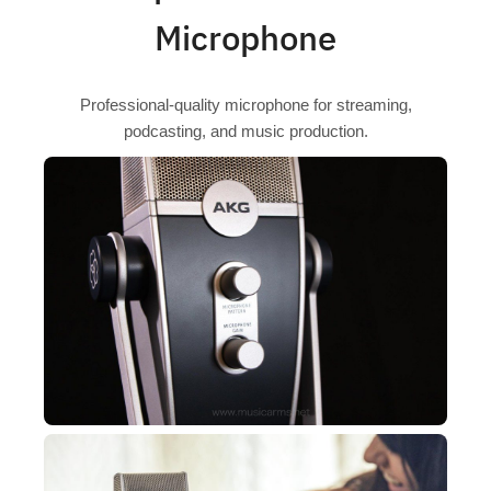
Microphone
Professional-quality microphone for streaming,
podcasting, and music production.