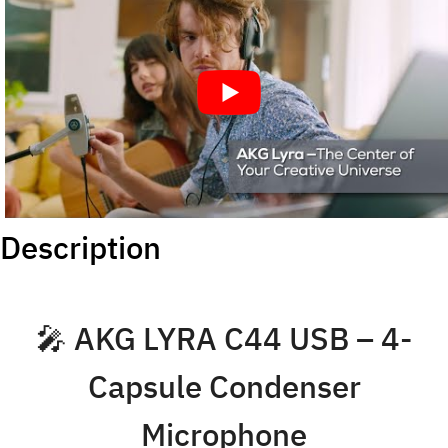
Description
🎤 AKG LYRA C44 USB – 4-
Capsule Condenser
Microphone