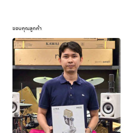
ขอบคุณลูกค้า