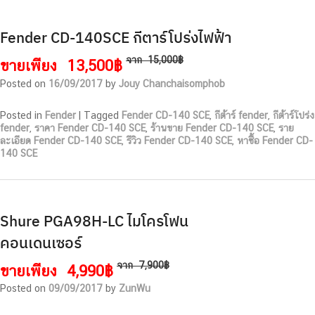
Fender CD-140SCE กีตาร์โปร่งไฟฟ้า
จาก
15,000฿
ขายเพียง
13,500฿
Posted on
16/09/2017
by
Jouy Chanchaisomphob
Posted in
Fender
|
Tagged
Fender CD-140 SCE
,
กีต้าร์ fender
,
กีต้าร์โปร่ง
fender
,
ราคา Fender CD-140 SCE
,
ร้านขาย Fender CD-140 SCE
,
ราย
ละเอียด Fender CD-140 SCE
,
รีวิว Fender CD-140 SCE
,
หาซื้อ Fender CD-
140 SCE
Shure PGA98H-LC ไมโครโฟน
คอนเดนเซอร์
จาก
7,900฿
ขายเพียง
4,990฿
Posted on
09/09/2017
by
ZunWu