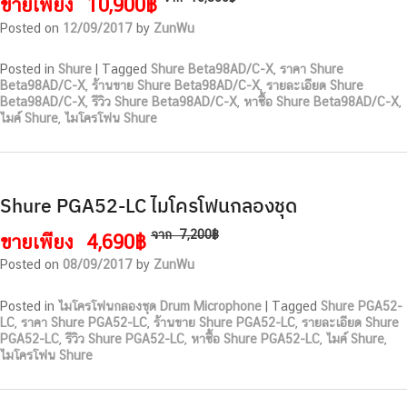
ขายเพียง
10,900฿
Posted on
12/09/2017
by
ZunWu
Posted in
Shure
|
Tagged
Shure Beta98AD/C-X
,
ราคา Shure
Beta98AD/C-X
,
ร้านขาย Shure Beta98AD/C-X
,
รายละเอียด Shure
Beta98AD/C-X
,
รีวิว Shure Beta98AD/C-X
,
หาซื้อ Shure Beta98AD/C-X
,
ไมค์ Shure
,
ไมโครโฟน Shure
Shure PGA52-LC ไมโครโฟนกลองชุด
จาก
7,200฿
ขายเพียง
4,690฿
Posted on
08/09/2017
by
ZunWu
Posted in
ไมโครโฟนกลองชุด Drum Microphone
|
Tagged
Shure PGA52-
LC
,
ราคา Shure PGA52-LC
,
ร้านขาย Shure PGA52-LC
,
รายละเอียด Shure
PGA52-LC
,
รีวิว Shure PGA52-LC
,
หาซื้อ Shure PGA52-LC
,
ไมค์ Shure
,
ไมโครโฟน Shure