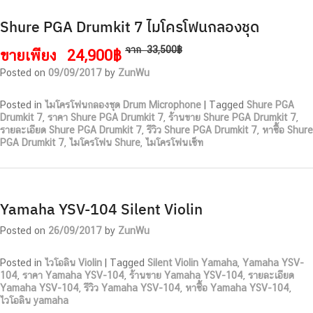
Shure PGA Drumkit 7 ไมโครโฟนกลองชุด
จาก
33,500฿
ขายเพียง
24,900฿
Posted on
09/09/2017
by
ZunWu
Posted in
ไมโครโฟนกลองชุด Drum Microphone
|
Tagged
Shure PGA
Drumkit 7
,
ราคา Shure PGA Drumkit 7
,
ร้านขาย Shure PGA Drumkit 7
,
รายละเอียด Shure PGA Drumkit 7
,
รีวิว Shure PGA Drumkit 7
,
หาซื้อ Shure
PGA Drumkit 7
,
ไมโครโฟน Shure
,
ไมโครโฟนเซ็ท
Yamaha YSV-104 Silent Violin
Posted on
26/09/2017
by
ZunWu
Posted in
ไวโอลิน Violin
|
Tagged
Silent Violin Yamaha
,
Yamaha YSV-
104
,
ราคา Yamaha YSV-104
,
ร้านขาย Yamaha YSV-104
,
รายละเอียด
Yamaha YSV-104
,
รีวิว Yamaha YSV-104
,
หาซื้อ Yamaha YSV-104
,
ไวโอลิน yamaha