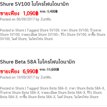
Shure SV100 ไมโครโฟนไดนามิก
จาก
1,400฿
ขายเพียง
1,090฿
Posted on
06/09/2017
by
ZunWu
Posted in
Shure
|
Tagged
Shure SV100
,
ราคา Shure SV100
,
ร้านขาย
Shure SV100
,
รายละเอียด Shure SV100-
,
รีวิว Shure SV100
,
หาซื้อ Shure
SV100
,
ไมค์ Shure
,
ไมโครโฟน Shure
Shure Beta 58A ไมโครโฟนไดนามิก
จาก
11,600฿
ขายเพียง
6,990฿
Posted on
10/09/2017
by
ZunWu
Posted in
Shure
|
Tagged
Shure Beta 58A-X
,
ราคา Shure Beta 58A-X
,
ร้านขาย Shure Beta 58A-X
,
รายละเอียด Shure Beta 58A-X
,
รีวิว Shure
Beta 58A-X
,
หาซื้อ Shure Beta 58A-X
,
ไมค์ Shure
,
ไมโครโฟน Shure