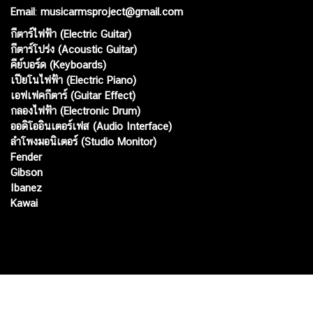
Email
:
musicarmsproject@gmail.com
กีตาร์ไฟฟ้า (Electric Guitar)
กีตาร์โปร่ง (Acoustic Guitar)
คีย์บอร์ด (Keyboards)
เปียโนไฟฟ้า (Electric Piano)
เอฟเฟคกีตาร์ (Guitar Effect)
กลองไฟฟ้า (Electronic Drum)
ออดิโออินเตอร์เฟส (Audio Interface)
ลำโพงมอนิเตอร์ (Studio Monitor)
Fender
Gibson
Ibanez
Kawai
Web เปิดเมื่อ :
15 ม.ค. 2556
อัพเดทล่าสุด :
8 ส.ค. 2569