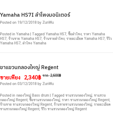
Yamaha HS7I ลำโพงมอนิเตอร์
Posted on
19/12/2018
by
ZunWu
Posted in
Yamaha
|
Tagged
Yamaha HS7
,
ซื้อลำโพง
,
ราคา Yamaha
HS7
,
ร้านขาย Yamaha HS7
,
ร้านขายลำโพง
,
รายละเอียด Yamaha HS7
,
รีวิว
Yamaha HS7
,
ลำโพง Yamaha
ขาแขวนกลองใหญ่ Regent
จาก
2,600฿
ขายเพียง
2,340฿
Posted on
03/12/2018
by
ZunWu
Posted in
กลองใหญ่ Bass drum
|
Tagged
ขาแขวนกลองใหญ่
,
ขาแขวน
กลองใหญ่ Regent
,
ซื้อขาแขวนกลองใหญ่
,
ราคา ขาแขวนกลองใหญ่ Regent
,
ร้านขาย ขาแขวนกลองใหญ่ Regent
,
ร้านขายขาแขวนกลองใหญ่
,
รายละเอียด
ขาแขวนกลองใหญ่ Regent
,
รีวิว ขาแขวนกลองใหญ่ Regent