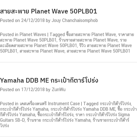
สายสะพาย Planet Wave 50PLB01
Posted on
24/12/2018
by
Jouy Chanchaisomphob
Posted in
Planet Waves
|
Tagged
ซื้อสายสะพาย Planet Wave
,
ราคาสาย
สะพาย Planet Wave 50PLB01
,
ร้านขายสายสะพาย Planet Wave
,
ราย
ละเอียดสายสะพาย Planet Wave 50PLB01
,
รีวิว สายสะพาย Planet Wave
50PLB01
,
สายสะพาย Planet Wave
,
สายสะพาย Planet Wave 50PLB01
Yamaha DDB ME กระเป๋ากีตาร์โปร่ง
Posted on
17/12/2018
by
ZunWu
Posted in
เคสเครื่องดนตรี Instrument Case
|
Tagged
กระเป๋ากีต้าร์โปร่ง
,
กระเป๋ากีต้าร์โปร่ง Yamaha
,
กระเป๋ากีต้าร์โปร่ง Yamaha DDB ME
,
ซื้อ กระเป๋า
กีต้าร์โปร่ง Yamaha
,
ซื้อกระเป๋ากีต้าร์โปร่ง
,
ราคา กระเป๋ากีต้าร์โปร่ง Sigma
Guitars SB-D
,
ร้านขาย กระเป๋ากีต้าร์โปร่ง Yamaha
,
ร้านขายกระเป๋ากีต้าร์
โปร่ง