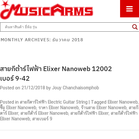
ศูนย์รวมครื่องดนตรีทุกชนิด ตั้งแต่เริ่มต้นถึงมืออาชีพ
Music Arms
MONTHLY ARCHIVES:
ธันวาคม 2018
สายกีต้าร์ไฟฟ้า Elixer Nanoweb 12002
เบอร์ 9-42
Posted on
21/12/2018
by
Jouy Chanchaisomphob
Posted in
สายกีตาร์ไฟฟ้า Electric Guitar String
|
Tagged
Elixer Nanoweb
,
ซื้อ Elixer Nanoweb
,
ราคา Elixer Nanoweb
,
ร้านสาย Elixer Nanoweb
,
สายกี
ตา้ร์ Elixer
,
สายกีต้าร์ Elixer Nanoweb
,
สายกีต้าร์ไฟฟ้า Elixer
,
สายกีต้าร์ไฟฟ้า
Elixer Nanoweb
,
สายเบอร์ 9