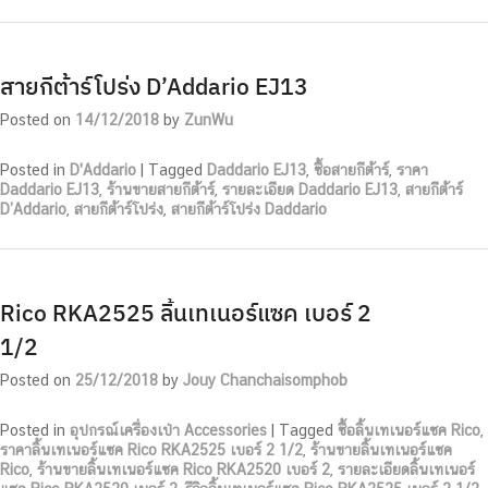
สายกีต้าร์โปร่ง D’Addario EJ13
Posted on
14/12/2018
by
ZunWu
Posted in
D'Addario
|
Tagged
Daddario EJ13
,
ซื้อสายกีต้าร์
,
ราคา
Daddario EJ13
,
ร้านขายสายกีต้าร์
,
รายละเอียด Daddario EJ13
,
สายกีต้าร์
D’Addario
,
สายกีต้าร์โปร่ง
,
สายกีต้าร์โปร่ง Daddario
Rico RKA2525 ลิ้นเทเนอร์แซค เบอร์ 2
1/2
Posted on
25/12/2018
by
Jouy Chanchaisomphob
Posted in
อุปกรณ์เครื่องเป่า Accessories
|
Tagged
ซื้อลิ้นเทเนอร์แซค Rico
,
ราคาลิ้นเทเนอร์แซค Rico RKA2525 เบอร์ 2 1/2
,
ร้านขายลิ้นเทเนอร์แซค
Rico
,
ร้านขายลิ้นเทเนอร์แซค Rico RKA2520 เบอร์ 2
,
รายละเอียดลิ้นเทเนอร์