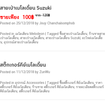
สายเป่าเมโลเดี้ยน Suzuki
จาก
120฿
ขายเพียง
100฿
Posted on
25/12/2018
by
Jouy Chanchaisomphob
Posted in
เมโลเดียน Melodeon
|
Tagged
ซื้อสายเป่าเมโลเดี้ยน
,
ร้านขายสาย
เป่าเมโลเดี้ยน
,
สายเป่าเมโลเดี้ยน
,
สายเป่าเมโลเดี้ยน Suzuki
,
อะไหล่เมโลเดี้ย
น
,
อุปกรณ์สายเป่าเมโลเดี้ยน
สติ๊กเกอร์คีย์เมโลเดี้ยน
Posted on
11/12/2018
by
ZunWu
Posted in
อุปกรณ์ Accessories
|
Tagged
ซื้อสติ๊กเกอร์ คีย์เมโลเดียน
,
ราคา
สติ๊กเกอร์ คีย์เมโลเดียน
,
ร้านขาย สติ๊กเกอร์ คีย์เมโลเดียน
,
รายละเอียดสติ๊กเกอร์
คีย์เมโลเดียน
,
สติ๊กเกอร์ คีย์เมโลเดียน