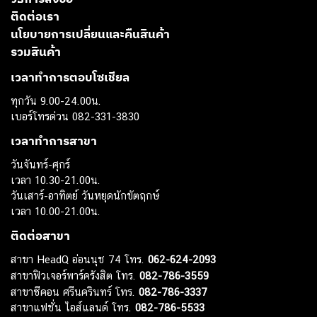
ติดต่อเรา
นโยบายการเปลี่ยนและคืนสินค้า
รวมสินค้า
เวลาทำการตอบโซเชียล
ทุกวัน 9.00-24.00น.
เบอร์โทรด่วน 082-331-3830
เวลาทำการสาขา
วันจันทร์-ศุกร์
เวลา 10.30-21.00น.
วันเสาร์-อาทิตย์ วันหยุดนักขัตฤกษ์
เวลา 10.00-21.00น.
ติดต่อสาขา
สาขา HeadQ อ่อนนุช 74 โทร.
062-624-2093
สาขาฟิวเจอร์พาร์ครังสิต โทร.
082-786-3559
สาขาซีคอน ศรีนครินทร์ โทร.
082-786-3337
สาขาแฟชั่น ไอส์แลนด์ โทร.
082-786-5533