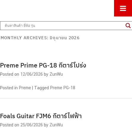
ศูนย์รวมครื่องดนตรีทุกชนิด ตั้งแต่เริ่มต้นถึงมืออาชีพ
Music Arms
MONTHLY ARCHIVES:
มิถุนายน 2026
Preme Prime PG-18 กีตาร์โปร่ง
Posted on
12/06/2026
by
ZunWu
Posted in
Preme
|
Tagged
Preme PG-18
Foals Guitar FJM6 กีตาร์ไฟฟ้า
Posted on
25/06/2026
by
ZunWu