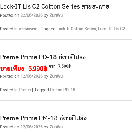
Lock-IT Lis C2 Cotton Series สายสะพาย
Posted on
22/06/2026
by
ZunWu
Posted in
สายสะพาย
|
Tagged
Lock-It Cotton Series
,
Lock-IT Lis C2
Preme Prime PD-18 กีตาร์โปร่ง
จาก
7,500฿
ขายเพียง
5,990฿
Posted on
12/06/2026
by
ZunWu
Posted in
Preme
|
Tagged
Preme PD-18
Preme Prime PM-18 กีตาร์โปร่ง
Posted on
12/06/2026
by
ZunWu