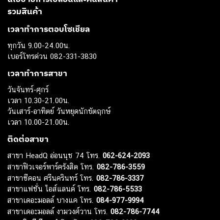
รวมสินค้า
เวลาทำการตอบโซเชียล
ทุกวัน 9.00-24.00น.
เบอร์โทรด่วน 082-331-3830
เวลาทำการสาขา
วันจันทร์-ศุกร์
เวลา 10.30-21.00น.
วันเสาร์-อาทิตย์ วันหยุดนักขัตฤกษ์
เวลา 10.00-21.00น.
ติดต่อสาขา
สาขา HeadQ อ่อนนุช 74 โทร.
062-624-2093
สาขาฟิวเจอร์พาร์ครังสิต โทร.
082-786-3559
สาขาซีคอน ศรีนครินทร์ โทร.
082-786-3337
สาขาแฟชั่น ไอส์แลนด์ โทร.
082-786-5533
สาขาเดอะมอลล์ บางแค โทร.
084-977-9994
สาขาเดอะมอลล์ งามวงศ์วาน โทร.
082-786-7744