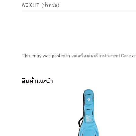
WEIGHT (น้ำหนัก)
This entry was posted in
เคสเครื่องดนตรี Instrument Case
an
สินค้าแนะนำ