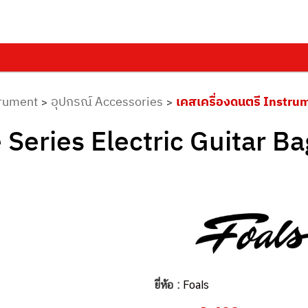
trument
อุปกรณ์ Accessories
เคสเครื่องดนตรี Instru
>
>
Series Electric Guitar B
ยี่ห้อ :
Foals