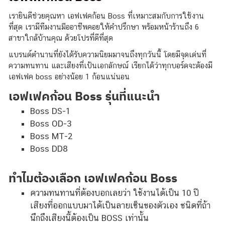
เรายินดีช่วยคุณหา เอฟเฟคก้อน Boss ที่เหมาะสมกับการใช้งาน
ที่สุด เรามีทีมงานมืออาชีพคอยให้คำปรึกษา พร้อมหน้าร้านถึง 6
สาขาใกล้บ้านคุณ ด้วยโปรที่ดีที่สุด
แบรนด์ตำนานที่ยังได้รับความนิยมมาจนถึงทุกวันนี้ โดยมีจุดเด่นที่
ความทนทาน และเสียงที่เป้นเอกลักษณ์ เรียกได้ว่าทุกบอร์ดจะต้องมี
เอฟเฟค boss อย่างน้อย 1 ก้อนแน่นอน
เอฟเฟคก้อน Boss รุ่นที่แนะนำ
Boss DS-1
Boss OD-3
Boss MT-2
Boss DD8
ทำไมต้องเลือก เอฟเฟคก้อน Boss
ความทนทานที่ต้องบอกเลยว่า ใช้งานได้เป็น 10 ปี
เสียงที่ออกแบบมาได้เป็นลายเซ็นของตัวเอง ชนิดที่ถ้า
นึกถึงเสียงนี้ต้องเป็น BOSS เท่านั้น