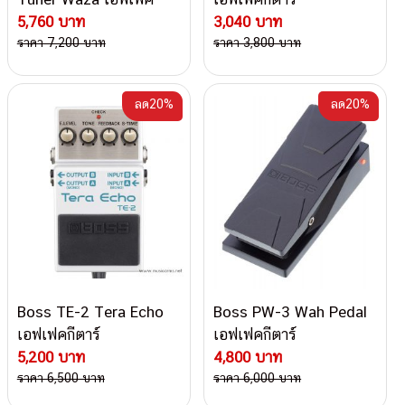
กีตาร์
5,760 บาท
3,040 บาท
ราคา 7,200 บาท
ราคา 3,800 บาท
ลด20%
ลด20%
Boss TE-2 Tera Echo
Boss PW-3 Wah Pedal
เอฟเฟคกีตาร์
เอฟเฟคกีตาร์
5,200 บาท
4,800 บาท
ราคา 6,500 บาท
ราคา 6,000 บาท