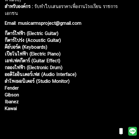
สำหรับองค์กร :
รับทำใบเสนอราคาเพื่องานโรงเรียน ราชการ
เอกชน
Email
:
musicarmsproject@gmail.com
กีตาร์ไฟฟ้า (Electric Guitar)
กีตาร์โปร่ง (Acoustic Guitar)
คีย์บอร์ด (Keyboards)
เปียโนไฟฟ้า (Electric Piano)
เอฟเฟคกีตาร์ (Guitar Effect)
กลองไฟฟ้า (Electronic Drum)
ออดิโออินเตอร์เฟส (Audio Interface)
ลำโพงมอนิเตอร์ (Studio Monitor)
Fender
Gibson
Ibanez
Kawai
Web เปิดเมื่อ :
15 ม.ค. 2556
อัพเดทล่าสุด :
5 ส.ค. 2569