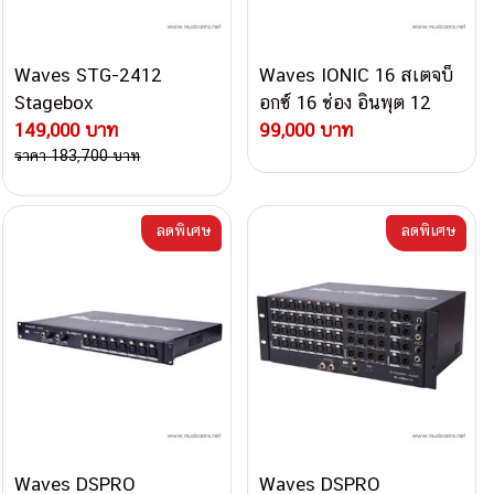
Waves STG-2412
Waves IONIC 16 สเตจบ็
Stagebox
อกซ์ 16 ช่อง อินพุต 12
149,000 บาท
ช่อง เอาต์พุต
99,000 บาท
ราคา 183,700 บาท
ลดพิเศษ
ลดพิเศษ
Waves DSPRO
Waves DSPRO