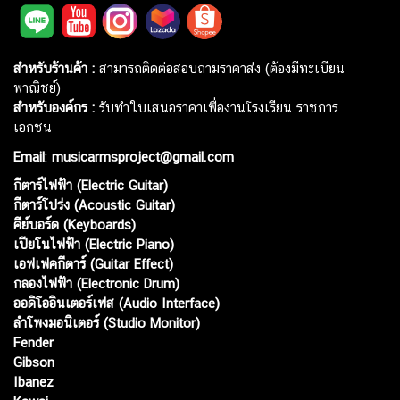
สำหรับร้านค้า :
สามารถติดต่อสอบถามราคาส่ง (ต้องมีทะเบียน
พาณิชย์)
สำหรับองค์กร :
รับทำใบเสนอราคาเพื่องานโรงเรียน ราชการ
เอกชน
Email
:
musicarmsproject@gmail.com
กีตาร์ไฟฟ้า (Electric Guitar)
กีตาร์โปร่ง (Acoustic Guitar)
คีย์บอร์ด (Keyboards)
เปียโนไฟฟ้า (Electric Piano)
เอฟเฟคกีตาร์ (Guitar Effect)
กลองไฟฟ้า (Electronic Drum)
ออดิโออินเตอร์เฟส (Audio Interface)
ลำโพงมอนิเตอร์ (Studio Monitor)
Fender
Gibson
Ibanez