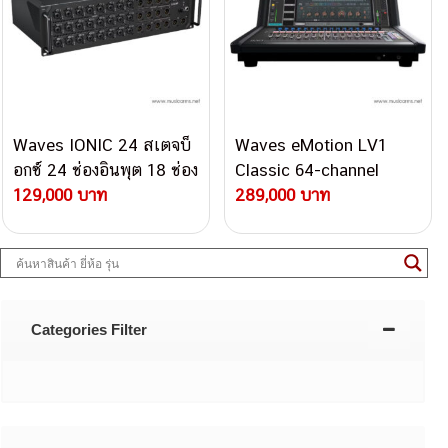
Waves IONIC 24 สเตจบ็
Waves eMotion LV1
อกซ์ 24 ช่องอินพุต 18 ช่อง
Classic 64-channel
เอาต์พุต พร้อมปรีแอมป์
129,000 บาท
Digital Mixer
289,000 บาท
Waves Signature
Categories Filter