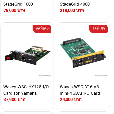
StageGrid 1000
StageGrid 4000
79,000 บาท
219,000 บาท
ลดพิเศษ
ลดพิเศษ
Waves WSG-HY128 I/O
Waves WSG-Y16 V3
Card for Yamaha
mini-YGDAI I/O Card
RIVAGE PM Consoles
37,900 บาท
24,000 บาท