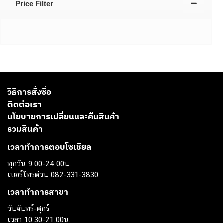
Price Filter
วิธีการสั่งซื้อ
ติดต่อเรา
นโยบายการเปลี่ยนและคืนสินค้า
รวมสินค้า
เวลาทำการตอบโซเชียล
ทุกวัน 9.00-24.00น.
เบอร์โทรด่วน 082-331-3830
เวลาทำการสาขา
วันจันทร์-ศุกร์
เวลา 10.30-21.00น.