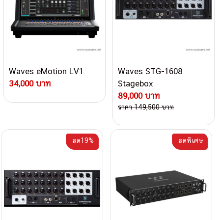
Waves eMotion LV1
Waves STG-1608
34,000 บาท
Stagebox
89,000 บาท
ราคา 149,500 บาท
ลด19%
ลดพิเศษ