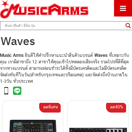
ศูนย์รวมครื่องดนตรีทุกชนิด ตั้งแต่เริ่มต้นถึงมืออาชีพ
Music Arms
Waves
Music Arms
ยินดีให้คำปรึกษาแนะนำสินค้าแบรนด์
Waves
ที่เหมาะกับ
คุณ เรามีสาขาถึง 12 สาขาให้คุณเข้าไปทดลองเสียงจริง รวมโปรที่ดีที่สุด
จากทางแบรนด์ สามารถผ่อนชำระได้ทั้งมีบัตรเครดิตและไม่มีบัตรเครดิต
จัดส่งทันทีในวัน(สำหรับกรุงเทพและปริมณฑล) และจัดส่งถึงบ้านภายใน
1-3วัน ทั่วประเทศ
ลดพิเศษ
ลด40%