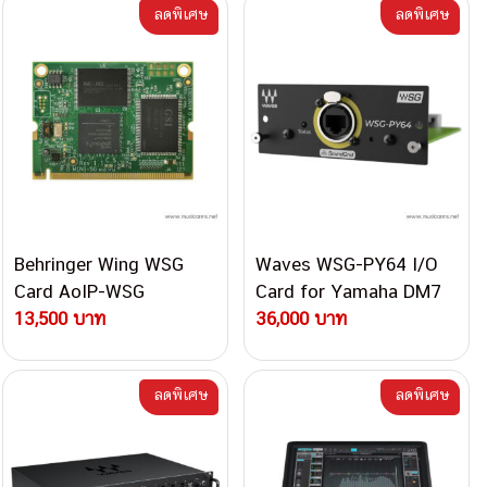
ลดพิเศษ
ลดพิเศษ
Behringer Wing WSG
Waves WSG-PY64 I/O
Card AoIP-WSG
Card for Yamaha DM7
13,500 บาท
Consoles
36,000 บาท
ลดพิเศษ
ลดพิเศษ