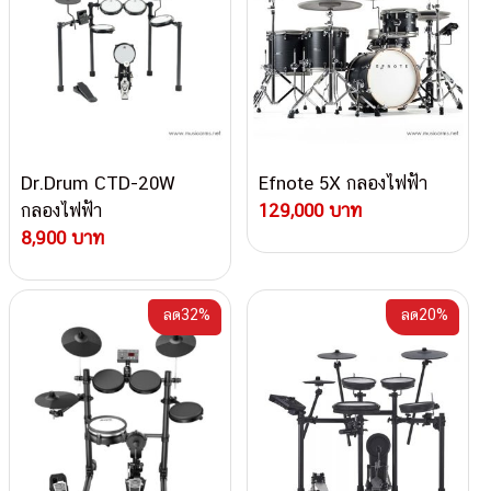
Dr.Drum CTD-20W
Efnote 5X กลองไฟฟ้า
กลองไฟฟ้า
129,000 บาท
8,900 บาท
ลด32%
ลด20%