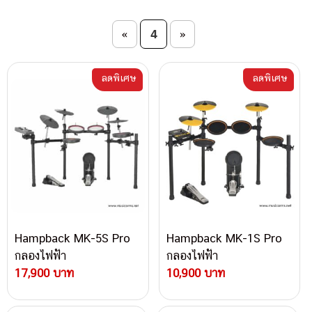
Post navigation
4
«
»
ลดพิเศษ
ลดพิเศษ
Hampback MK-5S Pro
Hampback MK-1S Pro
กลองไฟฟ้า
กลองไฟฟ้า
17,900 บาท
10,900 บาท