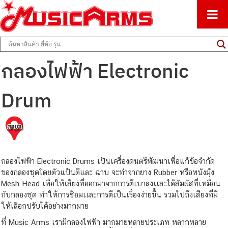
ศูนย์รวมครื่องดนตรีทุกชนิด ตั้งแต่เริ่มต้นถึงมืออาชีพ
Music Arms
กลองไฟฟ้า Electronic
Drum
กลองไฟฟ้า Electronic Drums เป็นเครื่องดนตรีพัฒนาเพื่อแก้ข้อจำกัด
ของกลองชุดโดยตัวแป้นตีและ ฉาบ จะทำจากยาง Rubber หรือหนังมุ้ง
Mesh Head เพื่อให้เสียงที่ออกมาจากการตีเบาลงเเละได้สัมผัสที่เหมือน
กับกลองชุด ทำให้การซ้อมเเละการตีเป็นเรื่องง่ายขึ้น รวมไปถึงเสียงที่มี
ให้เลือกปรับได้อย่างมากมาย
ที่ Music Arms เรามีกลองไฟฟ้า มากมายหลายประเภท หลากหลาย