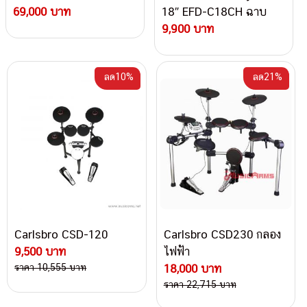
69,000 บาท
18″ EFD-C18CH ฉาบ
กลองไฟฟ้า
9,900 บาท
ลด10%
ลด21%
Carlsbro CSD-120
Carlsbro CSD230 กลอง
9,500 บาท
ไฟฟ้า
ราคา 10,555 บาท
18,000 บาท
ราคา 22,715 บาท