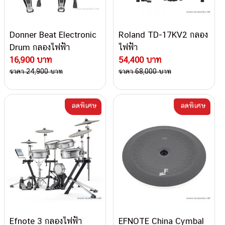
Donner Beat Electronic
Roland TD-17KV2 กลอง
Drum กลองไฟฟ้า
ไฟฟ้า
16,900 บาท
54,400 บาท
ราคา 24,900 บาท
ราคา 68,000 บาท
ลดพิเศษ
ลดพิเศษ
Efnote 3 กลองไฟฟ้า
EFNOTE China Cymbal